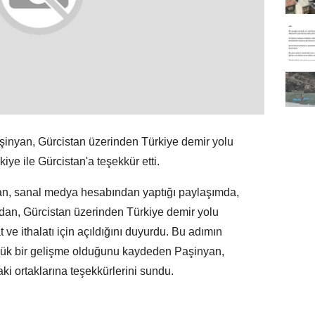
nyan, Gürcistan üzerinden Türkiye demir yolu
kiye ile Gürcistan'a teşekkür etti.
n, sanal medya hesabından yaptığı paylaşımda,
dan, Gürcistan üzerinden Türkiye demir yolu
 ve ithalatı için açıldığını duyurdu. Bu adımın
ük bir gelişme olduğunu kaydeden Paşinyan,
ki ortaklarına teşekkürlerini sundu.