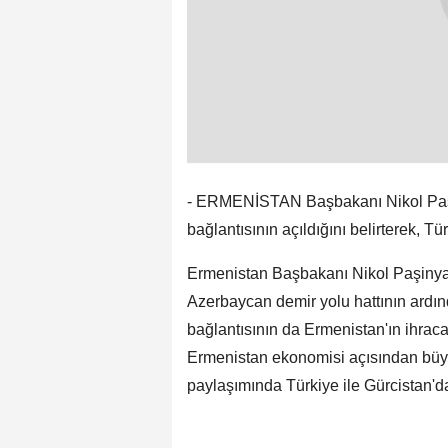
- ERMENİSTAN Başbakanı Nikol Paşi
bağlantısının açıldığını belirterek, Tür
Ermenistan Başbakanı Nikol Paşinya
Azerbaycan demir yolu hattının ardın
bağlantısının da Ermenistan'ın ihracat
Ermenistan ekonomisi açısından büy
paylaşımında Türkiye ile Gürcistan'da