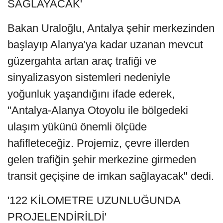
SAĞLAYACAK'
Bakan Uraloğlu, Antalya şehir merkezinden
başlayıp Alanya'ya kadar uzanan mevcut
güzergahta artan araç trafiği ve
sinyalizasyon sistemleri nedeniyle
yoğunluk yaşandığını ifade ederek,
"Antalya-Alanya Otoyolu ile bölgedeki
ulaşım yükünü önemli ölçüde
hafifleteceğiz. Projemiz, çevre illerden
gelen trafiğin şehir merkezine girmeden
transit geçişine de imkan sağlayacak" dedi.
'122 KİLOMETRE UZUNLUĞUNDA
PROJELENDİRİLDİ'