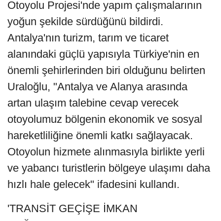
Otoyolu Projesi'nde yapım çalışmalarının
yoğun şekilde sürdüğünü bildirdi.
Antalya'nın turizm, tarım ve ticaret
alanındaki güçlü yapısıyla Türkiye'nin en
önemli şehirlerinden biri olduğunu belirten
Uraloğlu, "Antalya ve Alanya arasında
artan ulaşım talebine cevap verecek
otoyolumuz bölgenin ekonomik ve sosyal
hareketliliğine önemli katkı sağlayacak.
Otoyolun hizmete alınmasıyla birlikte yerli
ve yabancı turistlerin bölgeye ulaşımı daha
hızlı hale gelecek" ifadesini kullandı.
'TRANSİT GEÇİŞE İMKAN