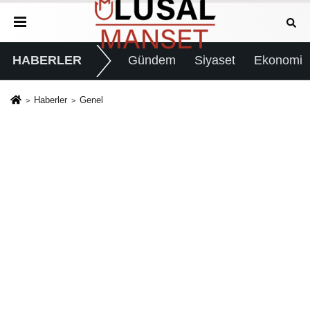
HABERLER
Gündem
Siyaset
Ekonomi
Haberler
Genel