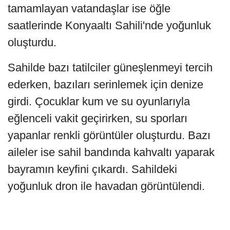
tamamlayan vatandaşlar ise öğle
saatlerinde Konyaaltı Sahili'nde yoğunluk
oluşturdu.
Sahilde bazı tatilciler güneşlenmeyi tercih
ederken, bazıları serinlemek için denize
girdi. Çocuklar kum ve su oyunlarıyla
eğlenceli vakit geçirirken, su sporları
yapanlar renkli görüntüler oluşturdu. Bazı
aileler ise sahil bandında kahvaltı yaparak
bayramın keyfini çıkardı. Sahildeki
yoğunluk dron ile havadan görüntülendi.