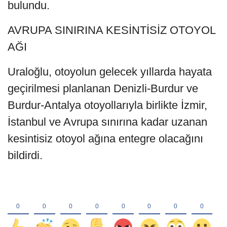
bulundu.
AVRUPA SINIRINA KESİNTİSİZ OTOYOL
AĞI
Uraloğlu, otoyolun gelecek yıllarda hayata
geçirilmesi planlanan Denizli-Burdur ve
Burdur-Antalya otoyollarıyla birlikte İzmir,
İstanbul ve Avrupa sınırına kadar uzanan
kesintisiz otoyol ağına entegre olacağını
bildirdi.