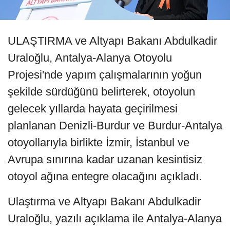
ULAŞTIRMA ve Altyapı Bakanı Abdulkadir
Uraloğlu, Antalya-Alanya Otoyolu
Projesi'nde yapım çalışmalarının yoğun
şekilde sürdüğünü belirterek, otoyolun
gelecek yıllarda hayata geçirilmesi
planlanan Denizli-Burdur ve Burdur-Antalya
otoyollarıyla birlikte İzmir, İstanbul ve
Avrupa sınırına kadar uzanan kesintisiz
otoyol ağına entegre olacağını açıkladı.
Ulaştırma ve Altyapı Bakanı Abdulkadir
Uraloğlu, yazılı açıklama ile Antalya-Alanya