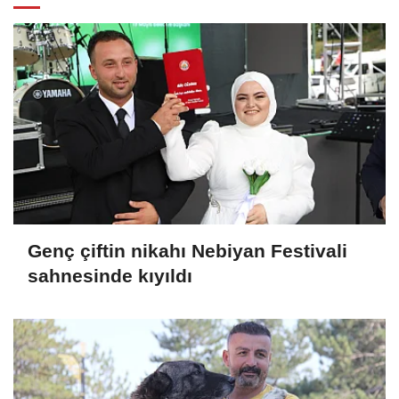
Genç çiftin nikahı Nebiyan Festivali
sahnesinde kıyıldı