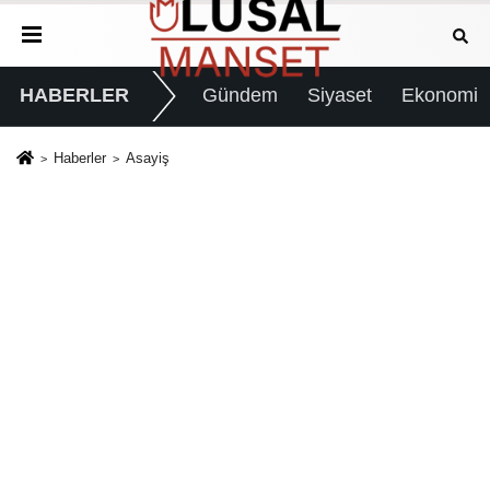
HABERLER
Gündem
Siyaset
Ekonomi
Haberler
Asayiş