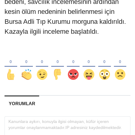
bedeni, savcılık incelemesinin ardından
kesin ölüm nedeninin belirlenmesi için
Bursa Adli Tıp Kurumu morguna kaldırıldı.
Kazayla ilgili inceleme başlatıldı.
YORUMLAR