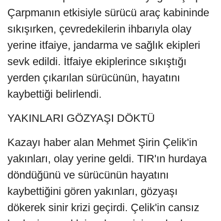
Çarpmanın etkisiyle sürücü araç kabininde
sıkışırken, çevredekilerin ihbarıyla olay
yerine itfaiye, jandarma ve sağlık ekipleri
sevk edildi. İtfaiye ekiplerince sıkıştığı
yerden çıkarılan sürücünün, hayatını
kaybettiği belirlendi.
YAKINLARI GÖZYAŞI DÖKTÜ
Kazayı haber alan Mehmet Şirin Çelik'in
yakınları, olay yerine geldi. TIR'ın hurdaya
döndüğünü ve sürücünün hayatını
kaybettiğini gören yakınları, gözyaşı
dökerek sinir krizi geçirdi. Çelik'in cansız