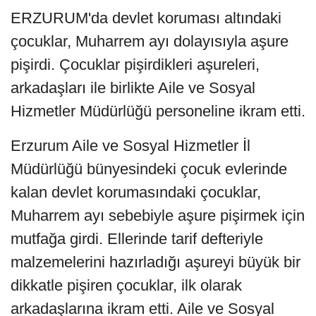
ERZURUM'da devlet koruması altındaki
çocuklar, Muharrem ayı dolayısıyla aşure
pişirdi. Çocuklar pişirdikleri aşureleri,
arkadaşları ile birlikte Aile ve Sosyal
Hizmetler Müdürlüğü personeline ikram etti.
Erzurum Aile ve Sosyal Hizmetler İl
Müdürlüğü bünyesindeki çocuk evlerinde
kalan devlet korumasındaki çocuklar,
Muharrem ayı sebebiyle aşure pişirmek için
mutfağa girdi. Ellerinde tarif defteriyle
malzemelerini hazırladığı aşureyi büyük bir
dikkatle pişiren çocuklar, ilk olarak
arkadaşlarına ikram etti. Aile ve Sosyal