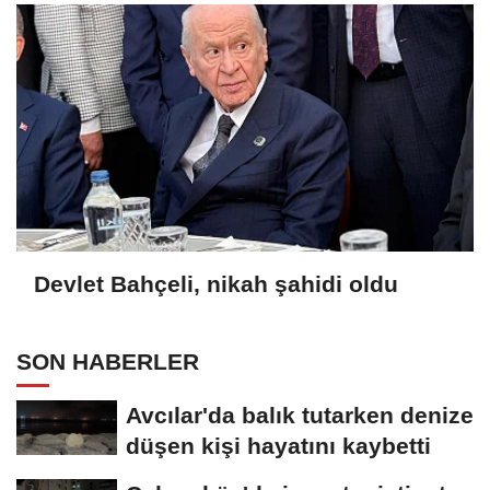
Devlet Bahçeli, nikah şahidi oldu
SON HABERLER
Avcılar'da balık tutarken denize
düşen kişi hayatını kaybetti