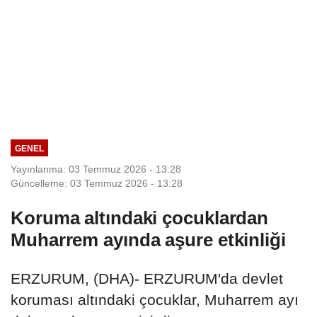
GENEL
Yayınlanma: 03 Temmuz 2026 - 13:28
Güncelleme: 03 Temmuz 2026 - 13:28
Koruma altındaki çocuklardan
Muharrem ayında aşure etkinliği
ERZURUM, (DHA)- ERZURUM'da devlet
koruması altındaki çocuklar, Muharrem ayı