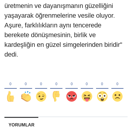
üretmenin ve dayanışmanın güzelliğini
yaşayarak öğrenmelerine vesile oluyor.
Aşure, farklılıkların aynı tencerede
berekete dönüşmesinin, birlik ve
kardeşliğin en güzel simgelerinden biridir"
dedi.
YORUMLAR