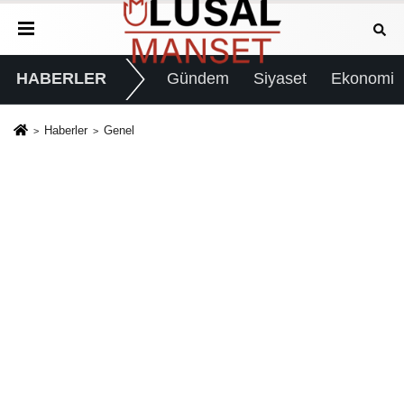
HABERLER
Gündem
Siyaset
Ekonomi
Haberler
Genel