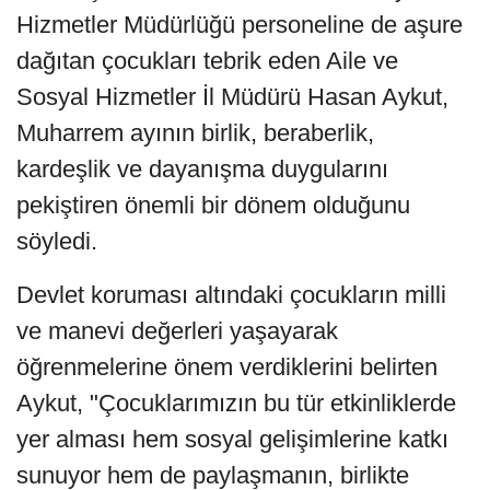
Hizmetler Müdürlüğü personeline de aşure
dağıtan çocukları tebrik eden Aile ve
Sosyal Hizmetler İl Müdürü Hasan Aykut,
Muharrem ayının birlik, beraberlik,
kardeşlik ve dayanışma duygularını
pekiştiren önemli bir dönem olduğunu
söyledi.
Devlet koruması altındaki çocukların milli
ve manevi değerleri yaşayarak
öğrenmelerine önem verdiklerini belirten
Aykut, "Çocuklarımızın bu tür etkinliklerde
yer alması hem sosyal gelişimlerine katkı
sunuyor hem de paylaşmanın, birlikte