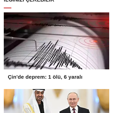
Çin'de deprem: 1 ölü, 6 yaralı