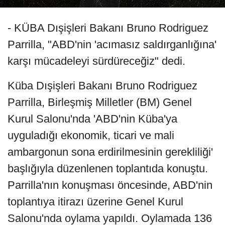
- KÜBA Dışişleri Bakanı Bruno Rodriguez
Parrilla, "ABD'nin 'acımasız saldırganlığına'
karşı mücadeleyi sürdüreceğiz" dedi.
Küba Dışişleri Bakanı Bruno Rodriguez
Parrilla, Birleşmiş Milletler (BM) Genel
Kurul Salonu'nda 'ABD'nin Küba'ya
uyguladığı ekonomik, ticari ve mali
ambargonun sona erdirilmesinin gerekliliği'
başlığıyla düzenlenen toplantıda konuştu.
Parrilla'nın konuşması öncesinde, ABD'nin
toplantıya itirazı üzerine Genel Kurul
Salonu'nda oylama yapıldı. Oylamada 136