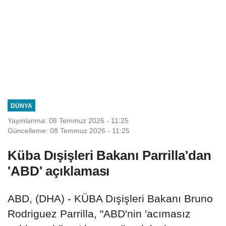
DÜNYA
Yayınlanma: 08 Temmuz 2026 - 11:25
Güncelleme: 08 Temmuz 2026 - 11:25
Küba Dışişleri Bakanı Parrilla'dan
'ABD' açıklaması
ABD, (DHA) - KÜBA Dışişleri Bakanı Bruno
Rodriguez Parrilla, "ABD'nin 'acımasız