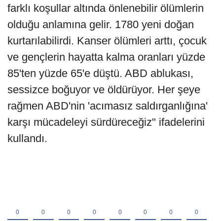
farklı koşullar altında önlenebilir ölümlerin
olduğu anlamına gelir. 1780 yeni doğan
kurtarılabilirdi. Kanser ölümleri arttı, çocuk
ve gençlerin hayatta kalma oranları yüzde
85'ten yüzde 65'e düştü. ABD ablukası,
sessizce boğuyor ve öldürüyor. Her şeye
rağmen ABD'nin 'acımasız saldırganlığına'
karşı mücadeleyi sürdüreceğiz" ifadelerini
kullandı.