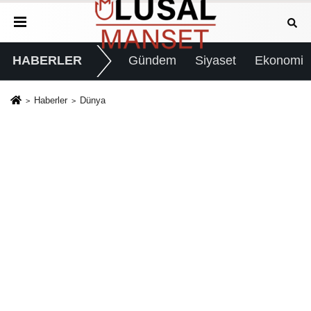
HABERLER
Gündem
Siyaset
Ekonomi
Haberler
Dünya