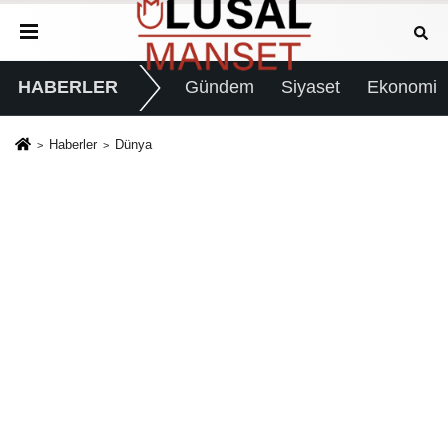
HABERLER
Gündem
Siyaset
Ekonomi
Haberler
Dünya