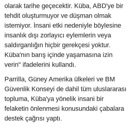
olarak tarihe geçecektir. Küba, ABD'ye bir
tehdit oluşturmuyor ve düşman olmak
istemiyor. İnsani etki nedeniyle böylesine
insanlık dışı zorlayıcı eylemlerin veya
saldırganlığın hiçbir gerekçesi yoktur.
Küba'nın barış içinde yaşamasına izin
verin" ifadelerini kullandı.
Parrilla, Güney Amerika ülkeleri ve BM
Güvenlik Konseyi de dahil tüm uluslararası
topluma, Küba'ya yönelik insani bir
felaketin önlenmesi konusundaki çabalara
destek çağrısı yaptı.