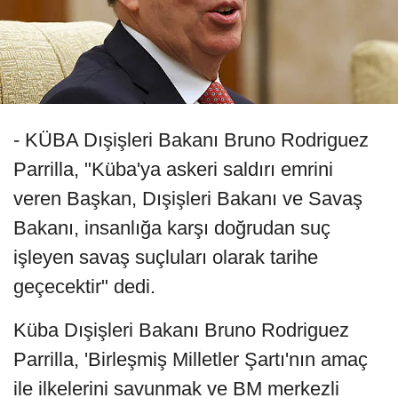
- KÜBA Dışişleri Bakanı Bruno Rodriguez
Parrilla, "Küba'ya askeri saldırı emrini
veren Başkan, Dışişleri Bakanı ve Savaş
Bakanı, insanlığa karşı doğrudan suç
işleyen savaş suçluları olarak tarihe
geçecektir" dedi.
Küba Dışişleri Bakanı Bruno Rodriguez
Parrilla, 'Birleşmiş Milletler Şartı'nın amaç
ile ilkelerini savunmak ve BM merkezli