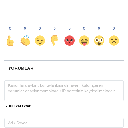
YORUMLAR