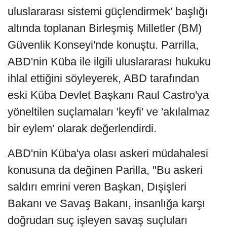
uluslararası sistemi güçlendirmek' başlığı
altında toplanan Birleşmiş Milletler (BM)
Güvenlik Konseyi'nde konuştu. Parrilla,
ABD'nin Küba ile ilgili uluslararası hukuku
ihlal ettiğini söyleyerek, ABD tarafından
eski Küba Devlet Başkanı Raul Castro'ya
yöneltilen suçlamaları 'keyfi' ve 'akılalmaz
bir eylem' olarak değerlendirdi.
ABD'nin Küba'ya olası askeri müdahalesi
konusuna da değinen Parilla, "Bu askeri
saldırı emrini veren Başkan, Dışişleri
Bakanı ve Savaş Bakanı, insanlığa karşı
doğrudan suç işleyen savaş suçluları