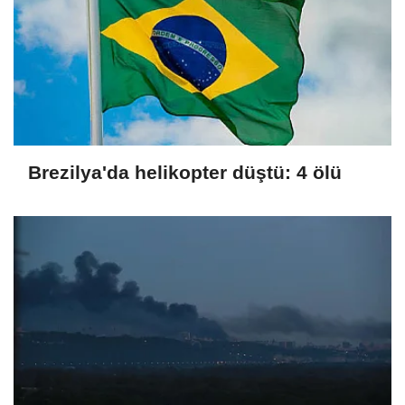
Brezilya'da helikopter düştü: 4 ölü