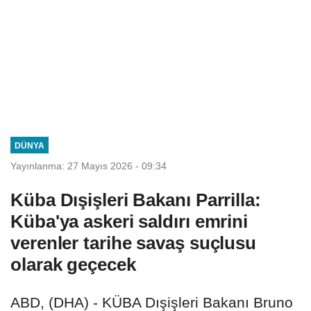
DÜNYA
Yayınlanma: 27 Mayıs 2026 - 09:34
Küba Dışişleri Bakanı Parrilla:
Küba'ya askeri saldırı emrini
verenler tarihe savaş suçlusu
olarak geçecek
ABD, (DHA) - KÜBA Dışişleri Bakanı Bruno