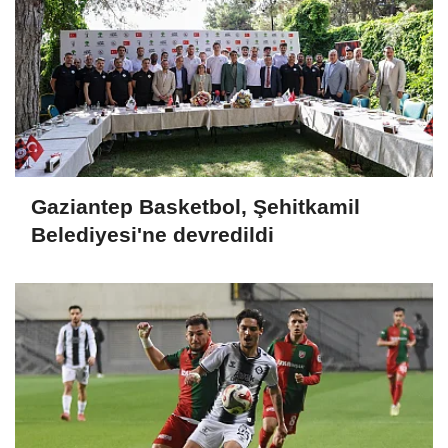
Gaziantep Basketbol, Şehitkamil
Belediyesi'ne devredildi