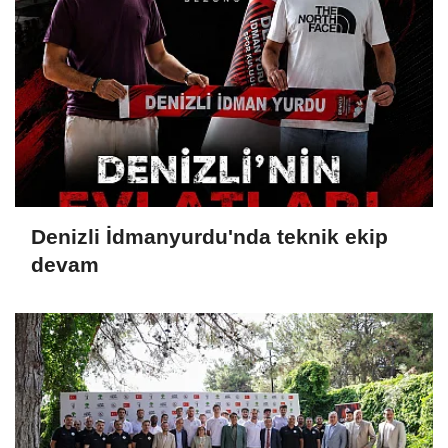
Denizli İdmanyurdu'nda teknik ekip
devam