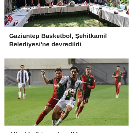
Gaziantep Basketbol, Şehitkamil
Belediyesi'ne devredildi