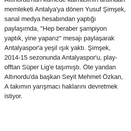
memleketi Antalya'ya dönen Yusuf Şimşek,
sanal medya hesabından yaptığı
paylaşımda, "Hep beraber şampiyon
yaptık, yine yaparız" mesajı paylaşarak
Antalyaspor'a yeşil ışık yaktı. Şimşek,
2014-15 sezonunda Antalyaspor'u, play-
offtan Süper Lig'e taşımıştı. Öte yandan
Altınordu'da başkan Seyit Mehmet Özkan,
A takımın yarışmacı haklarını devretmek
istiyor.