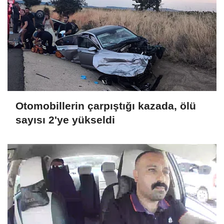
Otomobillerin çarpıştığı kazada, ölü
sayısı 2'ye yükseldi