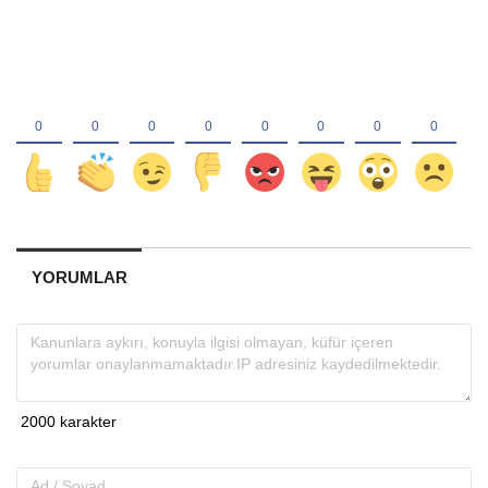
YORUMLAR