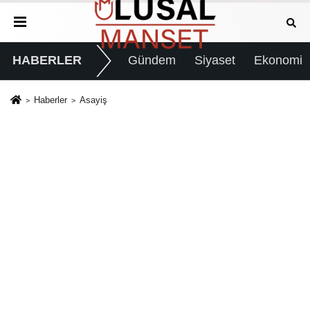
HABERLER
Gündem
Siyaset
Ekonomi
Haberler
Asayiş