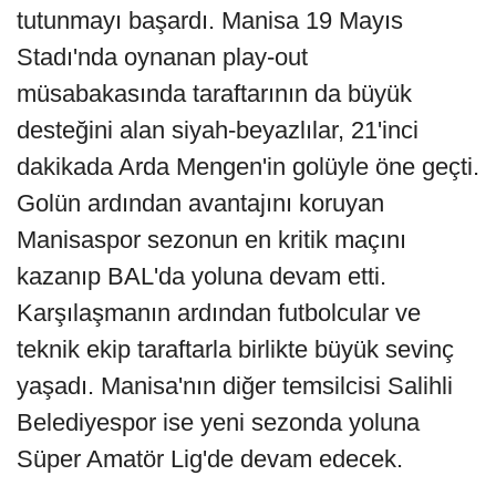
tutunmayı başardı. Manisa 19 Mayıs
Stadı'nda oynanan play-out
müsabakasında taraftarının da büyük
desteğini alan siyah-beyazlılar, 21'inci
dakikada Arda Mengen'in golüyle öne geçti.
Golün ardından avantajını koruyan
Manisaspor sezonun en kritik maçını
kazanıp BAL'da yoluna devam etti.
Karşılaşmanın ardından futbolcular ve
teknik ekip taraftarla birlikte büyük sevinç
yaşadı. Manisa'nın diğer temsilcisi Salihli
Belediyespor ise yeni sezonda yoluna
Süper Amatör Lig'de devam edecek.