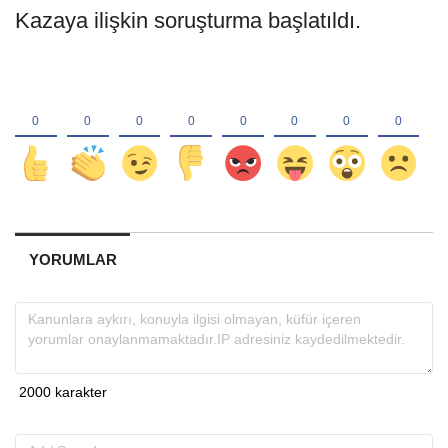
Kazaya ilişkin soruşturma başlatıldı.
YORUMLAR