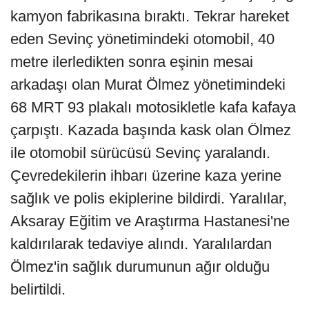
kamyon fabrikasına bıraktı. Tekrar hareket
eden Sevinç yönetimindeki otomobil, 40
metre ilerledikten sonra eşinin mesai
arkadaşı olan Murat Ölmez yönetimindeki
68 MRT 93 plakalı motosikletle kafa kafaya
çarpıştı. Kazada başında kask olan Ölmez
ile otomobil sürücüsü Sevinç yaralandı.
Çevredekilerin ihbarı üzerine kaza yerine
sağlık ve polis ekiplerine bildirdi. Yaralılar,
Aksaray Eğitim ve Araştırma Hastanesi'ne
kaldırılarak tedaviye alındı. Yaralılardan
Ölmez'in sağlık durumunun ağır olduğu
belirtildi.