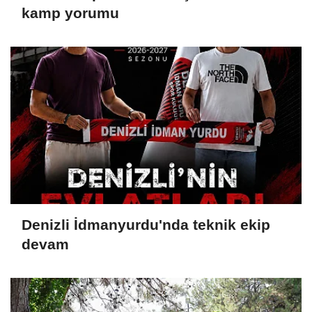
kamp yorumu
Denizli İdmanyurdu'nda teknik ekip
devam