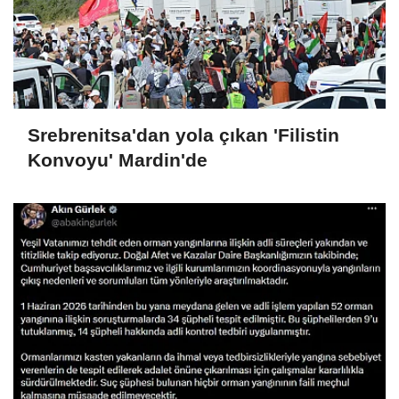
Srebrenitsa'dan yola çıkan 'Filistin
Konvoyu' Mardin'de