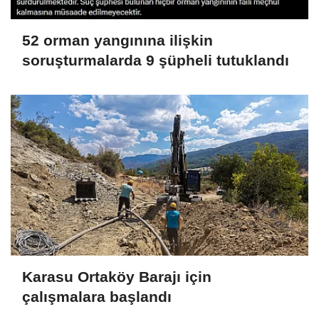
52 orman yangınına ilişkin
soruşturmalarda 9 şüpheli tutuklandı
Karasu Ortaköy Barajı için
çalışmalara başlandı