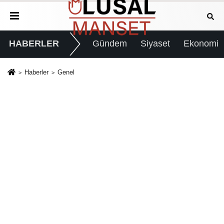
HABERLER
Gündem
Siyaset
Ekonomi
Haberler
Genel