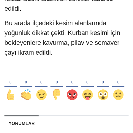
edildi.
Bu arada ilçedeki kesim alanlarında
yoğunluk dikkat çekti. Kurban kesimi için
bekleyenlere kavurma, pilav ve semaver
çayı ikram edildi.
YORUMLAR