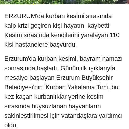
ERZURUM'da kurban kesimi sırasında
kalp krizi geçiren kişi hayatını kaybetti.
Kesim sırasında kendilerini yaralayan 110
kişi hastanelere başvurdu.
Erzurum'da kurban kesimi, bayram namazı
sonrasında başladı. Günün ilk ışıklarıyla
mesaiye başlayan Erzurum Büyükşehir
Belediyesi'nin 'Kurban Yakalama Timi, bu
kez kaçan kurbanlıklar yerine kesim
sırasında huysuzlanan hayvanların
sakinleştirilmesi için vatandaşlara yardımcı
oldu.