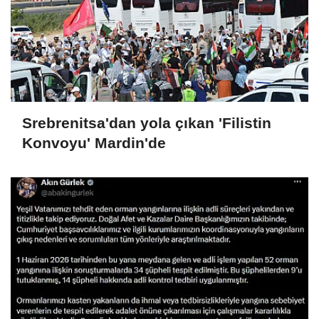
Srebrenitsa'dan yola çıkan 'Filistin
Konvoyu' Mardin'de