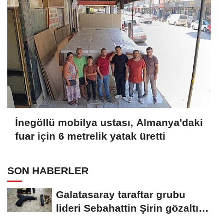
İnegöllü mobilya ustası, Almanya'daki
fuar için 6 metrelik yatak üretti
SON HABERLER
Galatasaray taraftar grubu
lideri Sebahattin Şirin gözaltına