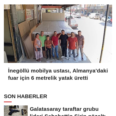
İnegöllü mobilya ustası, Almanya'daki
fuar için 6 metrelik yatak üretti
SON HABERLER
Galatasaray taraftar grubu