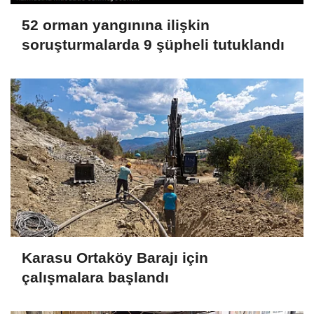
52 orman yangınına ilişkin
soruşturmalarda 9 şüpheli tutuklandı
Karasu Ortaköy Barajı için
çalışmalara başlandı