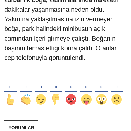
dakikalar yaşanmasına neden oldu.
Yakınına yaklaşılmasına izin vermeyen
boğa, park halindeki minibüsün açık
camından içeri girmeye çalıştı. Boğanın
başının temas ettiği korna çaldı. O anlar
cep telefonuyla görüntülendi.
YORUMLAR