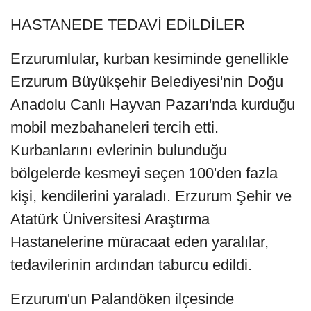
HASTANEDE TEDAVİ EDİLDİLER
Erzurumlular, kurban kesiminde genellikle
Erzurum Büyükşehir Belediyesi'nin Doğu
Anadolu Canlı Hayvan Pazarı'nda kurduğu
mobil mezbahaneleri tercih etti.
Kurbanlarını evlerinin bulunduğu
bölgelerde kesmeyi seçen 100'den fazla
kişi, kendilerini yaraladı. Erzurum Şehir ve
Atatürk Üniversitesi Araştırma
Hastanelerine müracaat eden yaralılar,
tedavilerinin ardından taburcu edildi.
Erzurum'un Palandöken ilçesinde