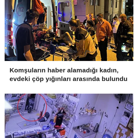
Komşuların haber alamadığı kadın,
evdeki çöp yığınları arasında bulundu