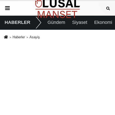
HABERLER
Gündem
Siyaset
Ekonomi
Haberler
Asayiş