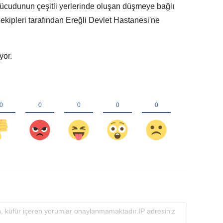
Vücudunun çeşitli yerlerinde oluşan düşmeye bağlı
ekipleri tarafından Ereğli Devlet Hastanesi'ne
yor.