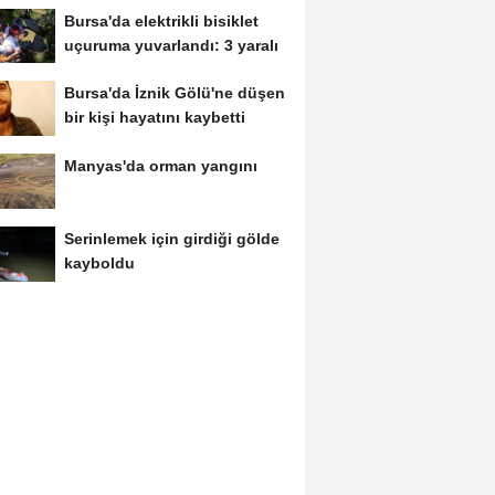
Bursa'da elektrikli bisiklet
uçuruma yuvarlandı: 3 yaralı
Bursa'da İznik Gölü'ne düşen
bir kişi hayatını kaybetti
Manyas'da orman yangını
Serinlemek için girdiği gölde
kayboldu