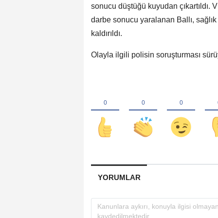
sonucu düştüğü kuyudan çıkartıldı. 
darbe sonucu yaralanan Ballı, sağlık 
kaldırıldı.
Olayla ilgili polisin soruşturması sürü
YORUMLAR