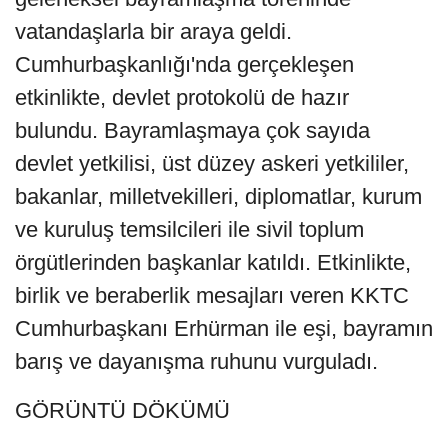
vatandaşlarla bir araya geldi.
Cumhurbaşkanlığı'nda gerçekleşen
etkinlikte, devlet protokolü de hazır
bulundu. Bayramlaşmaya çok sayıda
devlet yetkilisi, üst düzey askeri yetkililer,
bakanlar, milletvekilleri, diplomatlar, kurum
ve kuruluş temsilcileri ile sivil toplum
örgütlerinden başkanlar katıldı. Etkinlikte,
birlik ve beraberlik mesajları veren KKTC
Cumhurbaşkanı Erhürman ile eşi, bayramın
barış ve dayanışma ruhunu vurguladı.
GÖRÜNTÜ DÖKÜMÜ