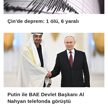
Çin'de deprem: 1 ölü, 6 yaralı
Putin ile BAE Devlet Başkanı Al
Nahyan telefonda görüştü