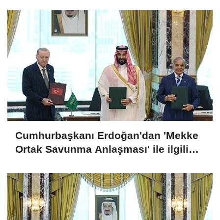
Cumhurbaşkanı Erdoğan'dan 'Mekke
Ortak Savunma Anlaşması' ile ilgili
açıklama