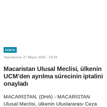
DÜNYA
Yayınlanma: 27 Mayıs 2026 - 14:59
Macaristan Ulusal Meclisi, ülkenin
UCM'den ayrılma sürecinin iptalini
onayladı
MACARİSTAN, (DHA) - MACARİSTAN
Ulusal Meclisi, ülkenin Uluslararası Ceza