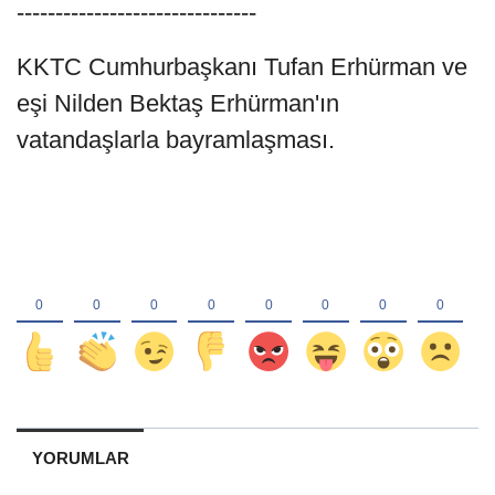
-------------------------------
KKTC Cumhurbaşkanı Tufan Erhürman ve
eşi Nilden Bektaş Erhürman'ın
vatandaşlarla bayramlaşması.
YORUMLAR