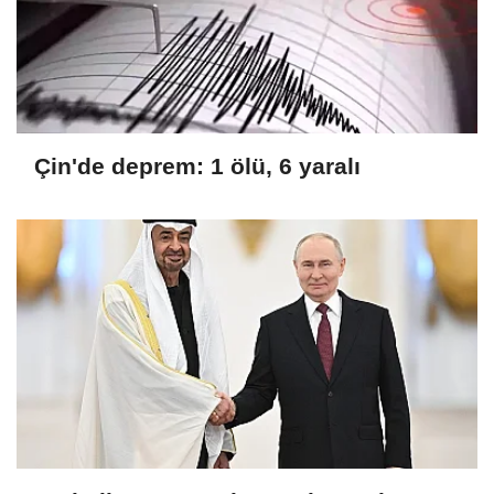
Çin'de deprem: 1 ölü, 6 yaralı