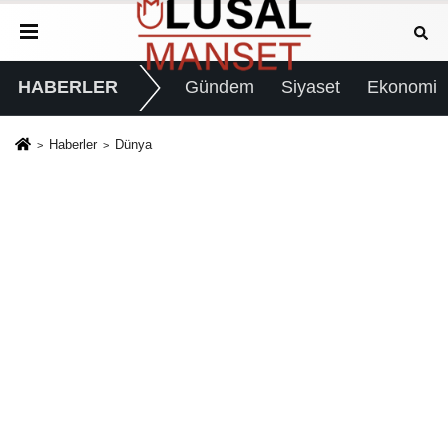
HABERLER
Gündem
Siyaset
Ekonomi
Haberler
Dünya