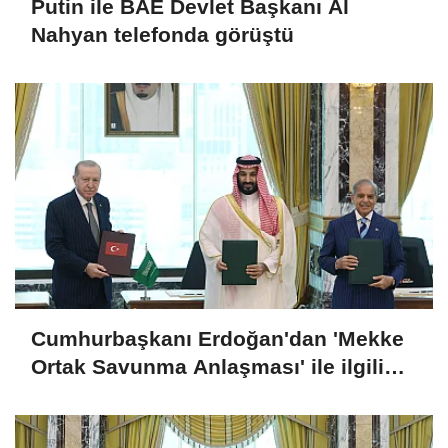
Putin ile BAE Devlet Başkanı Al
Nahyan telefonda görüştü
Cumhurbaşkanı Erdoğan'dan 'Mekke
Ortak Savunma Anlaşması' ile ilgili
açıklama