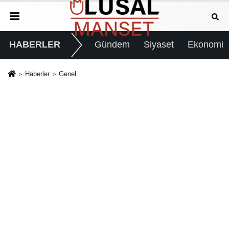
HABERLER
Gündem
Siyaset
Ekonomi
Haberler
Genel