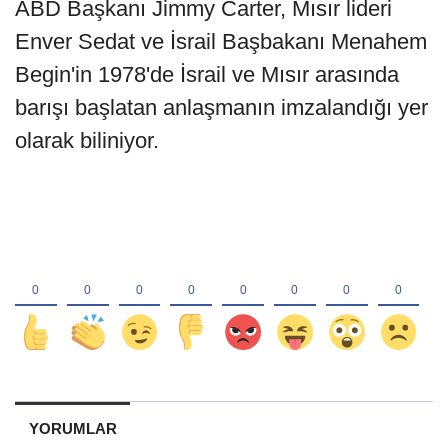
ABD Başkanı Jimmy Carter, Mısır lideri
Enver Sedat ve İsrail Başbakanı Menahem
Begin'in 1978'de İsrail ve Mısır arasında
barışı başlatan anlaşmanın imzalandığı yer
olarak biliniyor.
YORUMLAR