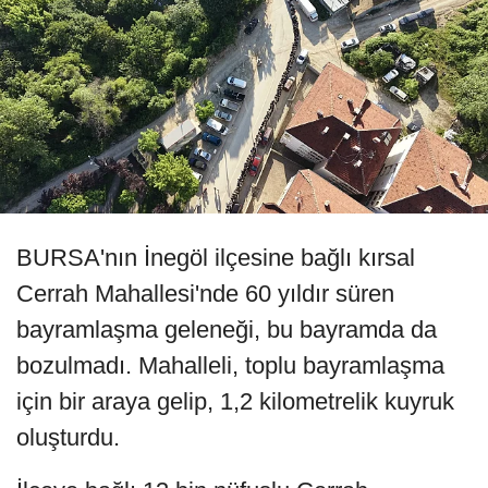
BURSA'nın İnegöl ilçesine bağlı kırsal
Cerrah Mahallesi'nde 60 yıldır süren
bayramlaşma geleneği, bu bayramda da
bozulmadı. Mahalleli, toplu bayramlaşma
için bir araya gelip, 1,2 kilometrelik kuyruk
oluşturdu.