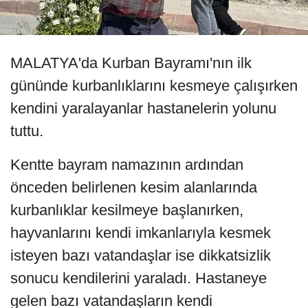
MALATYA'da Kurban Bayramı'nın ilk
gününde kurbanlıklarını kesmeye çalışırken
kendini yaralayanlar hastanelerin yolunu
tuttu.
Kentte bayram namazının ardından
önceden belirlenen kesim alanlarında
kurbanlıklar kesilmeye başlanırken,
hayvanlarını kendi imkanlarıyla kesmek
isteyen bazı vatandaşlar ise dikkatsizlik
sonucu kendilerini yaraladı. Hastaneye
gelen bazı vatandaşların kendi