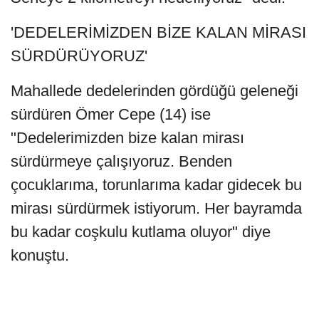
'DEDELERİMİZDEN BİZE KALAN MİRASI
SÜRDÜRÜYORUZ'
Mahallede dedelerinden gördüğü geleneği
sürdüren Ömer Cepe (14) ise
"Dedelerimizden bize kalan mirası
sürdürmeye çalışıyoruz. Benden
çocuklarıma, torunlarıma kadar gidecek bu
mirası sürdürmek istiyorum. Her bayramda
bu kadar coşkulu kutlama oluyor" diye
konuştu.