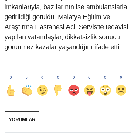
imkanlarıyla, bazılarının ise ambulanslarla
getirildiği görüldü. Malatya Eğitim ve
Araştırma Hastanesi Acil Servis'te tedavisi
yapılan vatandaşlar, dikkatsizlik sonucu
görünmez kazalar yaşandığını ifade etti.
YORUMLAR