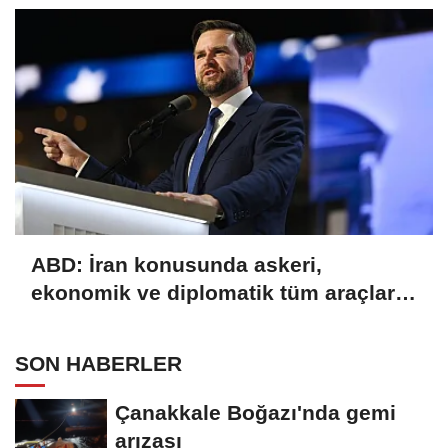
ABD: İran konusunda askeri,
ekonomik ve diplomatik tüm araçlar
kullanılacak
SON HABERLER
Çanakkale Boğazı'nda gemi
arızası