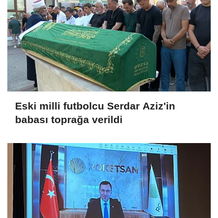
Eski milli futbolcu Serdar Aziz'in
babası toprağa verildi