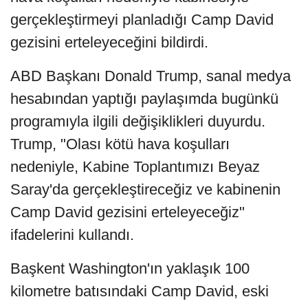
gerçekleştirmeyi planladığı Camp David
gezisini erteleyeceğini bildirdi.
ABD Başkanı Donald Trump, sanal medya
hesabından yaptığı paylaşımda bugünkü
programıyla ilgili değişiklikleri duyurdu.
Trump, "Olası kötü hava koşulları
nedeniyle, Kabine Toplantımızı Beyaz
Saray'da gerçekleştireceğiz ve kabinenin
Camp David gezisini erteleyeceğiz"
ifadelerini kullandı.
Başkent Washington'ın yaklaşık 100
kilometre batısındaki Camp David, eski