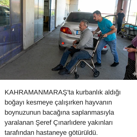
KAHRAMANMARAŞ'ta kurbanlık aldığı
boğayı kesmeye çalışırken hayvanın
boynuzunun bacağına saplanmasıyla
yaralanan Şeref Çınarlıdere yakınları
tarafından hastaneye götürüldü.