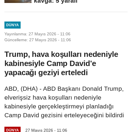
kavga: 5 yaralı
DÜNYA
Yayınlanma: 27 Mayıs 2026 - 11:06
Güncelleme: 27 Mayıs 2026 - 11:06
Trump, hava koşulları nedeniyle
kabinesiyle Camp David'e
yapacağı geziyi erteledi
ABD, (DHA) - ABD Başkanı Donald Trump,
elverişsiz hava koşulları nedeniyle
kabinesiyle gerçekleştirmeyi planladığı
Camp David gezisini erteleyeceğini bildirdi
27 Mayıs 2026 - 11:06
DÜNYA