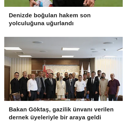
Denizde boğulan hakem son
yolculuğuna uğurlandı
Bakan Göktaş, gazilik ünvanı verilen
dernek üyeleriyle bir araya geldi