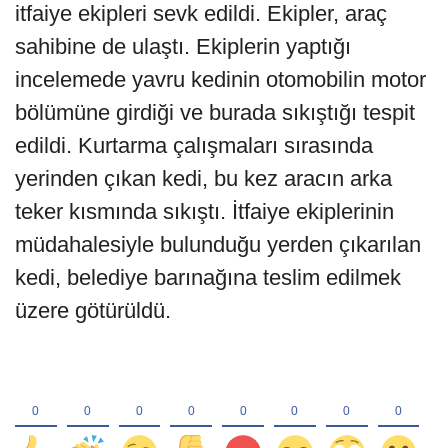
itfaiye ekipleri sevk edildi. Ekipler, araç
sahibine de ulaştı. Ekiplerin yaptığı
incelemede yavru kedinin otomobilin motor
bölümüne girdiği ve burada sıkıştığı tespit
edildi. Kurtarma çalışmaları sırasında
yerinden çıkan kedi, bu kez aracın arka
teker kısmında sıkıştı. İtfaiye ekiplerinin
müdahalesiyle bulunduğu yerden çıkarılan
kedi, belediye barınağına teslim edilmek
üzere götürüldü.