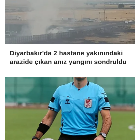
Diyarbakır'da 2 hastane yakınındaki
arazide çıkan anız yangını söndrüldü