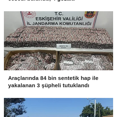
Araçlarında 84 bin sentetik hap ile
yakalanan 3 şüpheli tutuklandı