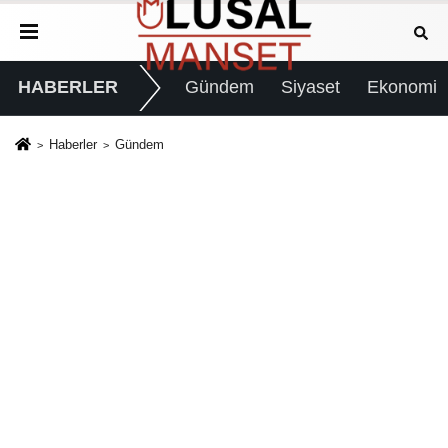
HABERLER
Gündem
Siyaset
Ekonomi
Haberler
Gündem