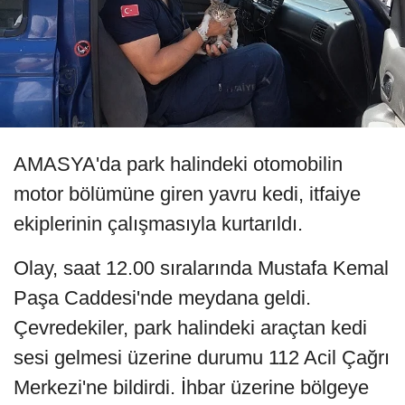
AMASYA'da park halindeki otomobilin
motor bölümüne giren yavru kedi, itfaiye
ekiplerinin çalışmasıyla kurtarıldı.
Olay, saat 12.00 sıralarında Mustafa Kemal
Paşa Caddesi'nde meydana geldi.
Çevredekiler, park halindeki araçtan kedi
sesi gelmesi üzerine durumu 112 Acil Çağrı
Merkezi'ne bildirdi. İhbar üzerine bölgeye