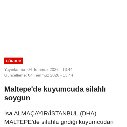
GÜNDEM
Yayınlanma: 04 Temmuz 2026 - 13:44
Güncelleme: 04 Temmuz 2026 - 13:44
Maltepe'de kuyumcuda silahlı
soygun
İsa ALMAÇAYIR/İSTANBUL,(DHA)-
MALTEPE'de silahla girdiği kuyumcudan