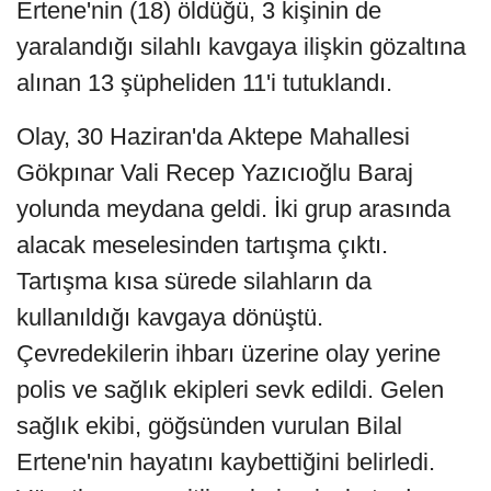
Ertene'nin (18) öldüğü, 3 kişinin de
yaralandığı silahlı kavgaya ilişkin gözaltına
alınan 13 şüpheliden 11'i tutuklandı.
Olay, 30 Haziran'da Aktepe Mahallesi
Gökpınar Vali Recep Yazıcıoğlu Baraj
yolunda meydana geldi. İki grup arasında
alacak meselesinden tartışma çıktı.
Tartışma kısa sürede silahların da
kullanıldığı kavgaya dönüştü.
Çevredekilerin ihbarı üzerine olay yerine
polis ve sağlık ekipleri sevk edildi. Gelen
sağlık ekibi, göğsünden vurulan Bilal
Ertene'nin hayatını kaybettiğini belirledi.