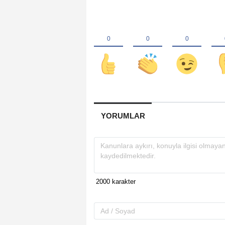
YORUMLAR