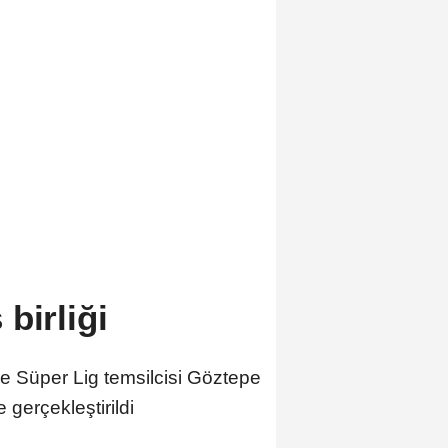
birliği
e Süper Lig temsilcisi Göztepe
 gerçekleştirildi