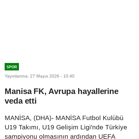
SPOR
Yayınlanma: 27 Mayıs 2026 - 10:40
Manisa FK, Avrupa hayallerine
veda etti
MANİSA, (DHA)- MANİSA Futbol Kulübü
U19 Takımı, U19 Gelişim Ligi'nde Türkiye
şampiyonu olmasının ardından UEFA