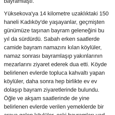
bayramlaştı.
Yüksekova'ya 14 kilometre uzaklıktaki 150
haneli Kadıköy'de yaşayanlar, geçmişten
günümüze taşınan bayram geleneğini bu
yıl da sürdürdü. Sabah erken saatlerde
camide bayram namazını kılan köylüler,
namaz sonrası bayramlaşıp yakınlarının
mezarlarını ziyaret ederek dua etti. Köyde
belirlenen evlerde topluca kahvaltı yapan
köylüler, daha sonra hep birlikte ev ev
dolaşıp bayram ziyaretlerinde bulundu.
Öğle ve akşam saatlerinde de yine
belirlenen evlerde verilen yemeklerde bir