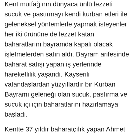
Kent mutfağının dünyaca ünlü lezzeti
sucuk ve pastırmayı kendi kurban etleri ile
geleneksel yöntemlerle yapmak isteyenler
her iki ürününe de lezzet katan
baharatlarını bayramda kapalı olacak
işletmelerden satın aldı. Bayram arifesinde
baharat satışı yapan iş yerlerinde
hareketlilik yaşandı. Kayserili
vatandaşlardan yüzyıllardır bir Kurban
Bayramı geleneği olan sucuk, pastırma ve
sucuk içi için baharatlarını hazırlamaya
başladı.
Kentte 37 yıldır baharatçılık yapan Ahmet