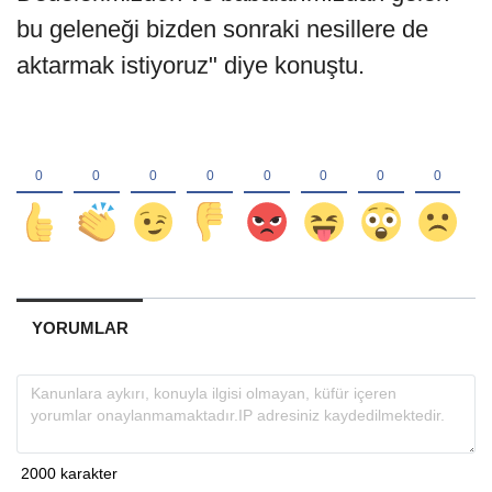
bu geleneği bizden sonraki nesillere de
aktarmak istiyoruz" diye konuştu.
YORUMLAR