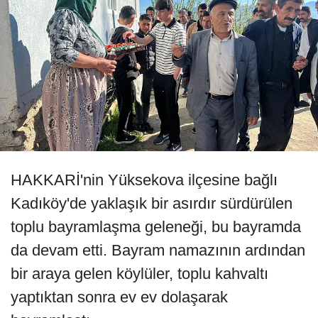
HAKKARİ'nin Yüksekova ilçesine bağlı
Kadıköy'de yaklaşık bir asırdır sürdürülen
toplu bayramlaşma geleneği, bu bayramda
da devam etti. Bayram namazının ardından
bir araya gelen köylüler, toplu kahvaltı
yaptıktan sonra ev ev dolaşarak