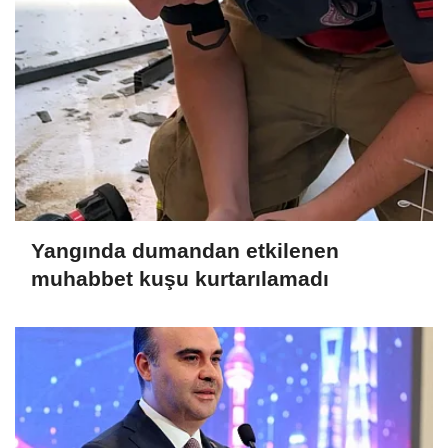
Yangında dumandan etkilenen
muhabbet kuşu kurtarılamadı