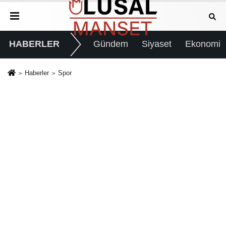
HABERLER
Gündem
Siyaset
Ekonomi
Haberler
Spor