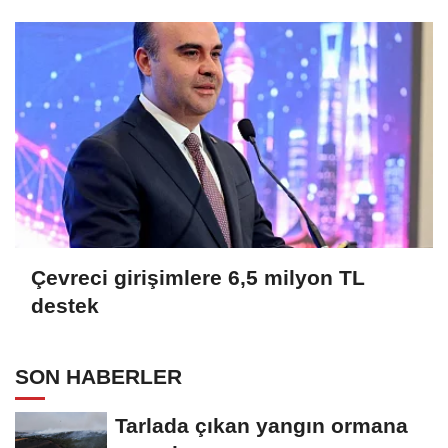
Çevreci girişimlere 6,5 milyon TL
destek
SON HABERLER
Tarlada çıkan yangın ormana