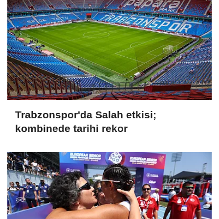
Trabzonspor'da Salah etkisi;
kombinede tarihi rekor