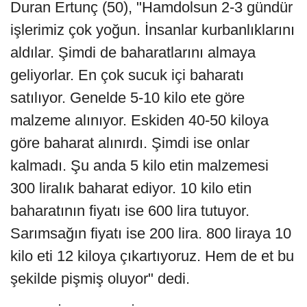
Duran Ertunç (50), "Hamdolsun 2-3 gündür
işlerimiz çok yoğun. İnsanlar kurbanlıklarını
aldılar. Şimdi de baharatlarını almaya
geliyorlar. En çok sucuk içi baharatı
satılıyor. Genelde 5-10 kilo ete göre
malzeme alınıyor. Eskiden 40-50 kiloya
göre baharat alınırdı. Şimdi ise onlar
kalmadı. Şu anda 5 kilo etin malzemesi
300 liralık baharat ediyor. 10 kilo etin
baharatının fiyatı ise 600 lira tutuyor.
Sarımsağın fiyatı ise 200 lira. 800 liraya 10
kilo eti 12 kiloya çıkartıyoruz. Hem de et bu
şekilde pişmiş oluyor" dedi.