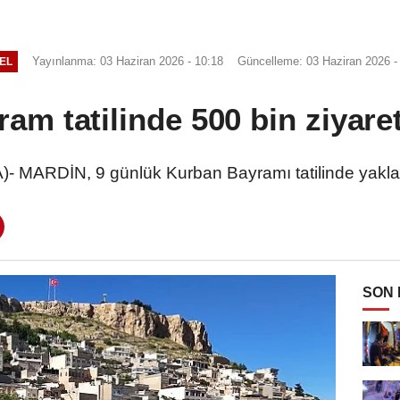
Yayınlanma: 03 Haziran 2026 - 10:18
Güncelleme: 03 Haziran 2026 -
EL
am tatilinde 500 bin ziyaret
MARDİN, 9 günlük Kurban Bayramı tatilinde yaklaşık
SON