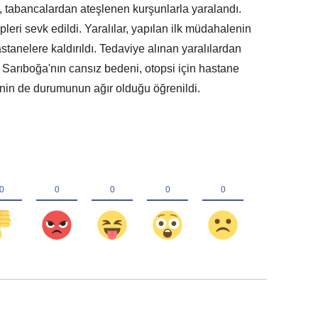
 tabancalardan ateşlenen kurşunlarla yaralandı.
pleri sevk edildi. Yaralılar, yapılan ilk müdahalenin
tanelere kaldırıldı. Tedaviye alınan yaralılardan
 Sarıboğa'nın cansız bedeni, otopsi için hastane
'nin de durumunun ağır olduğu öğrenildi.