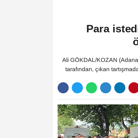
Para isted
Ali GÖKDAL/KOZAN (Adana), 
tarafından, çıkan tartışma