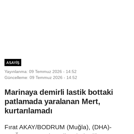
ASAYIŞ
Yayınlanma: 09 Temmuz 2026 - 14:52
Güncelleme: 09 Temmuz 2026 - 14:52
Marinaya demirli lastik bottaki
patlamada yaralanan Mert,
kurtarılamadı
Fırat AKAY/BODRUM (Muğla), (DHA)-