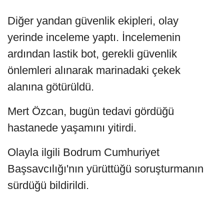
Diğer yandan güvenlik ekipleri, olay
yerinde inceleme yaptı. İncelemenin
ardından lastik bot, gerekli güvenlik
önlemleri alınarak marinadaki çekek
alanına götürüldü.
Mert Özcan, bugün tedavi gördüğü
hastanede yaşamını yitirdi.
Olayla ilgili Bodrum Cumhuriyet
Başsavcılığı'nın yürüttüğü soruşturmanın
sürdüğü bildirildi.