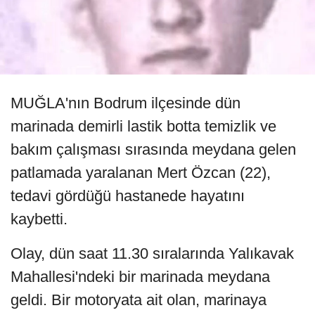
MUĞLA'nın Bodrum ilçesinde dün
marinada demirli lastik botta temizlik ve
bakım çalışması sırasında meydana gelen
patlamada yaralanan Mert Özcan (22),
tedavi gördüğü hastanede hayatını
kaybetti.
Olay, dün saat 11.30 sıralarında Yalıkavak
Mahallesi'ndeki bir marinada meydana
geldi. Bir motoryata ait olan, marinaya