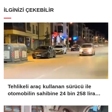
İLGINIZI ÇEKEBILIR
Tehlikeli araç kullanan sürücü ile
otomobilin sahibine 24 bin 258 lira
ceza