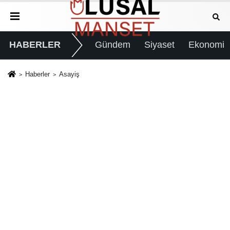
HABERLER
Gündem
Siyaset
Ekonomi
Haberler
Asayiş