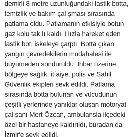
demirli 8 metre uzunluğundaki lastik botta,
temizlik ve bakım çalışması sırasında
patlama oldu. Patlamanın etkisiyle botun
gaz kolu takılı kaldı. Hızla hareket eden
lastik bot, iskeleye çarptı. Botta çıkan
yangın çevredekilerin müdahalesi ile
büyümeden söndürüldü. İhbar üzerine
bölgeye sağlık, itfaiye, polis ve Sahil
Güvenlik ekipleri sevk edildi. Patlama
sırasında botta bulunan ve vücudunun
çeşitli yerlerinde yanıklar oluşan motoryat
çalışanı Mert Özcan, ambulansla ilçedeki
özel bir hastaneye kaldırıldı, buradan da
İzmir'e sevk edildi.