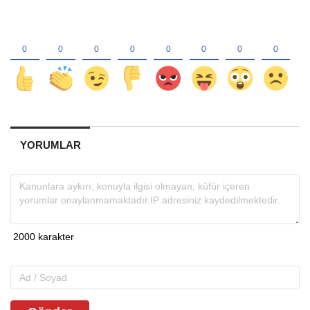
YORUMLAR