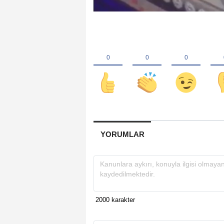
YORUMLAR