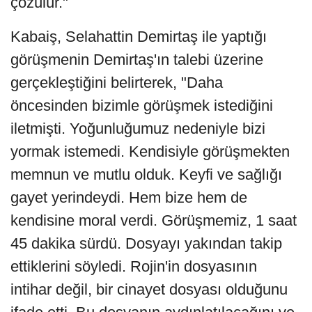
çözülür."
Kabaiş, Selahattin Demirtaş ile yaptığı
görüşmenin Demirtaş'ın talebi üzerine
gerçekleştiğini belirterek, "Daha
öncesinden bizimle görüşmek istediğini
iletmişti. Yoğunluğumuz nedeniyle bizi
yormak istemedi. Kendisiyle görüşmekten
memnun ve mutlu olduk. Keyfi ve sağlığı
gayet yerindeydi. Hem bize hem de
kendisine moral verdi. Görüşmemiz, 1 saat
45 dakika sürdü. Dosyayı yakından takip
ettiklerini söyledi. Rojin'in dosyasının
intihar değil, bir cinayet dosyası olduğunu