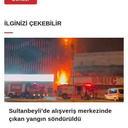
İLGINIZI ÇEKEBILIR
Sultanbeyli'de alışveriş merkezinde
çıkan yangın söndürüldü