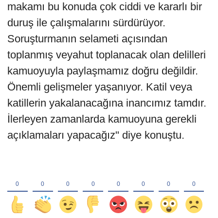
makamı bu konuda çok ciddi ve kararlı bir
duruş ile çalışmalarını sürdürüyor.
Soruşturmanın selameti açısından
toplanmış veyahut toplanacak olan delilleri
kamuoyuyla paylaşmamız doğru değildir.
Önemli gelişmeler yaşanıyor. Katil veya
katillerin yakalanacağına inancımız tamdır.
İlerleyen zamanlarda kamuoyuna gerekli
açıklamaları yapacağız" diye konuştu.