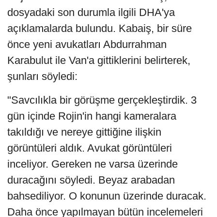
dosyadaki son durumla ilgili DHA'ya
açıklamalarda bulundu. Kabaiş, bir süre
önce yeni avukatları Abdurrahman
Karabulut ile Van'a gittiklerini belirterek,
şunları söyledi:
"Savcılıkla bir görüşme gerçekleştirdik. 3
gün içinde Rojin'in hangi kameralara
takıldığı ve nereye gittiğine ilişkin
görüntüleri aldık. Avukat görüntüleri
inceliyor. Gereken ne varsa üzerinde
duracağını söyledi. Beyaz arabadan
bahsediliyor. O konunun üzerinde duracak.
Daha önce yapılmayan bütün incelemeleri