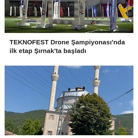
TEKNOFEST Drone Şampiyonası'nda
ilk etap Şırnak'ta başladı