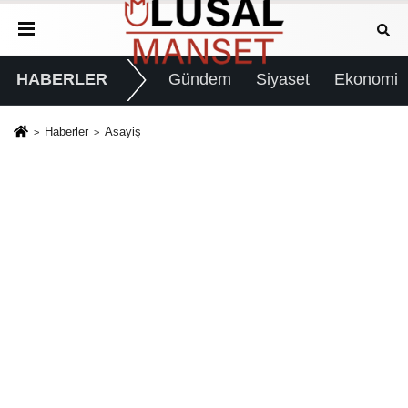
HABERLER
Gündem
Siyaset
Ekonomi
Haberler
Asayiş