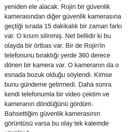
yeniden ele alacak. Rojin bir güvenlik
kamerasından diğer güvenlik kamerasına
geçtiği sırada 15 dakikalık bir zaman farkı
var. O kısım silinmiş. Net bellidir ki bu
olayda bir örtbas var. Bir de Rojin'in
telefonunu bıraktığı yerde 360 derece
dönen bir kamera var. O kameranın da o
esnada bozuk olduğu söylendi. Kimse
bunu gündeme getirmedi. Daha sonra
kendi telefonumla bir video çektim ve
kameranın döndüğünü gördüm.
Bahsettiğim güvenlik kamerasının
görüntüsü varsa bu olay tek kalemde