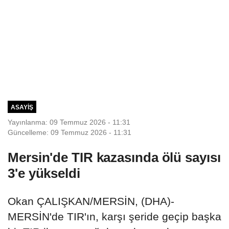
ASAYIŞ
Yayınlanma: 09 Temmuz 2026 - 11:31
Güncelleme: 09 Temmuz 2026 - 11:31
Mersin'de TIR kazasında ölü sayısı
3'e yükseldi
Okan ÇALIŞKAN/MERSİN, (DHA)-
MERSİN'de TIR'ın, karşı şeride geçip başka