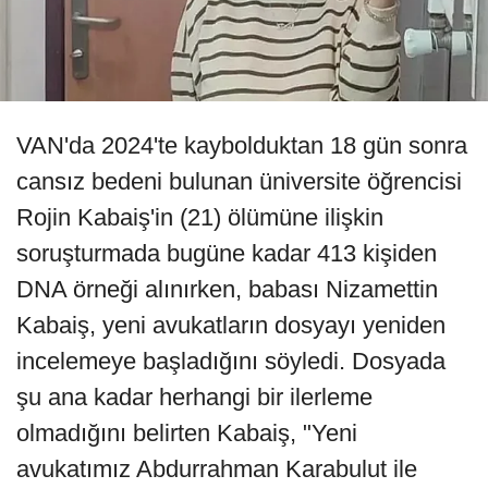
VAN'da 2024'te kaybolduktan 18 gün sonra
cansız bedeni bulunan üniversite öğrencisi
Rojin Kabaiş'in (21) ölümüne ilişkin
soruşturmada bugüne kadar 413 kişiden
DNA örneği alınırken, babası Nizamettin
Kabaiş, yeni avukatların dosyayı yeniden
incelemeye başladığını söyledi. Dosyada
şu ana kadar herhangi bir ilerleme
olmadığını belirten Kabaiş, "Yeni
avukatımız Abdurrahman Karabulut ile