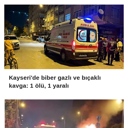
Kayseri'de biber gazlı ve bıçaklı
kavga: 1 ölü, 1 yaralı