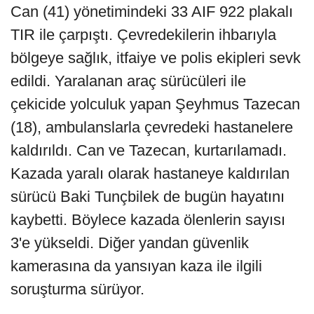
Can (41) yönetimindeki 33 AIF 922 plakalı
TIR ile çarpıştı. Çevredekilerin ihbarıyla
bölgeye sağlık, itfaiye ve polis ekipleri sevk
edildi. Yaralanan araç sürücüleri ile
çekicide yolculuk yapan Şeyhmus Tazecan
(18), ambulanslarla çevredeki hastanelere
kaldırıldı. Can ve Tazecan, kurtarılamadı.
Kazada yaralı olarak hastaneye kaldırılan
sürücü Baki Tunçbilek de bugün hayatını
kaybetti. Böylece kazada ölenlerin sayısı
3'e yükseldi. Diğer yandan güvenlik
kamerasına da yansıyan kaza ile ilgili
soruşturma sürüyor.