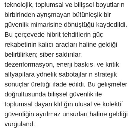
teknolojik, toplumsal ve bilişsel boyutların
birbirinden ayrışmayan bütünleşik bir
güvenlik mimarisine dönüştüğü kaydedildi.
Bu çerçevede hibrit tehditlerin güç
rekabetinin kalıcı araçları haline geldiği
belirtilirken; siber saldırılar,
dezenformasyon, enerji baskısı ve kritik
altyapılara yönelik sabotajların stratejik
sonuçlar ürettiği ifade edildi. Bu gelişmeler
doğrultusunda bilişsel güvenlik ile
toplumsal dayanıklılığın ulusal ve kolektif
güvenliğin ayrılmaz unsurları haline geldiği
vurgulandı.