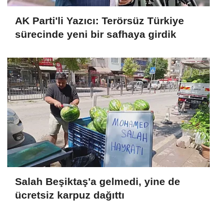
AK Parti'li Yazıcı: Terörsüz Türkiye
sürecinde yeni bir safhaya girdik
Salah Beşiktaş'a gelmedi, yine de
ücretsiz karpuz dağıttı