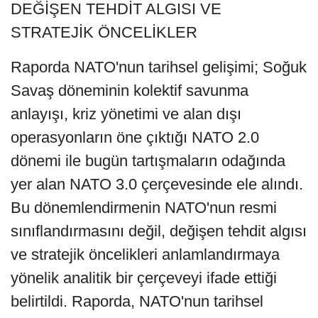
DEĞİŞEN TEHDİT ALGISI VE
STRATEJİK ÖNCELİKLER
Raporda NATO'nun tarihsel gelişimi; Soğuk
Savaş döneminin kolektif savunma
anlayışı, kriz yönetimi ve alan dışı
operasyonların öne çıktığı NATO 2.0
dönemi ile bugün tartışmaların odağında
yer alan NATO 3.0 çerçevesinde ele alındı.
Bu dönemlendirmenin NATO'nun resmi
sınıflandırmasını değil, değişen tehdit algısı
ve stratejik öncelikleri anlamlandırmaya
yönelik analitik bir çerçeveyi ifade ettiği
belirtildi. Raporda, NATO'nun tarihsel