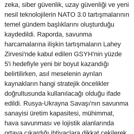
zeka, siber güvenlik, uzay güvenliği ve yeni
nesil teknolojilerin NATO 3.0 tartışmalarının
temel gündem başlıklarını oluşturduğu
kaydedildi. Raporda, savunma
harcamalarına ilişkin tartışmaların Lahey
Zirvesi'nde kabul edilen GSYH'nin yüzde
5'i hedefiyle yeni bir boyut kazandığı
belirtilirken, asıl meselenin ayrılan
kaynakların hangi stratejik öncelikler
doğrultusunda kullanılacağı olduğu ifade
edildi. Rusya-Ukrayna Savaşı'nın savunma
sanayisi üretim kapasitesi, mühimmat,
hava savunması ve lojistik alanlarında
ortaya çıkardığı ihtiyaçlara dikkat çekilerek,