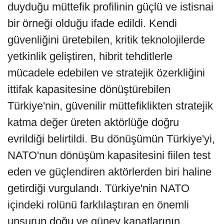
duyduğu müttefik profilinin güçlü ve istisnai
bir örneği olduğu ifade edildi. Kendi
güvenliğini üretebilen, kritik teknolojilerde
yetkinlik geliştiren, hibrit tehditlerle
mücadele edebilen ve stratejik özerkliğini
ittifak kapasitesine dönüştürebilen
Türkiye'nin, güvenilir müttefiklikten stratejik
katma değer üreten aktörlüğe doğru
evrildiği belirtildi. Bu dönüşümün Türkiye'yi,
NATO'nun dönüşüm kapasitesini fiilen test
eden ve güçlendiren aktörlerden biri haline
getirdiği vurgulandı. Türkiye'nin NATO
içindeki rolünü farklılaştıran en önemli
unsurun doğu ve güney kanatlarının