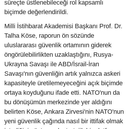
süreçte üstlenebileceği rol kapsamlı
biçimde değerlendirildi.
Milli İstihbarat Akademisi Başkanı Prof. Dr.
Talha Köse, raporun ön sözünde
uluslararası güvenlik ortamının giderek
öngörülebilirlikten uzaklaştığını, Rusya-
Ukrayna Savaşı ile ABD/İsrail-İran
Savaşı'nın güvenliğin artık yalnızca askeri
kapasiteyle üretilemeyeceğini açık biçimde
ortaya koyduğunu ifade etti. NATO'nun da
bu dönüşümün merkezinde yer aldığını
belirten Köse, Ankara Zirvesi'nin NATO'nun
yeni güvenlik çağında nasıl bir ittifak olmak