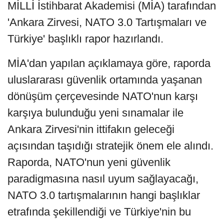
MİLLİ İstihbarat Akademisi (MİA) tarafından
'Ankara Zirvesi, NATO 3.0 Tartışmaları ve
Türkiye' başlıklı rapor hazırlandı.
MİA'dan yapılan açıklamaya göre, raporda
uluslararası güvenlik ortamında yaşanan
dönüşüm çerçevesinde NATO'nun karşı
karşıya bulunduğu yeni sınamalar ile
Ankara Zirvesi'nin ittifakın geleceği
açısından taşıdığı stratejik önem ele alındı.
Raporda, NATO'nun yeni güvenlik
paradigmasına nasıl uyum sağlayacağı,
NATO 3.0 tartışmalarının hangi başlıklar
etrafında şekillendiği ve Türkiye'nin bu