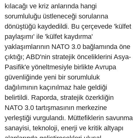
kılacağı ve kriz anlarında hangi
sorumluluğu üstleneceği sorularına
dönüştüğü kaydedildi. Bu çerçevede 'külfet
paylaşımı' ile 'külfet kaydırma'
yaklaşımlarının NATO 3.0 bağlamında öne
çıktığı; ABD'nin stratejik önceliklerini Asya-
Pasifik'e yöneltmesiyle birlikte Avrupa
güvenliğinde yeni bir sorumluluk
dağılımının kaçınılmaz hale geldiği
belirtildi. Raporda, stratejik özerkliğin
NATO 3.0 tartışmasının merkezine
yerleştiği vurgulandı. Müttefiklerin savunma
sanayisi, teknoloji, enerji ve kritik altyapı