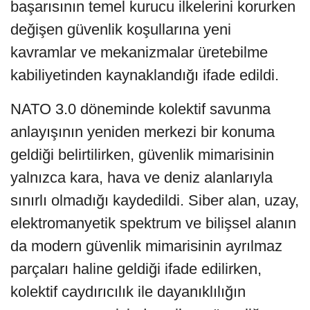
başarısının temel kurucu ilkelerini korurken
değişen güvenlik koşullarına yeni
kavramlar ve mekanizmalar üretebilme
kabiliyetinden kaynaklandığı ifade edildi.
NATO 3.0 döneminde kolektif savunma
anlayışının yeniden merkezi bir konuma
geldiği belirtilirken, güvenlik mimarisinin
yalnızca kara, hava ve deniz alanlarıyla
sınırlı olmadığı kaydedildi. Siber alan, uzay,
elektromanyetik spektrum ve bilişsel alanın
da modern güvenlik mimarisinin ayrılmaz
parçaları haline geldiği ifade edilirken,
kolektif caydırıcılık ile dayanıklılığın