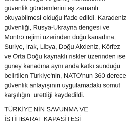
güvenlik gündemlerini eş zamanlı
okuyabilmesi olduğu ifade edildi. Karadeniz
güvenliği, Rusya-Ukrayna dengesi ve
Montrö rejimi üzerinden doğu kanadına;
Suriye, Irak, Libya, Doğu Akdeniz, Körfez
ve Orta Doğu kaynaklı riskler üzerinden ise
güney kanadına aynı anda katkı sunduğu
belirtilen Türkiye'nin, NATO'nun 360 derece
güvenlik anlayışının uygulamadaki somut
karşılığını ürettiği kaydedildi.
TÜRKİYE'NİN SAVUNMA VE
İSTİHBARAT KAPASİTESİ