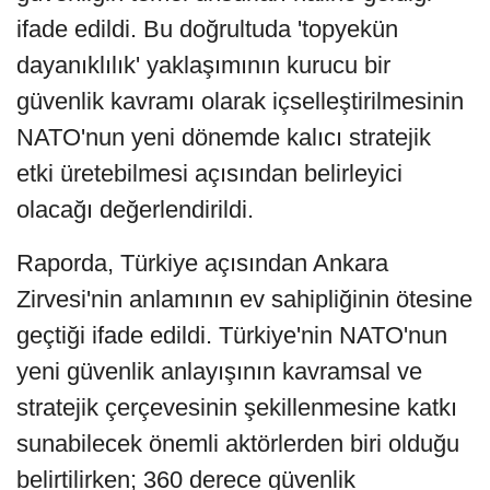
ifade edildi. Bu doğrultuda 'topyekün
dayanıklılık' yaklaşımının kurucu bir
güvenlik kavramı olarak içselleştirilmesinin
NATO'nun yeni dönemde kalıcı stratejik
etki üretebilmesi açısından belirleyici
olacağı değerlendirildi.
Raporda, Türkiye açısından Ankara
Zirvesi'nin anlamının ev sahipliğinin ötesine
geçtiği ifade edildi. Türkiye'nin NATO'nun
yeni güvenlik anlayışının kavramsal ve
stratejik çerçevesinin şekillenmesine katkı
sunabilecek önemli aktörlerden biri olduğu
belirtilirken; 360 derece güvenlik