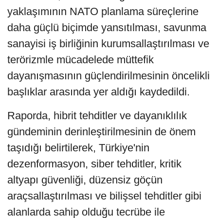
yaklaşımının NATO planlama süreçlerine
daha güçlü biçimde yansıtılması, savunma
sanayisi iş birliğinin kurumsallaştırılması ve
terörizmle mücadelede müttefik
dayanışmasının güçlendirilmesinin öncelikli
başlıklar arasında yer aldığı kaydedildi.
Raporda, hibrit tehditler ve dayanıklılık
gündeminin derinleştirilmesinin de önem
taşıdığı belirtilerek, Türkiye'nin
dezenformasyon, siber tehditler, kritik
altyapı güvenliği, düzensiz göçün
araçsallaştırılması ve bilişsel tehditler gibi
alanlarda sahip olduğu tecrübe ile