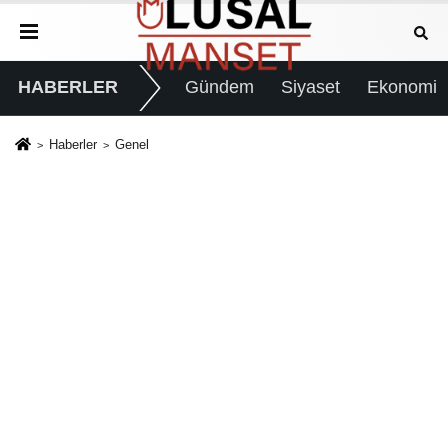
HABERLER
Gündem
Siyaset
Ekonomi
Haberler
Genel