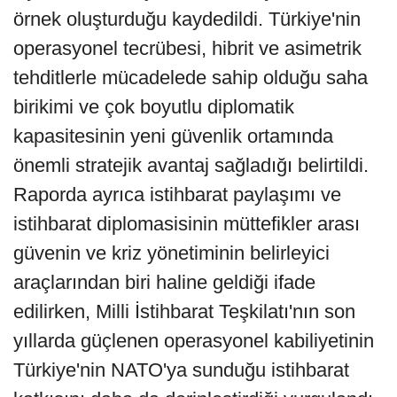
örnek oluşturduğu kaydedildi. Türkiye'nin
operasyonel tecrübesi, hibrit ve asimetrik
tehditlerle mücadelede sahip olduğu saha
birikimi ve çok boyutlu diplomatik
kapasitesinin yeni güvenlik ortamında
önemli stratejik avantaj sağladığı belirtildi.
Raporda ayrıca istihbarat paylaşımı ve
istihbarat diplomasisinin müttefikler arası
güvenin ve kriz yönetiminin belirleyici
araçlarından biri haline geldiği ifade
edilirken, Milli İstihbarat Teşkilatı'nın son
yıllarda güçlenen operasyonel kabiliyetinin
Türkiye'nin NATO'ya sunduğu istihbarat