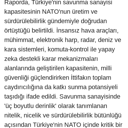
Raporda, Türkiye'nin savunma sanayisi
kapasitesinin NATO'nun üretim ve
sürdürülebilirlik gündemiyle doğrudan
örtüştüğü belirtildi. İnsansız hava araçları,
mühimmat, elektronik harp, radar, deniz ve
kara sistemleri, komuta-kontrol ile yapay
zeka destekli karar mekanizmaları
alanlarında geliştirilen kapasitenin, milli
güvenliği güçlendirirken İttifakın toplam
caydırıcılığına da katkı sunma potansiyeli
taşıdığı ifade edildi. Savunma sanayisinde
'üç boyutlu derinlik' olarak tanımlanan
nitelik, nicelik ve sürdürülebilirlik bütünlüğü
açısından Türkiye'nin NATO içinde kritik bir