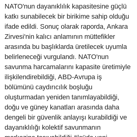
NATO'nun dayanıklılık kapasitesine güçlü
katkı sunabilecek bir birikime sahip olduğu
ifade edildi. Sonuç olarak raporda, Ankara
Zirvesi'nin kalıcı anlamının müttefikler
arasında bu başlıklarda üretilecek uyumla
belirleneceği vurgulandı. NATO'nun
savunma harcamalarını kapasite üretimiyle
ilişkilendirebildiği, ABD-Avrupa iş
bölümünü caydırıcılık boşluğu
oluşturmadan yeniden tanımlayabildiği,
doğu ve güney kanatları arasında daha
dengeli bir güvenlik anlayışı kurabildiği ve
dayanıklılığı kolektif savunmanın