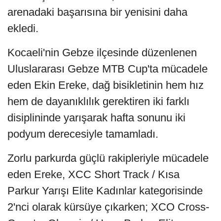
arenadaki başarısına bir yenisini daha
ekledi.
Kocaeli'nin Gebze ilçesinde düzenlenen
Uluslararası Gebze MTB Cup'ta mücadele
eden Ekin Ereke, dağ bisikletinin hem hız
hem de dayanıklılık gerektiren iki farklı
disiplininde yarışarak hafta sonunu iki
podyum derecesiyle tamamladı.
Zorlu parkurda güçlü rakipleriyle mücadele
eden Ereke, XCC Short Track / Kısa
Parkur Yarışı Elite Kadınlar kategorisinde
2'nci olarak kürsüye çıkarken; XCO Cross-