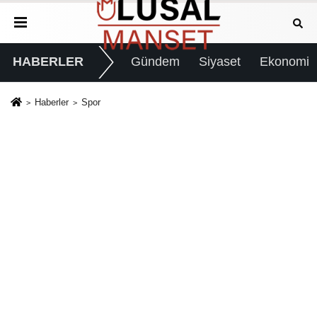
HABERLER
Gündem
Siyaset
Ekonomi
Haberler
Spor