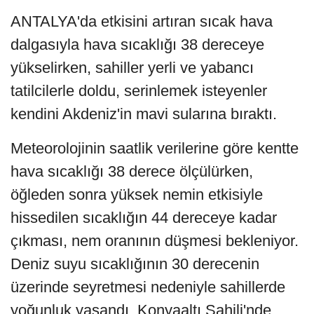
ANTALYA'da etkisini artıran sıcak hava
dalgasıyla hava sıcaklığı 38 dereceye
yükselirken, sahiller yerli ve yabancı
tatilcilerle doldu, serinlemek isteyenler
kendini Akdeniz'in mavi sularına bıraktı.
Meteorolojinin saatlik verilerine göre kentte
hava sıcaklığı 38 derece ölçülürken,
öğleden sonra yüksek nemin etkisiyle
hissedilen sıcaklığın 44 dereceye kadar
çıkması, nem oranının düşmesi bekleniyor.
Deniz suyu sıcaklığının 30 derecenin
üzerinde seyretmesi nedeniyle sahillerde
yoğunluk yaşandı. Konyaaltı Sahili'nde