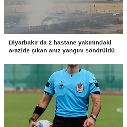
Diyarbakır'da 2 hastane yakınındaki
arazide çıkan anız yangını söndrüldü