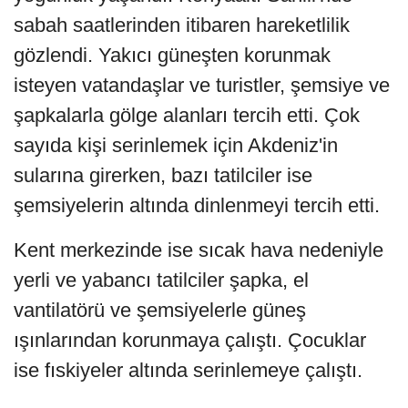
sabah saatlerinden itibaren hareketlilik
gözlendi. Yakıcı güneşten korunmak
isteyen vatandaşlar ve turistler, şemsiye ve
şapkalarla gölge alanları tercih etti. Çok
sayıda kişi serinlemek için Akdeniz'in
sularına girerken, bazı tatilciler ise
şemsiyelerin altında dinlenmeyi tercih etti.
Kent merkezinde ise sıcak hava nedeniyle
yerli ve yabancı tatilciler şapka, el
vantilatörü ve şemsiyelerle güneş
ışınlarından korunmaya çalıştı. Çocuklar
ise fıskiyeler altında serinlemeye çalıştı.