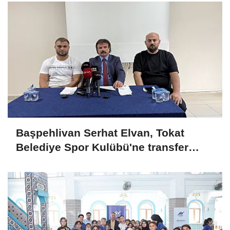
Başpehlivan Serhat Elvan, Tokat
Belediye Spor Kulübü'ne transfer
oldu