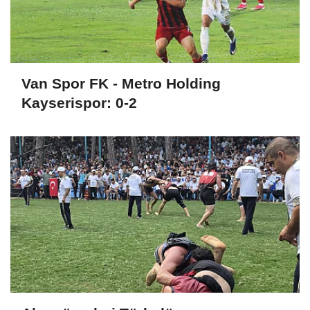
Van Spor FK - Metro Holding
Kayserispor: 0-2