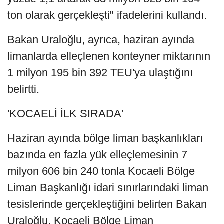
ton olarak gerçekleşti" ifadelerini kullandı.
Bakan Uraloğlu, ayrıca, haziran ayında
limanlarda elleçlenen konteyner miktarının
1 milyon 195 bin 392 TEU'ya ulaştığını
belirtti.
'KOCAELİ İLK SIRADA'
Haziran ayında bölge liman başkanlıkları
bazında en fazla yük elleçlemesinin 7
milyon 606 bin 240 tonla Kocaeli Bölge
Liman Başkanlığı idari sınırlarındaki liman
tesislerinde gerçekleştiğini belirten Bakan
Uraloğlu, Kocaeli Bölge Liman