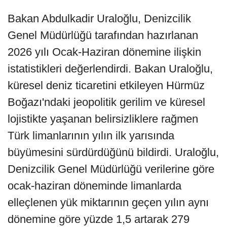
Bakan Abdulkadir Uraloğlu, Denizcilik
Genel Müdürlüğü tarafından hazırlanan
2026 yılı Ocak-Haziran dönemine ilişkin
istatistikleri değerlendirdi. Bakan Uraloğlu,
küresel deniz ticaretini etkileyen Hürmüz
Boğazı'ndaki jeopolitik gerilim ve küresel
lojistikte yaşanan belirsizliklere rağmen
Türk limanlarının yılın ilk yarısında
büyümesini sürdürdüğünü bildirdi. Uraloğlu,
Denizcilik Genel Müdürlüğü verilerine göre
ocak-haziran döneminde limanlarda
elleçlenen yük miktarının geçen yılın aynı
dönemine göre yüzde 1,5 artarak 279