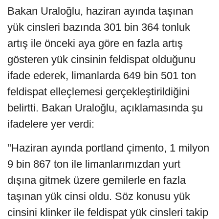
Bakan Uraloğlu, haziran ayında taşınan
yük cinsleri bazında 301 bin 364 tonluk
artış ile önceki aya göre en fazla artış
gösteren yük cinsinin feldispat olduğunu
ifade ederek, limanlarda 649 bin 501 ton
feldispat elleçlemesi gerçekleştirildiğini
belirtti. Bakan Uraloğlu, açıklamasında şu
ifadelere yer verdi:
"Haziran ayında portland çimento, 1 milyon
9 bin 867 ton ile limanlarımızdan yurt
dışına gitmek üzere gemilerle en fazla
taşınan yük cinsi oldu. Söz konusu yük
cinsini klinker ile feldispat yük cinsleri takip