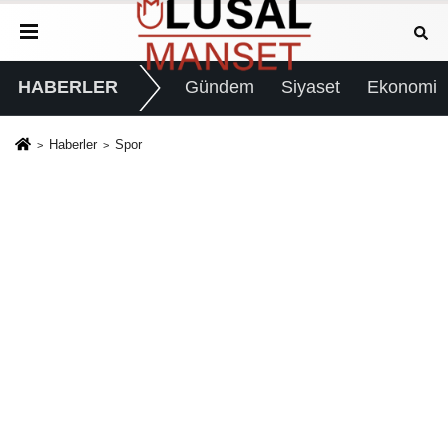
HABERLER
Gündem
Siyaset
Ekonomi
Haberler
Spor