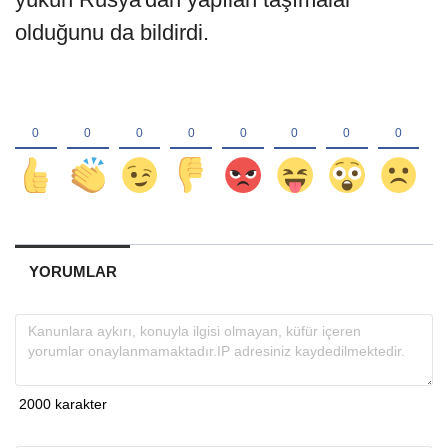
olduğunu da bildirdi.
YORUMLAR