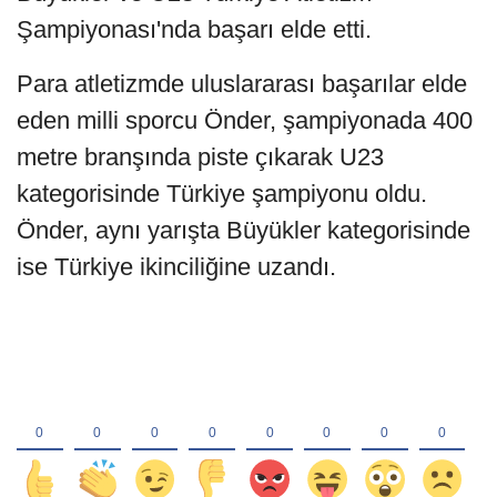
Şampiyonası'nda başarı elde etti.
Para atletizmde uluslararası başarılar elde
eden milli sporcu Önder, şampiyonada 400
metre branşında piste çıkarak U23
kategorisinde Türkiye şampiyonu oldu.
Önder, aynı yarışta Büyükler kategorisinde
ise Türkiye ikinciliğine uzandı.