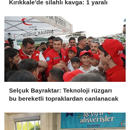
Kırıkkale'de silahlı kavga: 1 yaralı
Selçuk Bayraktar: Teknoloji rüzgarı
bu bereketli topraklardan canlanacak