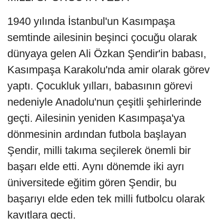
1940 yılında İstanbul'un Kasımpaşa
semtinde ailesinin beşinci çocuğu olarak
dünyaya gelen Ali Özkan Şendir'in babası,
Kasımpaşa Karakolu'nda amir olarak görev
yaptı. Çocukluk yılları, babasının görevi
nedeniyle Anadolu'nun çeşitli şehirlerinde
geçti. Ailesinin yeniden Kasımpaşa'ya
dönmesinin ardından futbola başlayan
Şendir, milli takıma seçilerek önemli bir
başarı elde etti. Aynı dönemde iki ayrı
üniversitede eğitim gören Şendir, bu
başarıyı elde eden tek milli futbolcu olarak
kayıtlara geçti.