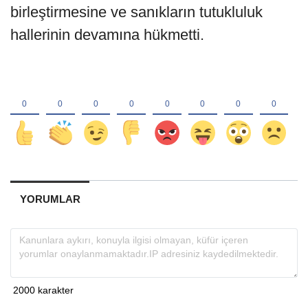
birleştirmesine ve sanıkların tutukluluk
hallerinin devamına hükmetti.
YORUMLAR