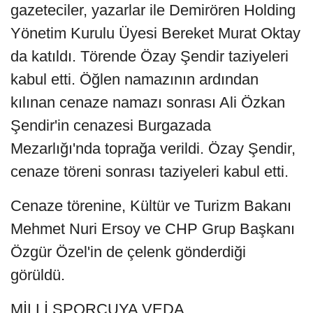
gazeteciler, yazarlar ile Demirören Holding
Yönetim Kurulu Üyesi Bereket Murat Oktay
da katıldı. Törende Özay Şendir taziyeleri
kabul etti. Öğlen namazının ardından
kılınan cenaze namazı sonrası Ali Özkan
Şendir'in cenazesi Burgazada
Mezarlığı'nda toprağa verildi. Özay Şendir,
cenaze töreni sonrası taziyeleri kabul etti.
Cenaze törenine, Kültür ve Turizm Bakanı
Mehmet Nuri Ersoy ve CHP Grup Başkanı
Özgür Özel'in de çelenk gönderdiği
görüldü.
MİLLİ SPORCUYA VEDA