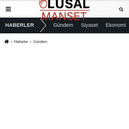
HABERLER
Gündem
Siyaset
Ekonomi
Haberler
Gündem