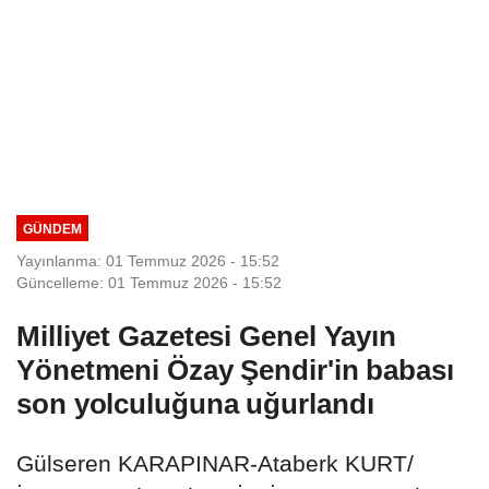
GÜNDEM
Yayınlanma: 01 Temmuz 2026 - 15:52
Güncelleme: 01 Temmuz 2026 - 15:52
Milliyet Gazetesi Genel Yayın
Yönetmeni Özay Şendir'in babası
son yolculuğuna uğurlandı
Gülseren KARAPINAR-Ataberk KURT/