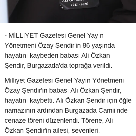
- MİLLİYET Gazetesi Genel Yayın
Yönetmeni Özay Şendir'in 86 yaşında
hayatını kaybeden babası Ali Özkan
Şendir, Burgazada'da toprağa verildi.
Milliyet Gazetesi Genel Yayın Yönetmeni
Özay Şendir'in babası Ali Özkan Şendir,
hayatını kaybetti. Ali Özkan Şendir için öğle
namazının ardından Burgazada Camii'nde
cenaze töreni düzenlendi. Törene, Ali
Özkan Şendir'in ailesi, sevenleri,