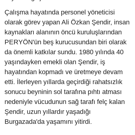
Çalışma hayatında personel yöneticisi
olarak görev yapan Ali Özkan Şendir, insan
kaynakları alanının öncü kuruluşlarından
PERYÖN'ün beş kurucusundan biri olarak
da önemli katkılar sundu. 1980 yılında 40
yaşındayken emekli olan Şendir, iş
hayatından kopmadı ve üretmeye devam
etti. İlerleyen yıllarda geçirdiği rahatsızlık
sonucu beyninin sol tarafına pıhtı atması
nedeniyle vücudunun sağ tarafı felç kalan
Şendir, uzun yıllardır yaşadığı
Burgazada'da yaşamını yitirdi.