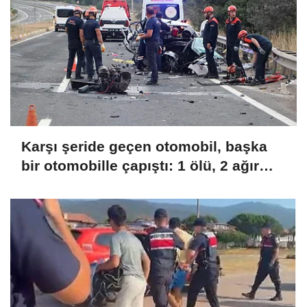
Karşı şeride geçen otomobil, başka
bir otomobille çapıştı: 1 ölü, 2 ağır
yaralı