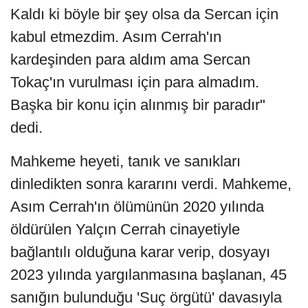
Kaldı ki böyle bir şey olsa da Sercan için
kabul etmezdim. Asım Cerrah'ın
kardeşinden para aldım ama Sercan
Tokaç'ın vurulması için para almadım.
Başka bir konu için alınmış bir paradır"
dedi.
Mahkeme heyeti, tanık ve sanıkları
dinledikten sonra kararını verdi. Mahkeme,
Asım Cerrah'ın ölümünün 2020 yılında
öldürülen Yalçın Cerrah cinayetiyle
bağlantılı olduğuna karar verip, dosyayı
2023 yılında yargılanmasına başlanan, 45
sanığın bulunduğu 'Suç örgütü' davasıyla