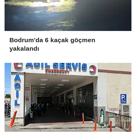
Bodrum'da 6 kaçak göçmen
yakalandı