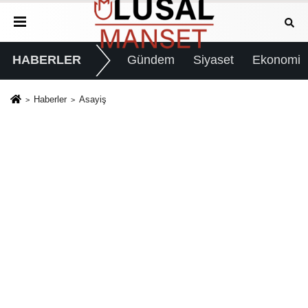
HABERLER
Gündem
Siyaset
Ekonomi
Haberler
Asayiş