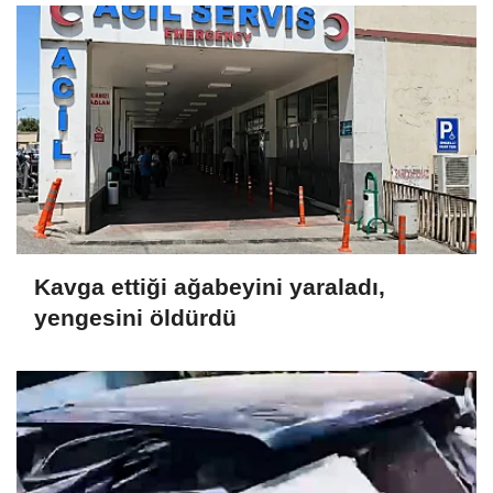
Kavga ettiği ağabeyini yaraladı,
yengesini öldürdü