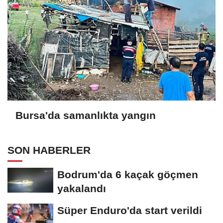
Bursa'da samanlıkta yangın
SON HABERLER
Bodrum'da 6 kaçak göçmen
yakalandı
Süper Enduro'da start verildi