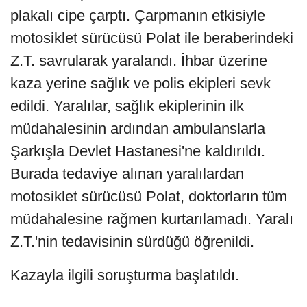
plakalı cipe çarptı. Çarpmanın etkisiyle
motosiklet sürücüsü Polat ile beraberindeki
Z.T. savrularak yaralandı. İhbar üzerine
kaza yerine sağlık ve polis ekipleri sevk
edildi. Yaralılar, sağlık ekiplerinin ilk
müdahalesinin ardından ambulanslarla
Şarkışla Devlet Hastanesi'ne kaldırıldı.
Burada tedaviye alınan yaralılardan
motosiklet sürücüsü Polat, doktorların tüm
müdahalesine rağmen kurtarılamadı. Yaralı
Z.T.'nin tedavisinin sürdüğü öğrenildi.
Kazayla ilgili soruşturma başlatıldı.