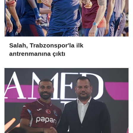
Salah, Trabzonspor'la ilk
antrenmanına çıktı