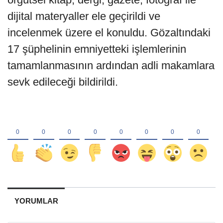
dijital materyaller ele geçirildi ve
incelenmek üzere el konuldu. Gözaltındaki
17 şüphelinin emniyetteki işlemlerinin
tamamlanmasının ardından adli makamlara
sevk edileceği bildirildi.
YORUMLAR