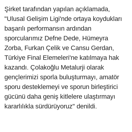
Şirket tarafından yapılan açıklamada,
"Ulusal Gelişim Ligi'nde ortaya koydukları
başarılı performansın ardından
sporcularımız Defne Dede, Hümeyra
Zorba, Furkan Çelik ve Cansu Gerdan,
Türkiye Final Elemeleri'ne katılmaya hak
kazandı. Çolakoğlu Metalurji olarak
gençlerimizi sporla buluşturmayı, amatör
sporu desteklemeyi ve sporun birleştirici
gücünü daha geniş kitlelere ulaştırmayı
kararlılıkla sürdürüyoruz" denildi.