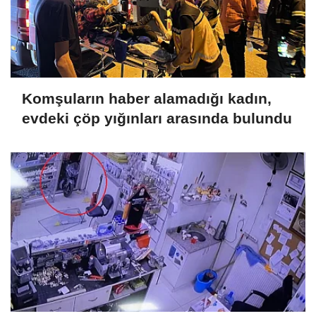
Komşuların haber alamadığı kadın,
evdeki çöp yığınları arasında bulundu