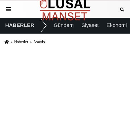
HABERLER
Gündem
Siyaset
Ekonomi
Haberler
Asayiş