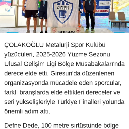
ÇOLAKOĞLU Metalurji Spor Kulübü
yüzücüleri, 2025-2026 Yüzme Sezonu
Ulusal Gelişim Ligi Bölge Müsabakaları'nda
derece elde etti. Giresun'da düzenlenen
organizasyonda mücadele eden sporcular,
farklı branşlarda elde ettikleri dereceler ve
seri yükselişleriyle Türkiye Finalleri yolunda
önemli adım attı.
Defne Dede, 100 metre sırtüstünde bölge