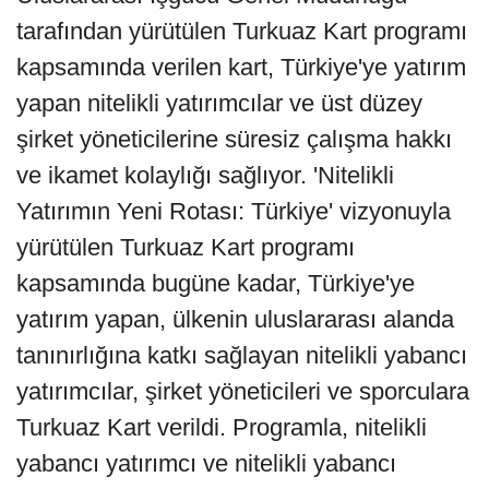
tarafından yürütülen Turkuaz Kart programı
kapsamında verilen kart, Türkiye'ye yatırım
yapan nitelikli yatırımcılar ve üst düzey
şirket yöneticilerine süresiz çalışma hakkı
ve ikamet kolaylığı sağlıyor. 'Nitelikli
Yatırımın Yeni Rotası: Türkiye' vizyonuyla
yürütülen Turkuaz Kart programı
kapsamında bugüne kadar, Türkiye'ye
yatırım yapan, ülkenin uluslararası alanda
tanınırlığına katkı sağlayan nitelikli yabancı
yatırımcılar, şirket yöneticileri ve sporculara
Turkuaz Kart verildi. Programla, nitelikli
yabancı yatırımcı ve nitelikli yabancı