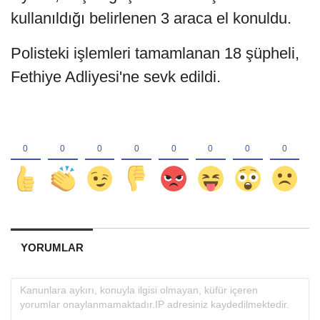
kullanıldığı belirlenen 3 araca el konuldu.
Polisteki işlemleri tamamlanan 18 şüpheli,
Fethiye Adliyesi'ne sevk edildi.
YORUMLAR