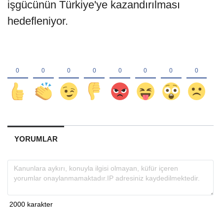
işgücünün Türkiye'ye kazandırılması
hedefleniyor.
YORUMLAR