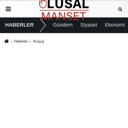
HABERLER
Gündem
Siyaset
Ekonomi
Haberler
Asayiş