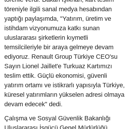
töreniyle ilgili sanal medya hesabından
yaptığı paylaşımda, "Yatırım, üretim ve
istihdam vizyonumuza katkı sunan
uluslararası şirketlerin kıymetli
temsilcileriyle bir araya gelmeye devam
ediyoruz. Renault Group Türkiye CEO'su
Sayın Lionel Jaillet'e Turkuaz Kartımızı
teslim ettik. Güçlü ekonomisi, güvenli
yatırım ortamı ve istikrarlı yapısıyla Türkiye,
küresel yatırımların yükselen adresi olmaya
devam edecek" dedi.
Çalışma ve Sosyal Güvenlik Bakanlığı
Uluslararası İşgücü Genel Müdürlüğü