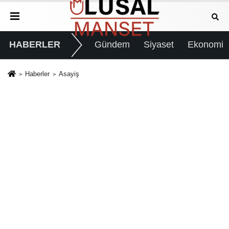
HABERLER
Gündem
Siyaset
Ekonomi
Haberler
Asayiş