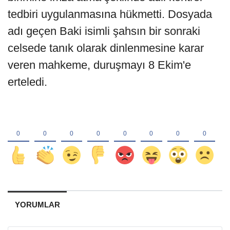
tedbiri uygulanmasına hükmetti. Dosyada
adı geçen Baki isimli şahsın bir sonraki
celsede tanık olarak dinlenmesine karar
veren mahkeme, duruşmayı 8 Ekim'e
erteledi.
YORUMLAR