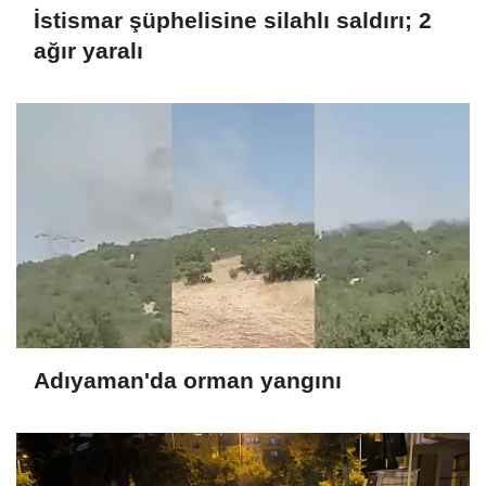
İstismar şüphelisine silahlı saldırı; 2
ağır yaralı
Adıyaman'da orman yangını