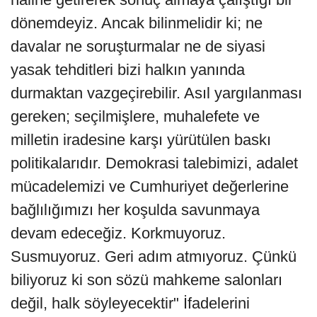
dönemdeyiz. Ancak bilinmelidir ki; ne
davalar ne soruşturmalar ne de siyasi
yasak tehditleri bizi halkın yanında
durmaktan vazgeçirebilir. Asıl yargılanması
gereken; seçilmişlere, muhalefete ve
milletin iradesine karşı yürütülen baskı
politikalarıdır. Demokrasi talebimizi, adalet
mücadelemizi ve Cumhuriyet değerlerine
bağlılığımızı her koşulda savunmaya
devam edeceğiz. Korkmuyoruz.
Susmuyoruz. Geri adım atmıyoruz. Çünkü
biliyoruz ki son sözü mahkeme salonları
değil, halk söyleyecektir" İfadelerini