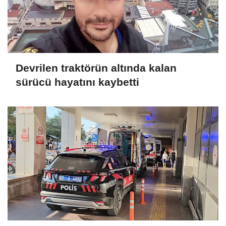
Devrilen traktörün altında kalan
sürücü hayatını kaybetti