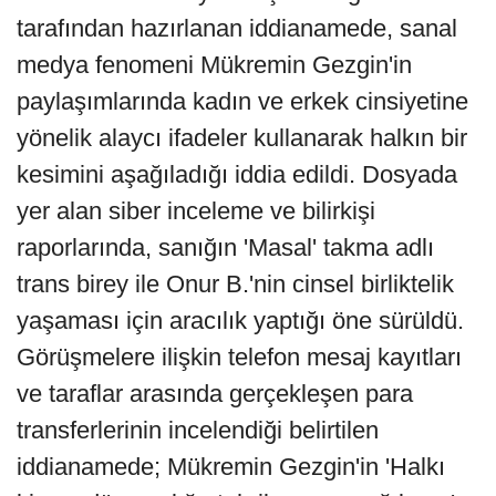
tarafından hazırlanan iddianamede, sanal
medya fenomeni Mükremin Gezgin'in
paylaşımlarında kadın ve erkek cinsiyetine
yönelik alaycı ifadeler kullanarak halkın bir
kesimini aşağıladığı iddia edildi. Dosyada
yer alan siber inceleme ve bilirkişi
raporlarında, sanığın 'Masal' takma adlı
trans birey ile Onur B.'nin cinsel birliktelik
yaşaması için aracılık yaptığı öne sürüldü.
Görüşmelere ilişkin telefon mesaj kayıtları
ve taraflar arasında gerçekleşen para
transferlerinin incelendiği belirtilen
iddianamede; Mükremin Gezgin'in 'Halkı