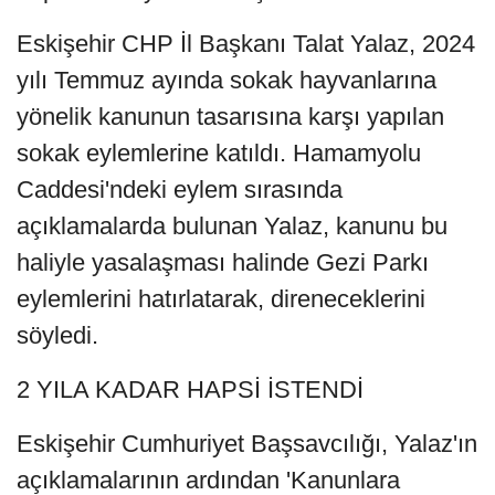
Eskişehir CHP İl Başkanı Talat Yalaz, 2024
yılı Temmuz ayında sokak hayvanlarına
yönelik kanunun tasarısına karşı yapılan
sokak eylemlerine katıldı. Hamamyolu
Caddesi'ndeki eylem sırasında
açıklamalarda bulunan Yalaz, kanunu bu
haliyle yasalaşması halinde Gezi Parkı
eylemlerini hatırlatarak, direneceklerini
söyledi.
2 YILA KADAR HAPSİ İSTENDİ
Eskişehir Cumhuriyet Başsavcılığı, Yalaz'ın
açıklamalarının ardından 'Kanunlara