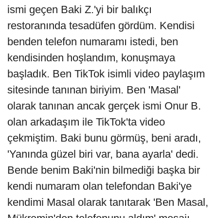
ismi geçen Baki Z.'yi bir balıkçı
restoranında tesadüfen gördüm. Kendisi
benden telefon numaramı istedi, ben
kendisinden hoşlandım, konuşmaya
başladık. Ben TikTok isimli video paylaşım
sitesinde tanınan biriyim. Ben 'Masal'
olarak tanınan ancak gerçek ismi Onur B.
olan arkadaşım ile TikTok'ta video
çekmiştim. Baki bunu görmüş, beni aradı,
'Yanında güzel biri var, bana ayarla' dedi.
Bende benim Baki'nin bilmediği başka bir
kendi numaram olan telefondan Baki'ye
kendimi Masal olarak tanıtarak 'Ben Masal,