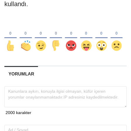
kullandı.
YORUMLAR