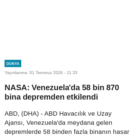
DÜNYA
Yayınlanma: 01 Temmuz 2026 - 11:33
NASA: Venezuela'da 58 bin 870
bina depremden etkilendi
ABD, (DHA) - ABD Havacılık ve Uzay
Ajansı, Venezuela'da meydana gelen
depremlerde 58 binden fazla binanın hasar