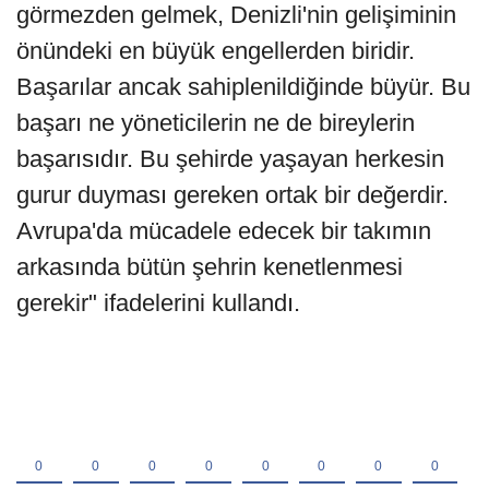
görmezden gelmek, Denizli'nin gelişiminin
önündeki en büyük engellerden biridir.
Başarılar ancak sahiplenildiğinde büyür. Bu
başarı ne yöneticilerin ne de bireylerin
başarısıdır. Bu şehirde yaşayan herkesin
gurur duyması gereken ortak bir değerdir.
Avrupa'da mücadele edecek bir takımın
arkasında bütün şehrin kenetlenmesi
gerekir" ifadelerini kullandı.