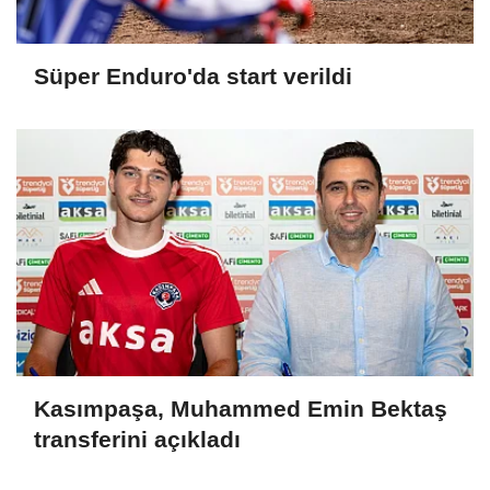
Süper Enduro'da start verildi
Kasımpaşa, Muhammed Emin Bektaş
transferini açıkladı