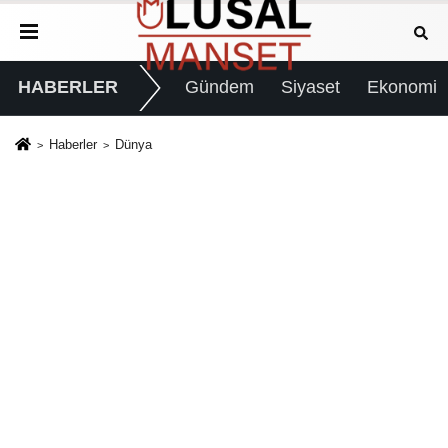
HABERLER
Gündem
Siyaset
Ekonomi
Haberler
Dünya