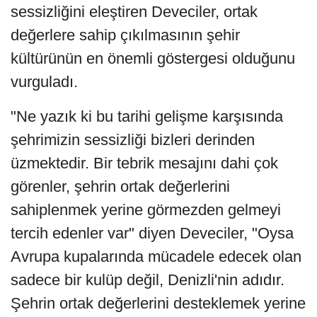
sessizliğini eleştiren Deveciler, ortak
değerlere sahip çıkılmasının şehir
kültürünün en önemli göstergesi olduğunu
vurguladı.
"Ne yazık ki bu tarihi gelişme karşısında
şehrimizin sessizliği bizleri derinden
üzmektedir. Bir tebrik mesajını dahi çok
görenler, şehrin ortak değerlerini
sahiplenmek yerine görmezden gelmeyi
tercih edenler var" diyen Deveciler, "Oysa
Avrupa kupalarında mücadele edecek olan
sadece bir kulüp değil, Denizli'nin adıdır.
Şehrin ortak değerlerini desteklemek yerine