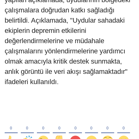
çalışmalara doğrudan katkı sağladığı
belirtildi. Açıklamada, "Uydular sahadaki
ekiplerin depremin etkilerini
değerlendirmelerine ve müdahale
çalışmalarını yönlendirmelerine yardımcı
olmak amacıyla kritik destek sunmakta,
anlık görüntü ile veri akışı sağlamaktadır"
ifadeleri kullanıldı.