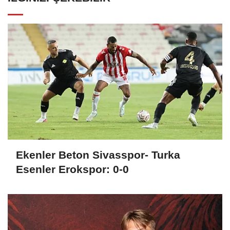
Ekenler Beton Sivasspor- Turka
Esenler Erokspor: 0-0