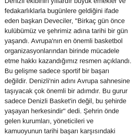
Denizli ekibinin yıllardır büyük emekler ve
fedakarlıklarla bugünlere geldiğini ifade
eden başkan Deveciler, "Birkaç gün önce
kulübümüz ve şehrimiz adına tarihi bir gün
yaşandı. Avrupa'nın en önemli basketbol
organizasyonlarından birinde mücadele
etme hakkı kazandığımız resmen açıklandı.
Bu gelişme sadece sportif bir başarı
değildir. Denizli'nin adını Avrupa sahnesine
taşıyacak çok önemli bir adımdır. Bu gurur
sadece Denizli Basket'in değil, bu şehirde
yaşayan herkesindir" dedi. Şehrin önde
gelen kurumları, yöneticileri ve
kamuoyunun tarihi başarı karşısındaki