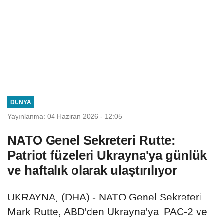
DÜNYA
Yayınlanma: 04 Haziran 2026 - 12:05
NATO Genel Sekreteri Rutte:
Patriot füzeleri Ukrayna'ya günlük
ve haftalık olarak ulaştırılıyor
UKRAYNA, (DHA) - NATO Genel Sekreteri
Mark Rutte, ABD'den Ukrayna'ya 'PAC-2 ve