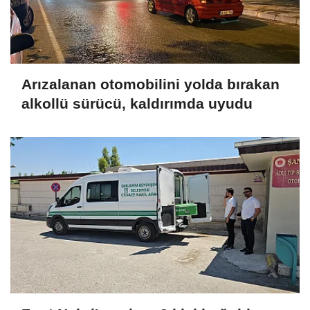
Arızalanan otomobilini yolda bırakan
alkollü sürücü, kaldırımda uyudu