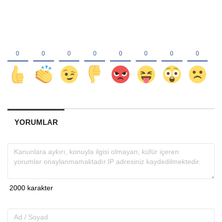
YORUMLAR