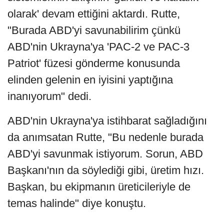
olarak' devam ettiğini aktardı. Rutte,
"Burada ABD'yi savunabilirim çünkü
ABD'nin Ukrayna'ya 'PAC-2 ve PAC-3
Patriot' füzesi gönderme konusunda
elinden gelenin en iyisini yaptığına
inanıyorum" dedi.
ABD'nin Ukrayna'ya istihbarat sağladığını
da anımsatan Rutte, "Bu nedenle burada
ABD'yi savunmak istiyorum. Sorun, ABD
Başkanı'nın da söylediği gibi, üretim hızı.
Başkan, bu ekipmanın üreticileriyle de
temas halinde" diye konuştu.