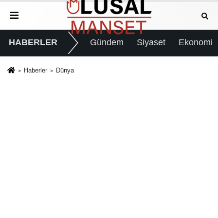
HABERLER
Gündem
Siyaset
Ekonomi
Haberler
Dünya