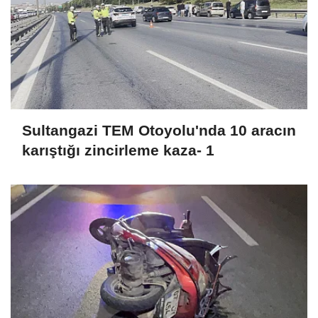
Sultangazi TEM Otoyolu'nda 10 aracın
karıştığı zincirleme kaza- 1