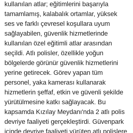
kullanılan atlar; eğitimlerini başarıyla
tamamlamış, kalabalık ortamlar, yüksek
ses ve farklı çevresel koşullara uyum
sağlayabilen, güvenlik hizmetlerinde
kullanılan özel eğitimli atlar arasından
seçildi. Atlı polisler, özellikle yoğun
bölgelerde görünür güvenlik hizmetlerini
yerine getirecek. Görev yapan tüm
personel, yaka kamerası kullanarak
hizmetlerin şeffaf, etkin ve güvenli şekilde
yürütülmesine katkı sağlayacak. Bu
kapsamda Kızılay Meydanı'nda 2 atlı polis
devriye faaliyeti gerçekleştirdi. Güvenpark
içinde devriye faaliyeti yürüten atlı polislere