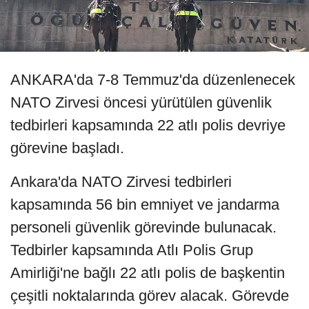
ANKARA'da 7-8 Temmuz'da düzenlenecek
NATO Zirvesi öncesi yürütülen güvenlik
tedbirleri kapsamında 22 atlı polis devriye
görevine başladı.
Ankara'da NATO Zirvesi tedbirleri
kapsamında 56 bin emniyet ve jandarma
personeli güvenlik görevinde bulunacak.
Tedbirler kapsamında Atlı Polis Grup
Amirliği'ne bağlı 22 atlı polis de başkentin
çeşitli noktalarında görev alacak. Görevde