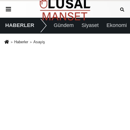
HABERLER
Gündem
Siyaset
Ekonomi
Haberler
Asayiş