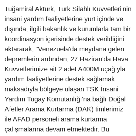
Tuğamiral Aktürk, Türk Silahlı Kuvvetleri'nin
insani yardım faaliyetlerine yurt içinde ve
dışında, ilgili bakanlık ve kurumlarla tam bir
koordinasyon içerisinde destek verildiğini
aktararak, "Venezuela'da meydana gelen
depremlerin ardından, 27 Haziran'da Hava
Kuvvetlerimize ait 2 adet A400M uçağıyla
yardım faaliyetlerine destek sağlamak
maksadıyla bölgeye ulaşan TSK İnsani
Yardım Tugay Komutanlığı'na bağlı Doğal
Afetler Arama Kurtarma (DAK) timlerimiz
ile AFAD personeli arama kurtarma
çalışmalarına devam etmektedir. Bu