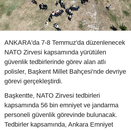
ANKARA'da 7-8 Temmuz'da düzenlenecek
NATO Zirvesi kapsamında yürütülen
güvenlik tedbirlerinde görev alan atlı
polisler, Başkent Millet Bahçesi'nde devriye
görevi gerçekleştirdi.
Başkentte, NATO Zirvesi tedbirleri
kapsamında 56 bin emniyet ve jandarma
personeli güvenlik görevinde bulunacak.
Tedbirler kapsamında, Ankara Emniyet