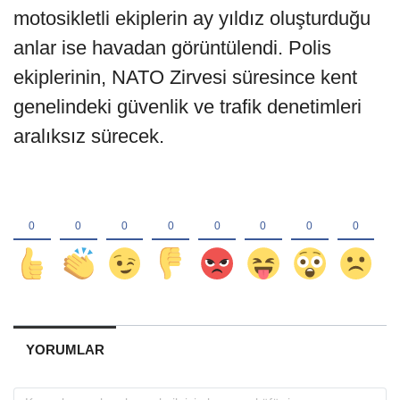
motosikletli ekiplerin ay yıldız oluşturduğu
anlar ise havadan görüntülendi. Polis
ekiplerinin, NATO Zirvesi süresince kent
genelindeki güvenlik ve trafik denetimleri
aralıksız sürecek.
YORUMLAR