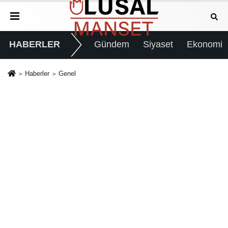
HABERLER
Gündem
Siyaset
Ekonomi
Haberler
Genel