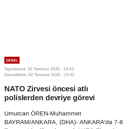
GENEL
Yayınlanma: 02 Temmuz 2026 - 13:42
Güncelleme: 02 Temmuz 2026 - 13:42
NATO Zirvesi öncesi atlı
polislerden devriye görevi
Umutcan ÖREN-Muhammet
BAYRAM/ANKARA, (DHA)- ANKARA'da 7-8