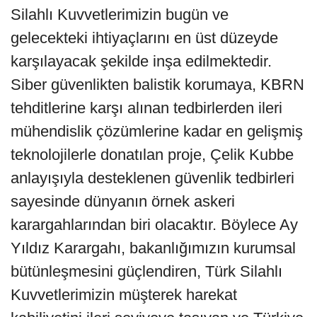
Silahlı Kuvvetlerimizin bugün ve
gelecekteki ihtiyaçlarını en üst düzeyde
karşılayacak şekilde inşa edilmektedir.
Siber güvenlikten balistik korumaya, KBRN
tehditlerine karşı alınan tedbirlerden ileri
mühendislik çözümlerine kadar en gelişmiş
teknolojilerle donatılan proje, Çelik Kubbe
anlayışıyla desteklenen güvenlik tedbirleri
sayesinde dünyanın örnek askeri
karargahlarından biri olacaktır. Böylece Ay
Yıldız Karargahı, bakanlığımızın kurumsal
bütünleşmesini güçlendiren, Türk Silahlı
Kuvvetlerimizin müşterek harekat