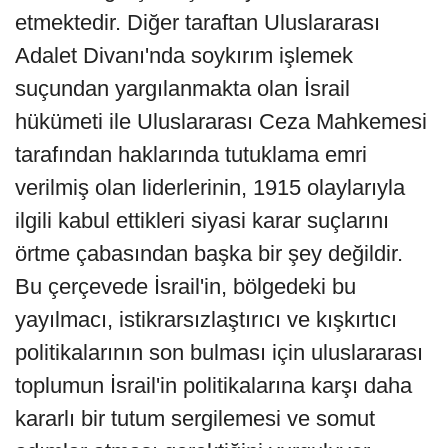
etmektedir. Diğer taraftan Uluslararası
Adalet Divanı'nda soykırım işlemek
suçundan yargılanmakta olan İsrail
hükümeti ile Uluslararası Ceza Mahkemesi
tarafından haklarında tutuklama emri
verilmiş olan liderlerinin, 1915 olaylarıyla
ilgili kabul ettikleri siyasi karar suçlarını
örtme çabasından başka bir şey değildir.
Bu çerçevede İsrail'in, bölgedeki bu
yayılmacı, istikrarsızlaştırıcı ve kışkırtıcı
politikalarının son bulması için uluslararası
toplumun İsrail'in politikalarına karşı daha
kararlı bir tutum sergilemesi ve somut