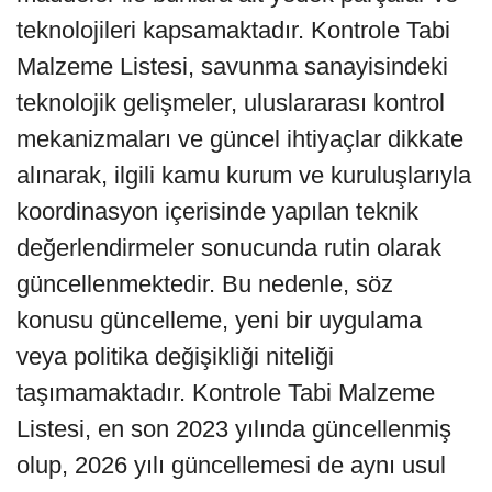
teknolojileri kapsamaktadır. Kontrole Tabi
Malzeme Listesi, savunma sanayisindeki
teknolojik gelişmeler, uluslararası kontrol
mekanizmaları ve güncel ihtiyaçlar dikkate
alınarak, ilgili kamu kurum ve kuruluşlarıyla
koordinasyon içerisinde yapılan teknik
değerlendirmeler sonucunda rutin olarak
güncellenmektedir. Bu nedenle, söz
konusu güncelleme, yeni bir uygulama
veya politika değişikliği niteliği
taşımamaktadır. Kontrole Tabi Malzeme
Listesi, en son 2023 yılında güncellenmiş
olup, 2026 yılı güncellemesi de aynı usul