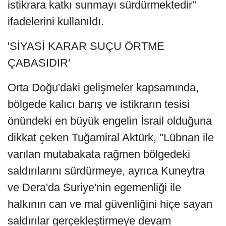
istikrara katkı sunmayı sürdürmektedir"
ifadelerini kullanıldı.
'SİYASİ KARAR SUÇU ÖRTME
ÇABASIDIR'
Orta Doğu'daki gelişmeler kapsamında,
bölgede kalıcı barış ve istikrarın tesisi
önündeki en büyük engelin İsrail olduğuna
dikkat çeken Tuğamiral Aktürk, "Lübnan ile
varılan mutabakata rağmen bölgedeki
saldırılarını sürdürmeye, ayrıca Kuneytra
ve Dera'da Suriye'nin egemenliği ile
halkının can ve mal güvenliğini hiçe sayan
saldırılar gerçekleştirmeye devam