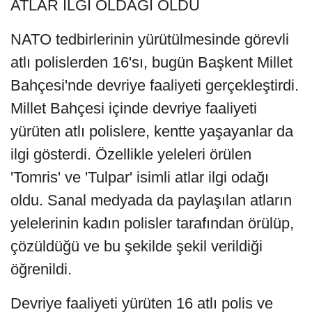
ATLAR İLGİ OLDAĞI OLDU
NATO tedbirlerinin yürütülmesinde görevli
atlı polislerden 16'sı, bugün Başkent Millet
Bahçesi'nde devriye faaliyeti gerçekleştirdi.
Millet Bahçesi içinde devriye faaliyeti
yürüten atlı polislere, kentte yaşayanlar da
ilgi gösterdi. Özellikle yeleleri örülen
'Tomris' ve 'Tulpar' isimli atlar ilgi odağı
oldu. Sanal medyada da paylaşılan atların
yelelerinin kadın polisler tarafından örülüp,
çözüldüğü ve bu şekilde şekil verildiği
öğrenildi.
Devriye faaliyeti yürüten 16 atlı polis ve