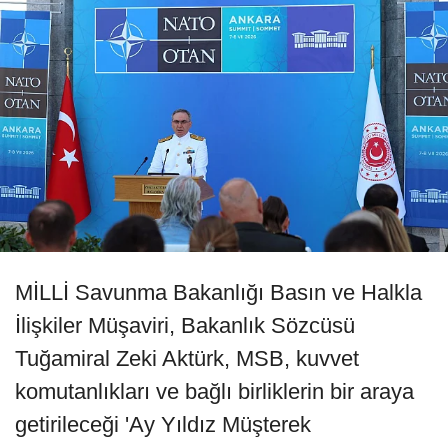
MİLLİ Savunma Bakanlığı Basın ve Halkla
İlişkiler Müşaviri, Bakanlık Sözcüsü
Tuğamiral Zeki Aktürk, MSB, kuvvet
komutanlıkları ve bağlı birliklerin bir araya
getirileceği 'Ay Yıldız Müşterek