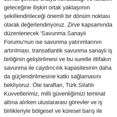
geleceğine ilişkin ortak yaklaşımın
şekillendirileceği önemli bir dönüm noktası
olarak değerlendiriyoruz. Zirve kapsamında
düzenlenecek 'Savunma Sanayii
Forumu'nun ise savunma yatırımlarının
artırılması, transatlantik savunma sanayii iş
birliğinin geliştirilmesi ve bu suretle ittifakın
savunma ile caydırıcılık kapasitesinin daha
da güçlendirilmesine katkı sağlamasını
bekliyoruz. Öte taraftan, Türk Silahlı
Kuvvetlerimiz, milli güvenliğimizi teminat
altına alırken uluslararası görevler ve iş
birlikleriyle bölgesel ve küresel barış ile