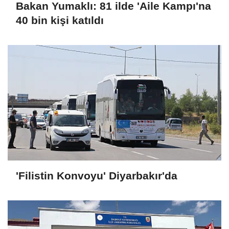
Bakan Yumaklı: 81 ilde 'Aile Kampı'na
40 bin kişi katıldı
'Filistin Konvoyu' Diyarbakır'da