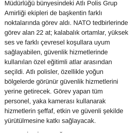
Müdürlüğü bünyesindeki Atlı Polis Grup
Amirliği ekipleri de başkentin farklı
noktalarında görev aldı. NATO tedbirlerinde
görev alan 22 at; kalabalık ortamlar, yüksek
ses ve farklı çevresel koşullara uyum
sağlayabilen, güvenlik hizmetlerinde
kullanılan özel eğitimli atlar arasından
seçildi. Atlı polisler, özellikle yoğun
bölgelerde görünür güvenlik hizmetlerini
yerine getirecek. Görev yapan tüm
personel, yaka kamerası kullanarak
hizmetlerin şeffaf, etkin ve güvenli şekilde
yürütülmesine katkı sağlayacak.