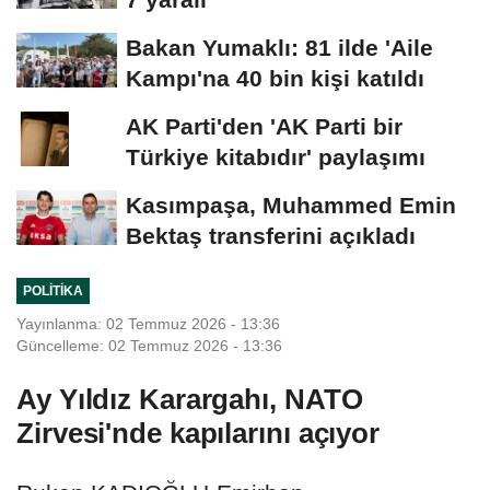
Bakan Yumaklı: 81 ilde 'Aile
Kampı'na 40 bin kişi katıldı
AK Parti'den 'AK Parti bir
Türkiye kitabıdır' paylaşımı
Kasımpaşa, Muhammed Emin
Bektaş transferini açıkladı
POLITIKA
Yayınlanma: 02 Temmuz 2026 - 13:36
Güncelleme: 02 Temmuz 2026 - 13:36
Ay Yıldız Karargahı, NATO
Zirvesi'nde kapılarını açıyor