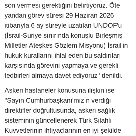
son vermesi gerektiğini belirtiyoruz. Öte
yandan görev süresi 29 Haziran 2026
itibarıyla 6 ay süreyle uzatılan UNDOF'u
(İsrail-Suriye sınırında konuşlu Birleşmiş
Milletler Ateşkes Gözlem Misyonu) İsrail'in
hukuk kurallarını ihlal eden bu saldırıları
karşısında görevini yapmaya ve gerekli
tedbirleri almaya davet ediyoruz" denildi.
Askeri hastaneler konusuna ilişkin ise
"Sayın Cumhurbaşkanı'mızın verdiği
direktifler doğrultusunda, askeri sağlık
sisteminin güncellenerek Türk Silahlı
Kuvvetlerinin ihtiyaçlarının en iyi şekilde