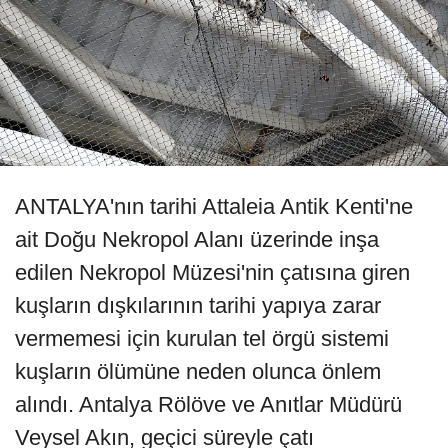
ANTALYA'nın tarihi Attaleia Antik Kenti'ne
ait Doğu Nekropol Alanı üzerinde inşa
edilen Nekropol Müzesi'nin çatısına giren
kuşların dışkılarının tarihi yapıya zarar
vermemesi için kurulan tel örgü sistemi
kuşların ölümüne neden olunca önlem
alındı. Antalya Rölöve ve Anıtlar Müdürü
Veysel Akın, geçici süreyle çatı