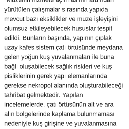
yürütülen çalışmalar sırasında yapıda
mevcut bazı eksiklikler ve müze işleyişini
olumsuz etkileyebilecek hususlar tespit
edildi. Bunların başında, yapının çıplak
uzay kafes sistem çatı örtüsünde meydana
gelen yoğun kuş yuvalanmaları ile buna
bağlı oluşabilecek sağlık riskleri ve kuş
pisliklerinin gerek yapı elemanlarında
gerekse nekropol alanında oluşturabileceği
tahribat gelmektedir. Yapılan
incelemelerde, çatı örtüsünün alt ve ara
alın bölgelerinde kaplama bulunmaması
nedeniyle kuş girişine ve yuvalanmasına