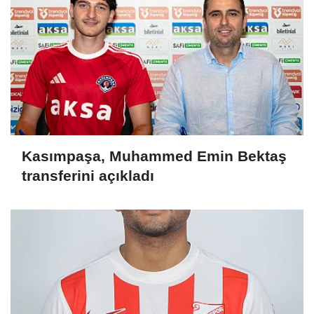
Kasımpaşa, Muhammed Emin Bektaş
transferini açıkladı