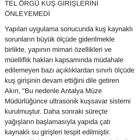
TEL ÖRGÜ KUŞ GİRİŞLERİNİ
ÖNLEYEMEDİ
Yapılan uygulama sonucunda kuş kaynaklı
sorunların büyük ölçüde giderilmekle
birlikte, yapının mimari özellikleri ve
müelliflik hakları kapsamında müdahale
edilemeyen bazı açıklıklardan sınırlı ölçüde
kuş girişinin devam ettiğini dile getiren
Akın, "Bu nedenle Antalya Müze
Müdürlüğünce ultrasonik kuşsavar sistemi
kurulmuştur. Daha sonraki süreçte
yağışların başlamasıyla yapıda çatı
kaynaklı su girişleri tespit edilmiştir.