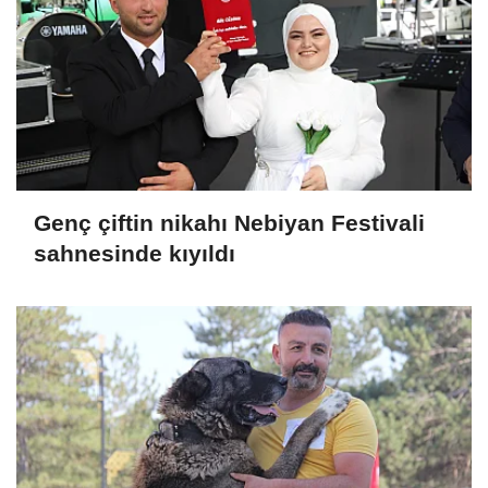
Genç çiftin nikahı Nebiyan Festivali
sahnesinde kıyıldı