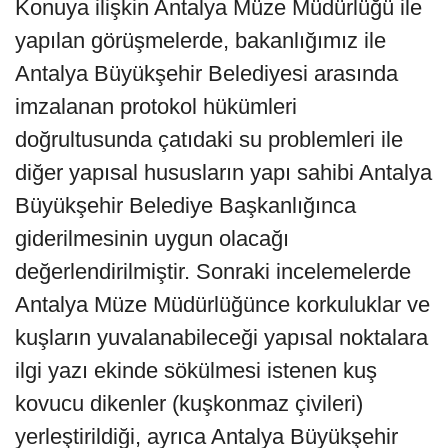
Konuya ilişkin Antalya Müze Müdürlüğü ile
yapılan görüşmelerde, bakanlığımız ile
Antalya Büyükşehir Belediyesi arasında
imzalanan protokol hükümleri
doğrultusunda çatıdaki su problemleri ile
diğer yapısal hususların yapı sahibi Antalya
Büyükşehir Belediye Başkanlığınca
giderilmesinin uygun olacağı
değerlendirilmiştir. Sonraki incelemelerde
Antalya Müze Müdürlüğünce korkuluklar ve
kuşların yuvalanabileceği yapısal noktalara
ilgi yazı ekinde sökülmesi istenen kuş
kovucu dikenler (kuşkonmaz çivileri)
yerleştirildiği, ayrıca Antalya Büyükşehir