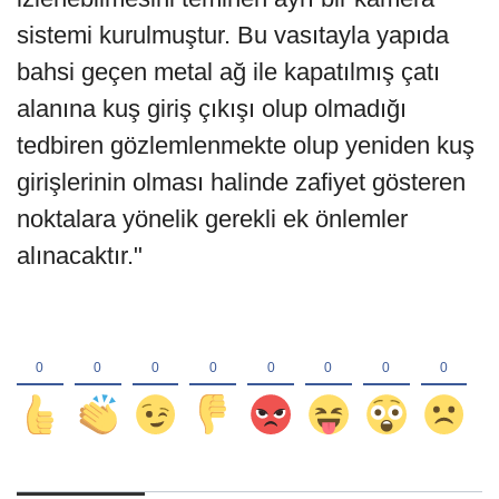
sistemi kurulmuştur. Bu vasıtayla yapıda
bahsi geçen metal ağ ile kapatılmış çatı
alanına kuş giriş çıkışı olup olmadığı
tedbiren gözlemlenmekte olup yeniden kuş
girişlerinin olması halinde zafiyet gösteren
noktalara yönelik gerekli ek önlemler
alınacaktır."