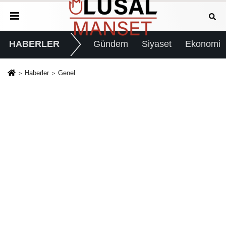
HABERLER
Gündem
Siyaset
Ekonomi
Haberler
Genel