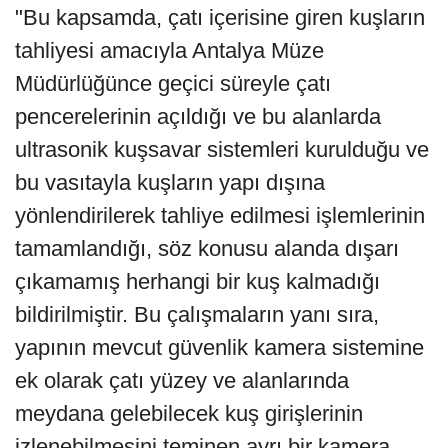
"Bu kapsamda, çatı içerisine giren kuşların
tahliyesi amacıyla Antalya Müze
Müdürlüğünce geçici süreyle çatı
pencerelerinin açıldığı ve bu alanlarda
ultrasonik kuşsavar sistemleri kurulduğu ve
bu vasıtayla kuşların yapı dışına
yönlendirilerek tahliye edilmesi işlemlerinin
tamamlandığı, söz konusu alanda dışarı
çıkamamış herhangi bir kuş kalmadığı
bildirilmiştir. Bu çalışmaların yanı sıra,
yapının mevcut güvenlik kamera sistemine
ek olarak çatı yüzey ve alanlarında
meydana gelebilecek kuş girişlerinin
izlenebilmesini teminen ayrı bir kamera