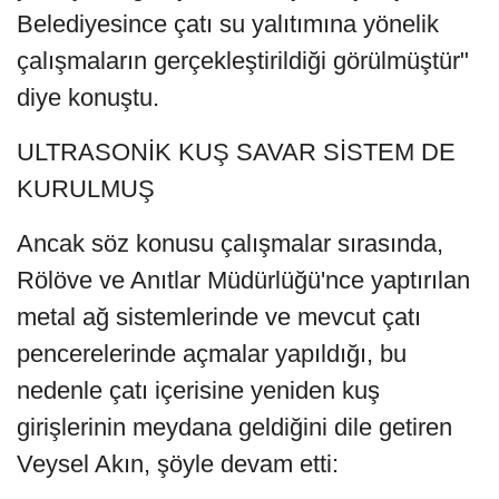
Belediyesince çatı su yalıtımına yönelik
çalışmaların gerçekleştirildiği görülmüştür"
diye konuştu.
ULTRASONİK KUŞ SAVAR SİSTEM DE
KURULMUŞ
Ancak söz konusu çalışmalar sırasında,
Rölöve ve Anıtlar Müdürlüğü'nce yaptırılan
metal ağ sistemlerinde ve mevcut çatı
pencerelerinde açmalar yapıldığı, bu
nedenle çatı içerisine yeniden kuş
girişlerinin meydana geldiğini dile getiren
Veysel Akın, şöyle devam etti: