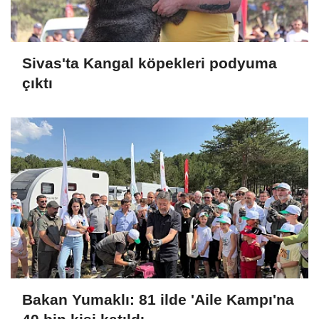
Sivas'ta Kangal köpekleri podyuma
çıktı
Bakan Yumaklı: 81 ilde 'Aile Kampı'na