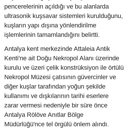
pencerelerinin açıldığı ve bu alanlarda
ultrasonik kuşsavar sistemleri kurulduğunu,
kuşların yapı dışına yönlendirilme
işlemlerinin tamamlandığını belirtti.
Antalya kent merkezinde Attaleia Antik
Kenti'ne ait Doğu Nekropol Alanı üzerinde
kurulu ve üzeri çelik konstrüksiyon ile örtülü
Nekropol Müzesi çatısının güvercinler ve
diğer kuşlar tarafından yoğun şekilde
kullanımı ve dışkılarının tarihi eserlere
zarar vermesi nedeniyle bir süre önce
Antalya Rölöve Anıtlar Bölge
Müdürlüğü'nce tel örgülü önlem alındı.