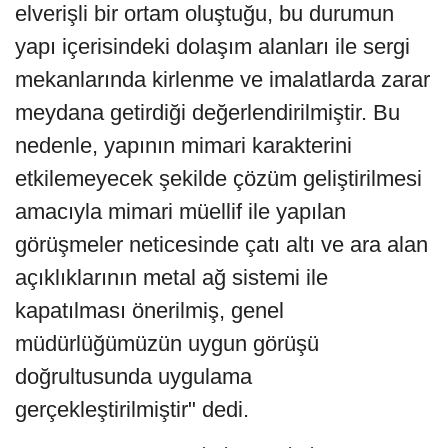
elverişli bir ortam oluştuğu, bu durumun
yapı içerisindeki dolaşım alanları ile sergi
mekanlarında kirlenme ve imalatlarda zarar
meydana getirdiği değerlendirilmiştir. Bu
nedenle, yapının mimari karakterini
etkilemeyecek şekilde çözüm geliştirilmesi
amacıyla mimari müellif ile yapılan
görüşmeler neticesinde çatı altı ve ara alan
açıklıklarının metal ağ sistemi ile
kapatılması önerilmiş, genel
müdürlüğümüzün uygun görüşü
doğrultusunda uygulama
gerçekleştirilmiştir" dedi.