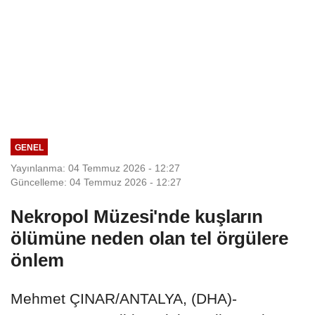
GENEL
Yayınlanma: 04 Temmuz 2026 - 12:27
Güncelleme: 04 Temmuz 2026 - 12:27
Nekropol Müzesi'nde kuşların
ölümüne neden olan tel örgülere
önlem
Mehmet ÇINAR/ANTALYA, (DHA)-