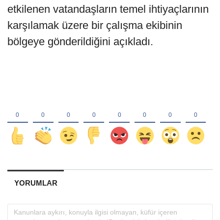
etkilenen vatandaşların temel ihtiyaçlarının
karşılamak üzere bir çalışma ekibinin
bölgeye gönderildiğini açıkladı.
YORUMLAR