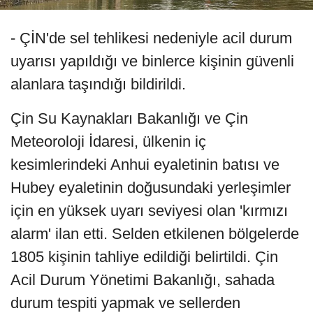
- ÇİN'de sel tehlikesi nedeniyle acil durum
uyarısı yapıldığı ve binlerce kişinin güvenli
alanlara taşındığı bildirildi.
Çin Su Kaynakları Bakanlığı ve Çin
Meteoroloji İdaresi, ülkenin iç
kesimlerindeki Anhui eyaletinin batısı ve
Hubey eyaletinin doğusundaki yerleşimler
için en yüksek uyarı seviyesi olan 'kırmızı
alarm' ilan etti. Selden etkilenen bölgelerde
1805 kişinin tahliye edildiği belirtildi. Çin
Acil Durum Yönetimi Bakanlığı, sahada
durum tespiti yapmak ve sellerden