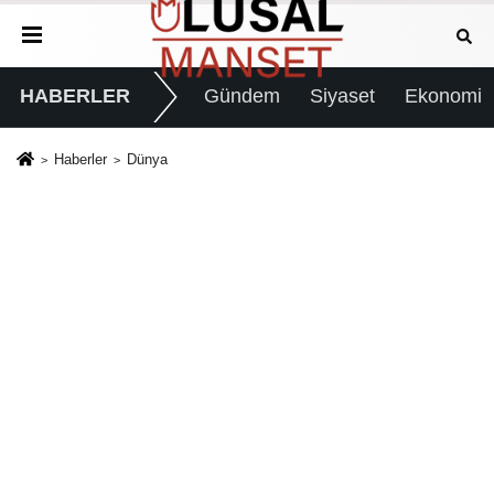
HABERLER
Gündem
Siyaset
Ekonomi
Haberler
Dünya