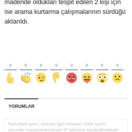
madende oldukları tespit edilen 2 kişi için
ise arama kurtarma çalışmalarının sürdüğü
aktarıldı.
YORUMLAR