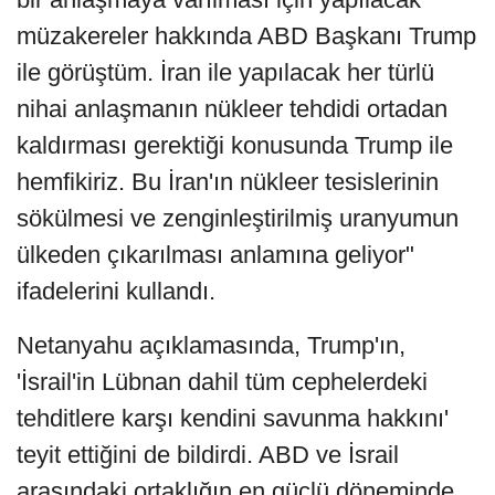
müzakereler hakkında ABD Başkanı Trump
ile görüştüm. İran ile yapılacak her türlü
nihai anlaşmanın nükleer tehdidi ortadan
kaldırması gerektiği konusunda Trump ile
hemfikiriz. Bu İran'ın nükleer tesislerinin
sökülmesi ve zenginleştirilmiş uranyumun
ülkeden çıkarılması anlamına geliyor"
ifadelerini kullandı.
Netanyahu açıklamasında, Trump'ın,
'İsrail'in Lübnan dahil tüm cephelerdeki
tehditlere karşı kendini savunma hakkını'
teyit ettiğini de bildirdi. ABD ve İsrail
arasındaki ortaklığın en güçlü döneminde