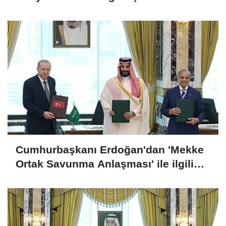
Cumhurbaşkanı Erdoğan'dan 'Mekke
Ortak Savunma Anlaşması' ile ilgili
açıklama