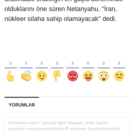
olduklarını öne süren Netanyahu, "İran,
nükleer silaha sahip olamayacak" dedi.
YORUMLAR