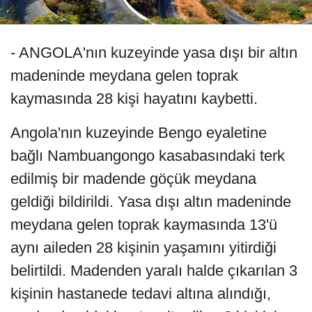
- ANGOLA'nın kuzeyinde yasa dışı bir altın
madeninde meydana gelen toprak
kaymasında 28 kişi hayatını kaybetti.
Angola'nın kuzeyinde Bengo eyaletine
bağlı Nambuangongo kasabasındaki terk
edilmiş bir madende göçük meydana
geldiği bildirildi. Yasa dışı altın madeninde
meydana gelen toprak kaymasında 13'ü
aynı aileden 28 kişinin yaşamını yitirdiği
belirtildi. Madenden yaralı halde çıkarılan 3
kişinin hastanede tedavi altına alındığı,