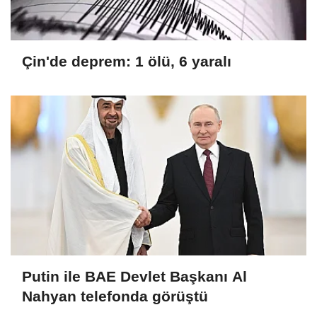
Çin'de deprem: 1 ölü, 6 yaralı
Putin ile BAE Devlet Başkanı Al
Nahyan telefonda görüştü