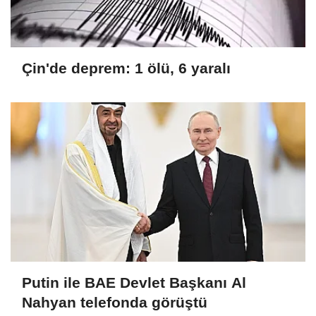
Çin'de deprem: 1 ölü, 6 yaralı
Putin ile BAE Devlet Başkanı Al
Nahyan telefonda görüştü