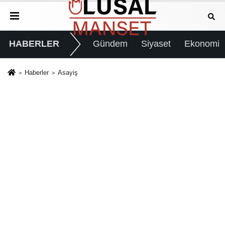
HABERLER
Gündem
Siyaset
Ekonomi
Haberler
Asayiş