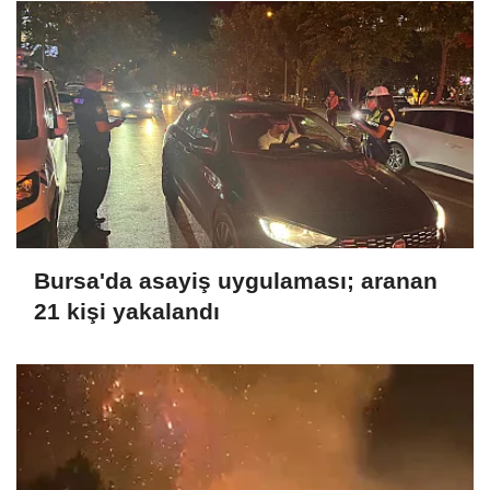
Bursa'da asayiş uygulaması; aranan
21 kişi yakalandı