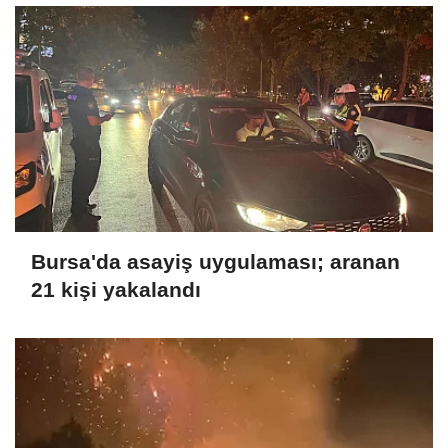
Bursa'da asayiş uygulaması; aranan
21 kişi yakalandı