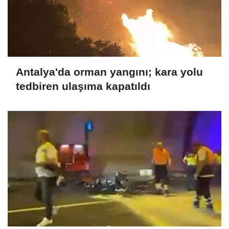
Antalya'da orman yangını; kara yolu
tedbiren ulaşıma kapatıldı