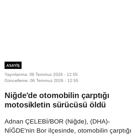
ASAYIŞ
Yayınlanma: 06 Temmuz 2026 - 12:55
Güncelleme: 06 Temmuz 2026 - 12:55
Niğde'de otomobilin çarptığı
motosikletin sürücüsü öldü
Adnan ÇELEBİ/BOR (Niğde), (DHA)-
NİĞDE'nin Bor ilçesinde, otomobilin çarptığı