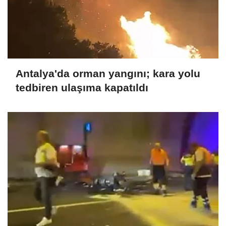
Antalya'da orman yangını; kara yolu
tedbiren ulaşıma kapatıldı