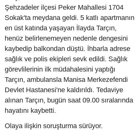
Şehzadeler ilçesi Peker Mahallesi 1704
Sokak'ta meydana geldi. 5 katlı apartmanın
en üst katında yaşayan İlayda Tarçın,
henüz belirlenemeyen nedenle dengesini
kaybedip balkondan düştü. İhbarla adrese
sağlık ve polis ekipleri sevk edildi. Sağlık
görevlilerinin ilk müdahalesini yaptığı
Tarçın, ambulansla Manisa Merkezefendi
Devlet Hastanesi'ne kaldırıldı. Tedaviye
alınan Tarçın, bugün saat 09.00 sıralarında
hayatını kaybetti.
Olaya ilişkin soruşturma sürüyor.