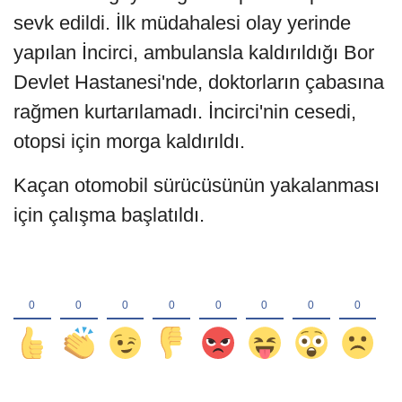
sevk edildi. İlk müdahalesi olay yerinde
yapılan İncirci, ambulansla kaldırıldığı Bor
Devlet Hastanesi'nde, doktorların çabasına
rağmen kurtarılamadı. İncirci'nin cesedi,
otopsi için morga kaldırıldı.
Kaçan otomobil sürücüsünün yakalanması
için çalışma başlatıldı.