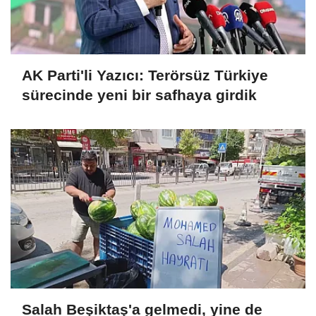
AK Parti'li Yazıcı: Terörsüz Türkiye
sürecinde yeni bir safhaya girdik
Salah Beşiktaş'a gelmedi, yine de