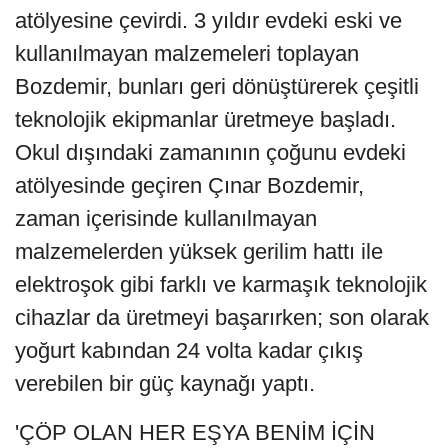
atölyesine çevirdi. 3 yıldır evdeki eski ve
kullanılmayan malzemeleri toplayan
Bozdemir, bunları geri dönüştürerek çeşitli
teknolojik ekipmanlar üretmeye başladı.
Okul dışındaki zamanının çoğunu evdeki
atölyesinde geçiren Çınar Bozdemir,
zaman içerisinde kullanılmayan
malzemelerden yüksek gerilim hattı ile
elektroşok gibi farklı ve karmaşık teknolojik
cihazlar da üretmeyi başarırken; son olarak
yoğurt kabından 24 volta kadar çıkış
verebilen bir güç kaynağı yaptı.
'ÇÖP OLAN HER EŞYA BENİM İÇİN