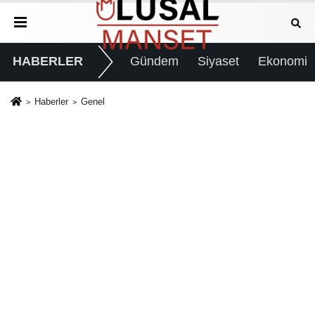
HABERLER
Gündem
Siyaset
Ekonomi
Haberler
Genel