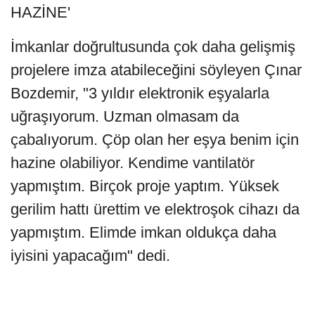
HAZİNE'
İmkanlar doğrultusunda çok daha gelişmiş
projelere imza atabileceğini söyleyen Çınar
Bozdemir, "3 yıldır elektronik eşyalarla
uğraşıyorum. Uzman olmasam da
çabalıyorum. Çöp olan her eşya benim için
hazine olabiliyor. Kendime vantilatör
yapmıştım. Birçok proje yaptım. Yüksek
gerilim hattı ürettim ve elektroşok cihazı da
yapmıştım. Elimde imkan oldukça daha
iyisini yapacağım" dedi.