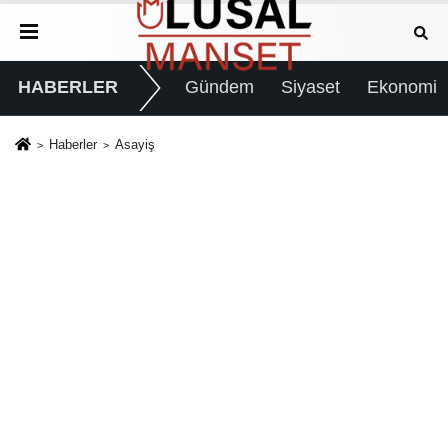
HABERLER
Gündem
Siyaset
Ekonomi
Haberler
Asayiş