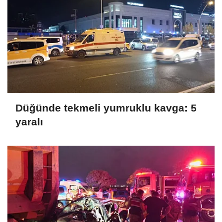
Düğünde tekmeli yumruklu kavga: 5
yaralı