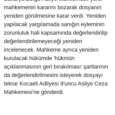
mahkemenin kararını bozarak dosyanın
yeniden görülmesine karar verdi. Yeniden
yapılacak yargılamada sanığın eyleminin
zorunluluk hali kapsamında değerlendirilip
değerlendirilemeyeceği yeniden
incelenecek. Mahkeme ayrıca yeniden
kurulacak hükümde 'hükmün
açıklanmasının geri bırakılması' şartlarının
da değerlendirilmesini isteyerek dosyayı
tekrar Kocaeli Adliyesi 9'uncu Asliye Ceza
Mahkemesi'ne gönderdi.