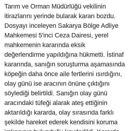
Tarım ve Orman Müdürlüğü vekilinin
itirazlarını yerinde bularak kararı bozdu.
Dosyayı inceleyen Sakarya Bölge Adliye
Mahkemesi 5'inci Ceza Dairesi, yerel
mahkemenin kararında eksik
değerlendirme yapıldığına hükmetti. İstinaf
kararında, sanığın soruşturma aşamasında
köpeğin daha önce aile fertlerini ısırdığını,
olay günü ise aracının önüne çıktığını
söylediği belirtildi. Sanığın olay günü
aracındaki tüfeği alarak ateş ettiğinin
aktarıldığı kararda, olay sırasında farklı
şekilde hareket ederek kendisini koruma