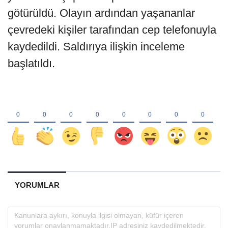
götürüldü. Olayın ardından yaşananlar
çevredeki kişiler tarafından cep telefonuyla
kaydedildi. Saldırıya ilişkin inceleme
başlatıldı.
YORUMLAR