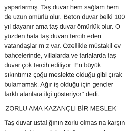
yaparlarmış. Taş duvar hem sağlam hem
de uzun ömürlü olur. Beton duvar belki 100
yıl dayanır ama taş duvar ömürlük olur. O
yüzden hala taş duvarı tercih eden
vatandaşlarımız var. Özellikle müstakil ev
bahçelerinde, villalarda ve tarlalarda taş
duvar çok tercih ediliyor. En büyük
sıkıntımız çoğu meslekte olduğu gibi çırak
bulamamak. Ağır iş olduğu için gençler
farklı alanlara ilgi gösteriyor" dedi.
'ZORLU AMA KAZANÇLI BİR MESLEK'
Taş duvar ustalığının zorlu olmasına karşın