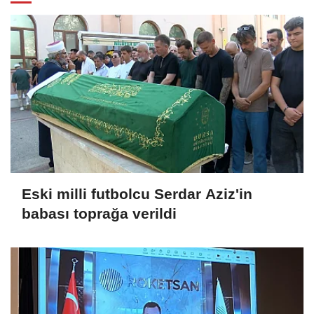
Eski milli futbolcu Serdar Aziz'in
babası toprağa verildi