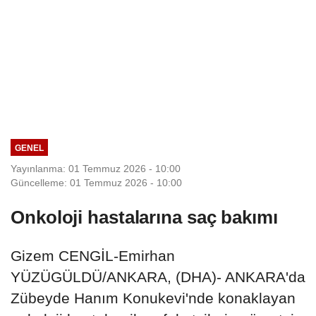
GENEL
Yayınlanma: 01 Temmuz 2026 - 10:00
Güncelleme: 01 Temmuz 2026 - 10:00
Onkoloji hastalarına saç bakımı
Gizem CENGİL-Emirhan
YÜZÜGÜLDÜ/ANKARA, (DHA)- ANKARA'da
Zübeyde Hanım Konukevi'nde konaklayan