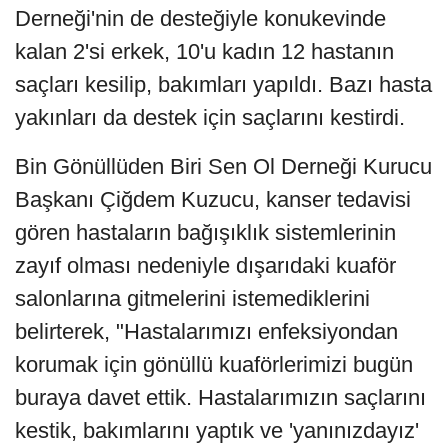
Derneği'nin de desteğiyle konukevinde
kalan 2'si erkek, 10'u kadın 12 hastanın
saçları kesilip, bakımları yapıldı. Bazı hasta
yakınları da destek için saçlarını kestirdi.
Bin Gönüllüden Biri Sen Ol Derneği Kurucu
Başkanı Çiğdem Kuzucu, kanser tedavisi
gören hastaların bağışıklık sistemlerinin
zayıf olması nedeniyle dışarıdaki kuaför
salonlarına gitmelerini istemediklerini
belirterek, "Hastalarımızı enfeksiyondan
korumak için gönüllü kuaförlerimizi bugün
buraya davet ettik. Hastalarımızın saçlarını
kestik, bakımlarını yaptık ve 'yanınızdayız'