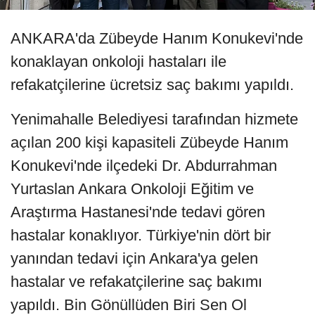
ANKARA'da Zübeyde Hanım Konukevi'nde
konaklayan onkoloji hastaları ile
refakatçilerine ücretsiz saç bakımı yapıldı.
Yenimahalle Belediyesi tarafından hizmete
açılan 200 kişi kapasiteli Zübeyde Hanım
Konukevi'nde ilçedeki Dr. Abdurrahman
Yurtaslan Ankara Onkoloji Eğitim ve
Araştırma Hastanesi'nde tedavi gören
hastalar konaklıyor. Türkiye'nin dört bir
yanından tedavi için Ankara'ya gelen
hastalar ve refakatçilerine saç bakımı
yapıldı. Bin Gönüllüden Biri Sen Ol