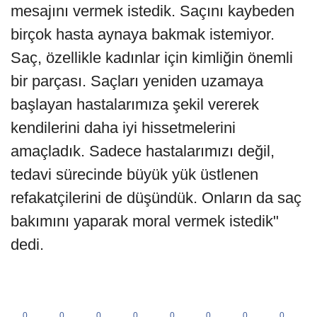
mesajını vermek istedik. Saçını kaybeden
birçok hasta aynaya bakmak istemiyor.
Saç, özellikle kadınlar için kimliğin önemli
bir parçası. Saçları yeniden uzamaya
başlayan hastalarımıza şekil vererek
kendilerini daha iyi hissetmelerini
amaçladık. Sadece hastalarımızı değil,
tedavi sürecinde büyük yük üstlenen
refakatçilerini de düşündük. Onların da saç
bakımını yaparak moral vermek istedik"
dedi.