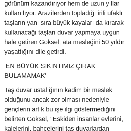
görünüm kazandırıyor hem de uzun yıllar
kullanılıyor. Arazilerden topladığı irili ufaklı
taşların yanı sıra büyük kayaları da kırarak
kullanacağı taşları duvar yapmaya uygun
hale getiren Göksel, ata mesleğini 50 yıldır
yaşattığını dile getirdi.
'EN BÜYÜK SIKINTIMIZ ÇIRAK
BULAMAMAK'
Taş duvar ustalığının kadim bir meslek
olduğunu ancak zor olması nedeniyle
gençlerin artık bu işe ilgi göstermediğini
belirten Göksel, "Eskiden insanlar evlerini,
kalelerini, bahçelerini taş duvarlardan