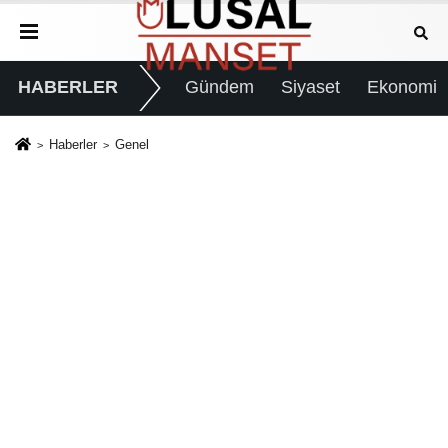
HABERLER
Gündem
Siyaset
Ekonomi
Haberler
Genel