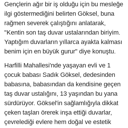
Gençlerin ağır bir iş olduğu için bu mesleğe
ilgi göstermediğini belirten Göksel, buna
rağmen severek çalıştığını anlatarak,
"Kentin son taş duvar ustalarından biriyim.
Yaptığım duvarların yıllarca ayakta kalması
benim için en büyük gurur" diye konuştu.
Harfilli Mahallesi'nde yaşayan evli ve 1
çocuk babası Sadık Göksel, dedesinden
babasına, babasından da kendisine geçen
taş duvar ustalığını, 13 yaşından bu yana
sürdürüyor. Göksel'in sağlamlığıyla dikkat
çeken taşları örerek inşa ettiği duvarlar,
çevrelediği evlere hem doğal ve estetik