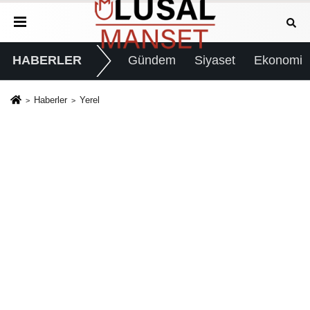
HABERLER
Gündem
Siyaset
Ekonomi
Haberler
Yerel