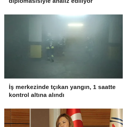
diplomasisiyle analiz ediliyor
İş merkezinde tçıkan yangın, 1 saatte
kontrol altına alındı