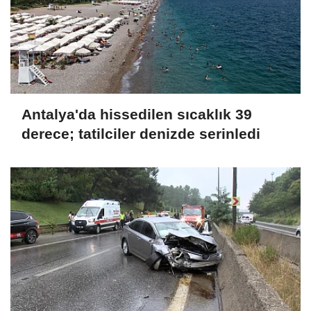
Antalya'da hissedilen sıcaklık 39
derece; tatilciler denizde serinledi