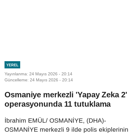
YEREL
Yayınlanma: 24 Mayıs 2026 - 20:14
Güncelleme: 24 Mayıs 2026 - 20:14
Osmaniye merkezli 'Yapay Zeka 2'
operasyonunda 11 tutuklama
İbrahim EMÜL/ OSMANİYE, (DHA)-
OSMANİYE merkezli 9 ilde polis ekiplerinin