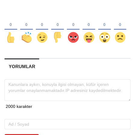
YORUMLAR