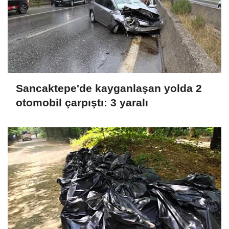
Sancaktepe'de kayganlaşan yolda 2
otomobil çarpıştı: 3 yaralı