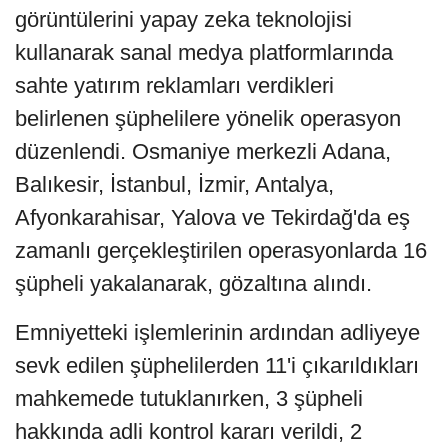
görüntülerini yapay zeka teknolojisi
kullanarak sanal medya platformlarında
sahte yatırım reklamları verdikleri
belirlenen şüphelilere yönelik operasyon
düzenlendi. Osmaniye merkezli Adana,
Balıkesir, İstanbul, İzmir, Antalya,
Afyonkarahisar, Yalova ve Tekirdağ'da eş
zamanlı gerçekleştirilen operasyonlarda 16
şüpheli yakalanarak, gözaltına alındı.
Emniyetteki işlemlerinin ardından adliyeye
sevk edilen şüphelilerden 11'i çıkarıldıkları
mahkemede tutuklanırken, 3 şüpheli
hakkında adli kontrol kararı verildi, 2