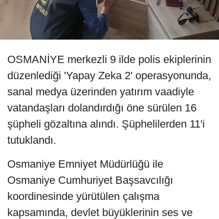
OSMANİYE merkezli 9 ilde polis ekiplerinin
düzenlediği 'Yapay Zeka 2' operasyonunda,
sanal medya üzerinden yatırım vaadiyle
vatandaşları dolandırdığı öne sürülen 16
şüpheli gözaltına alındı. Şüphelilerden 11'i
tutuklandı.
Osmaniye Emniyet Müdürlüğü ile
Osmaniye Cumhuriyet Başsavcılığı
koordinesinde yürütülen çalışma
kapsamında, devlet büyüklerinin ses ve