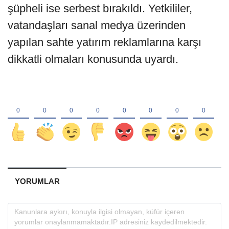
şüpheli ise serbest bırakıldı. Yetkililer,
vatandaşları sanal medya üzerinden
yapılan sahte yatırım reklamlarına karşı
dikkatli olmaları konusunda uyardı.
YORUMLAR