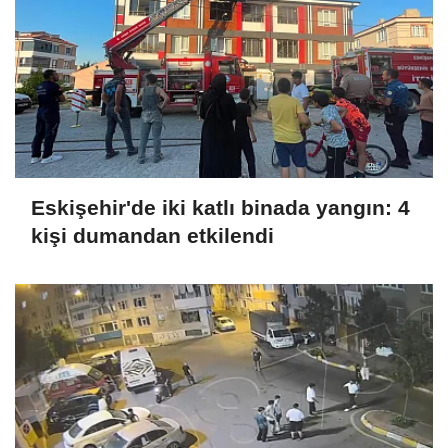
Eskişehir'de iki katlı binada yangın: 4
kişi dumandan etkilendi