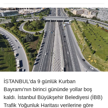
İSTANBUL'da 9 günlük Kurban
Bayramı'nın birinci gününde yollar boş
kaldı. İstanbul Büyükşehir Belediyesi (İBB)
Trafik Yoğunluk Haritası verilerine göre