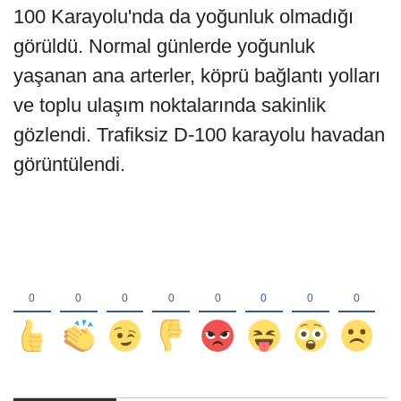
100 Karayolu'nda da yoğunluk olmadığı
görüldü. Normal günlerde yoğunluk
yaşanan ana arterler, köprü bağlantı yolları
ve toplu ulaşım noktalarında sakinlik
gözlendi. Trafiksiz D-100 karayolu havadan
görüntülendi.