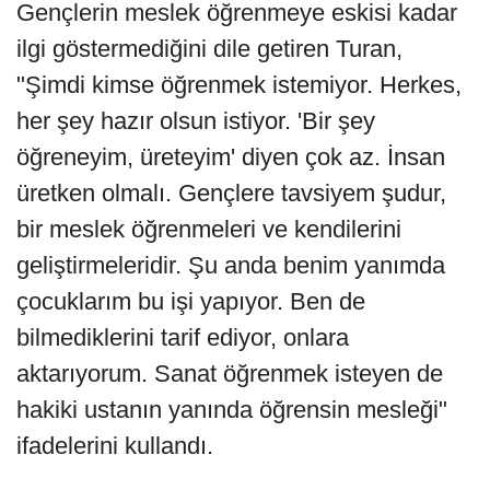
Gençlerin meslek öğrenmeye eskisi kadar
ilgi göstermediğini dile getiren Turan,
"Şimdi kimse öğrenmek istemiyor. Herkes,
her şey hazır olsun istiyor. 'Bir şey
öğreneyim, üreteyim' diyen çok az. İnsan
üretken olmalı. Gençlere tavsiyem şudur,
bir meslek öğrenmeleri ve kendilerini
geliştirmeleridir. Şu anda benim yanımda
çocuklarım bu işi yapıyor. Ben de
bilmediklerini tarif ediyor, onlara
aktarıyorum. Sanat öğrenmek isteyen de
hakiki ustanın yanında öğrensin mesleği"
ifadelerini kullandı.