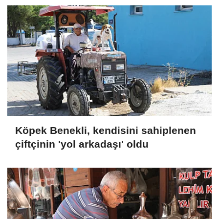
Köpek Benekli, kendisini sahiplenen
çiftçinin 'yol arkadaşı' oldu