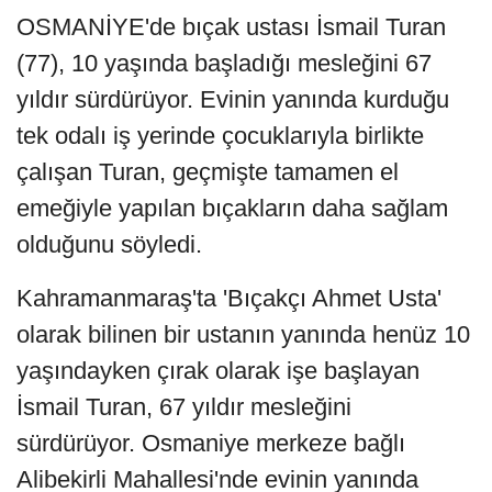
OSMANİYE'de bıçak ustası İsmail Turan
(77), 10 yaşında başladığı mesleğini 67
yıldır sürdürüyor. Evinin yanında kurduğu
tek odalı iş yerinde çocuklarıyla birlikte
çalışan Turan, geçmişte tamamen el
emeğiyle yapılan bıçakların daha sağlam
olduğunu söyledi.
Kahramanmaraş'ta 'Bıçakçı Ahmet Usta'
olarak bilinen bir ustanın yanında henüz 10
yaşındayken çırak olarak işe başlayan
İsmail Turan, 67 yıldır mesleğini
sürdürüyor. Osmaniye merkeze bağlı
Alibekirli Mahallesi'nde evinin yanında