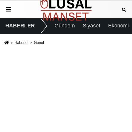
HABERLER
Gündem
Siyaset
Ekonomi
Haberler
Genel