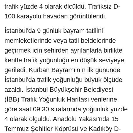
trafik yüzde 4 olarak ölçüldü. Trafiksiz D-
100 karayolu havadan görüntülendi.
İstanbul'da 9 günlük bayram tatilini
memleketlerinde veya tatil beldelerinde
geçirmek için şehirden ayrılanlarla birlikte
kentte trafik yoğunluğu en düşük seviyeye
geriledi. Kurban Bayramı'nın ilk gününde
İstanbul'da trafik yoğunluğu büyük ölçüde
azaldı. İstanbul Büyükşehir Belediyesi
(İBB) Trafik Yoğunluk Haritası verilerine
göre saat 09:30 sıralarında yoğunluk yüzde
4 olarak ölçüldü. Anadolu Yakası'nda 15
Temmuz Şehitler Köprüsü ve Kadıköy D-