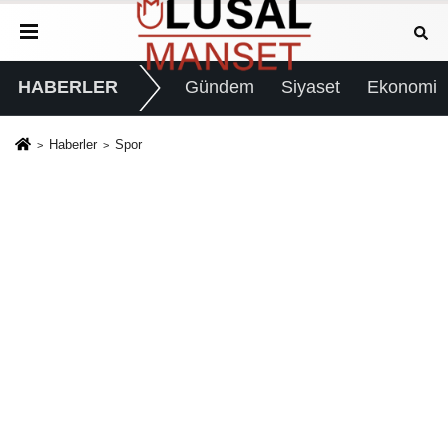
HABERLER
Gündem
Siyaset
Ekonomi
Haberler
Spor