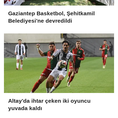
Gaziantep Basketbol, Şehitkamil
Belediyesi'ne devredildi
Altay'da ihtar çeken iki oyuncu
yuvada kaldı