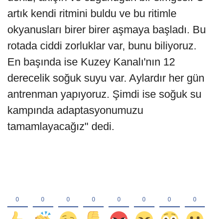
artık kendi ritmini buldu ve bu ritimle
okyanusları birer birer aşmaya başladı. Bu
rotada ciddi zorluklar var, bunu biliyoruz.
En başında ise Kuzey Kanalı'nın 12
derecelik soğuk suyu var. Aylardır her gün
antrenman yapıyoruz. Şimdi ise soğuk su
kampında adaptasyonumuzu
tamamlayacağız" dedi.