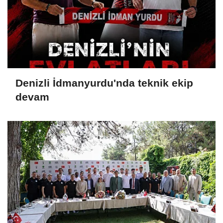
Denizli İdmanyurdu'nda teknik ekip
devam