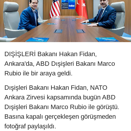
DIŞİŞLERİ Bakanı Hakan Fidan,
Ankara'da, ABD Dışişleri Bakanı Marco
Rubio ile bir araya geldi.
Dışişleri Bakanı Hakan Fidan, NATO
Ankara Zirvesi kapsamında bugün ABD
Dışişleri Bakanı Marco Rubio ile görüştü.
Basına kapalı gerçekleşen görüşmeden
fotoğraf paylaşıldı.