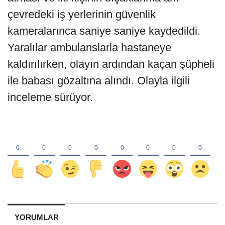
çevredeki iş yerlerinin güvenlik
kameralarınca saniye saniye kaydedildi.
Yaralılar ambulanslarla hastaneye
kaldırılırken, olayın ardından kaçan şüpheli
ile babası gözaltına alındı. Olayla ilgili
inceleme sürüyor.
YORUMLAR