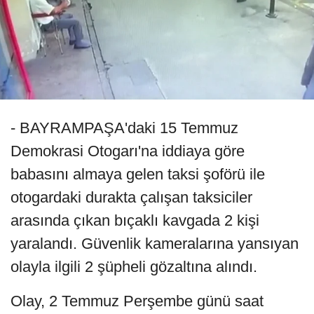
- BAYRAMPAŞA'daki 15 Temmuz
Demokrasi Otogarı'na iddiaya göre
babasını almaya gelen taksi şoförü ile
otogardaki durakta çalışan taksiciler
arasında çıkan bıçaklı kavgada 2 kişi
yaralandı. Güvenlik kameralarına yansıyan
olayla ilgili 2 şüpheli gözaltına alındı.
Olay, 2 Temmuz Perşembe günü saat