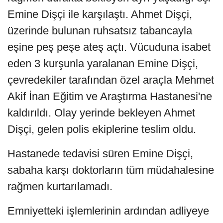
Emine Dişçi ile karşılaştı. Ahmet Dişçi,
üzerinde bulunan ruhsatsız tabancayla
eşine peş peşe ateş açtı. Vücuduna isabet
eden 3 kurşunla yaralanan Emine Dişçi,
çevredekiler tarafından özel araçla Mehmet
Akif İnan Eğitim ve Araştırma Hastanesi'ne
kaldırıldı. Olay yerinde bekleyen Ahmet
Dişçi, gelen polis ekiplerine teslim oldu.
Hastanede tedavisi süren Emine Dişçi,
sabaha karşı doktorların tüm müdahalesine
rağmen kurtarılamadı.
Emniyetteki işlemlerinin ardından adliyeye