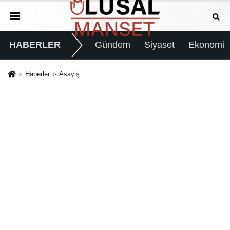
HABERLER
Gündem
Siyaset
Ekonomi
Haberler
Asayiş