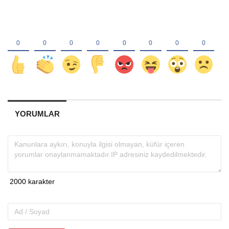
YORUMLAR