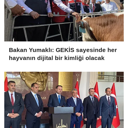
Bakan Yumaklı: GEKİS sayesinde her
hayvanın dijital bir kimliği olacak