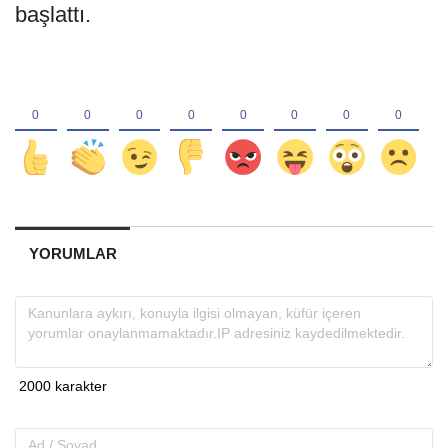
başlattı.
YORUMLAR