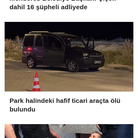
dahil 16 şüpheli adliyede
Park halindeki hafif ticari araçta ölü
bulundu