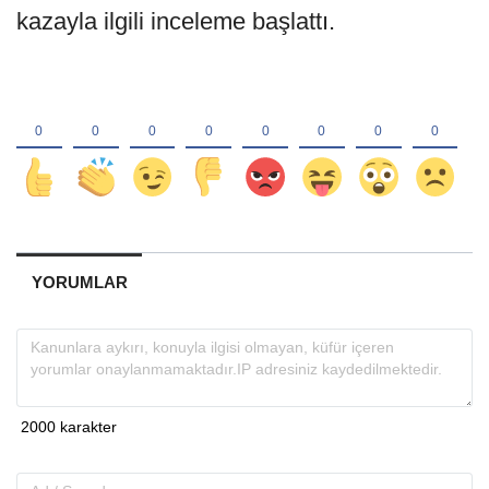
kazayla ilgili inceleme başlattı.
YORUMLAR