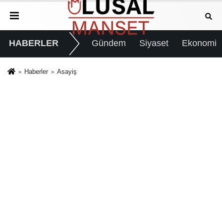
HABERLER
Gündem
Siyaset
Ekonomi
Haberler
Asayiş