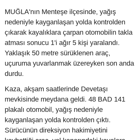
MUĞLA'nın Menteşe ilçesinde, yağış
nedeniyle kayganlaşan yolda kontrolden
çıkarak kayalıklara çarpan otomobilin takla
atması sonucu 1'i ağır 5 kişi yaralandı.
Yaklaşık 50 metre sürüklenen araç,
uçuruma yuvarlanmak üzereyken son anda
durdu.
Kaza, akşam saatlerinde Devetaşı
mevkisinde meydana geldi. 48 BAD 141
plakalı otomobil, yağış nedeniyle
kayganlaşan yolda kontrolden çıktı.
Sürücünün direksiyon hakimiyetini