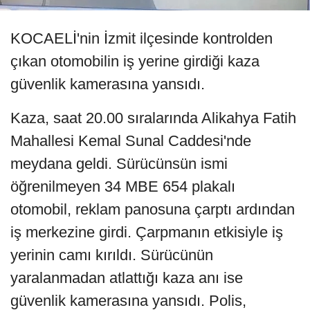
KOCAELİ'nin İzmit ilçesinde kontrolden
çıkan otomobilin iş yerine girdiği kaza
güvenlik kamerasına yansıdı.
Kaza, saat 20.00 sıralarında Alikahya Fatih
Mahallesi Kemal Sunal Caddesi'nde
meydana geldi. Sürücünsün ismi
öğrenilmeyen 34 MBE 654 plakalı
otomobil, reklam panosuna çarptı ardından
iş merkezine girdi. Çarpmanın etkisiyle iş
yerinin camı kırıldı. Sürücünün
yaralanmadan atlattığı kaza anı ise
güvenlik kamerasına yansıdı. Polis,