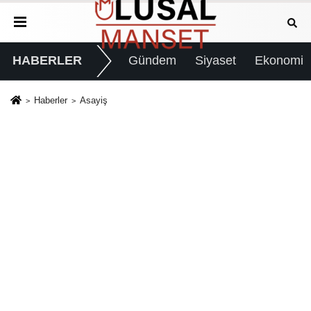
HABERLER
Gündem
Siyaset
Ekonomi
Haberler
Asayiş