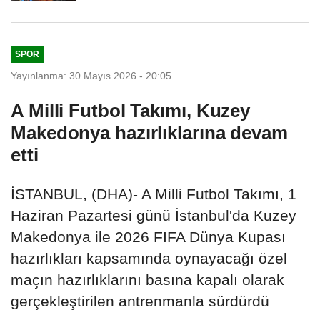
SPOR
Yayınlanma: 30 Mayıs 2026 - 20:05
A Milli Futbol Takımı, Kuzey
Makedonya hazırlıklarına devam
etti
İSTANBUL, (DHA)- A Milli Futbol Takımı, 1
Haziran Pazartesi günü İstanbul'da Kuzey
Makedonya ile 2026 FIFA Dünya Kupası
hazırlıkları kapsamında oynayacağı özel
maçın hazırlıklarını basına kapalı olarak
gerçekleştirilen antrenmanla sürdürdü