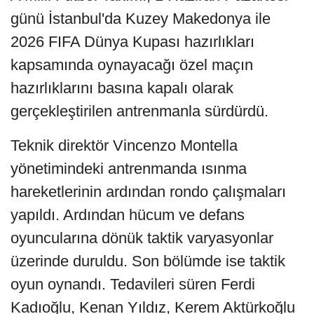
günü İstanbul'da Kuzey Makedonya ile
2026 FIFA Dünya Kupası hazırlıkları
kapsamında oynayacağı özel maçın
hazırlıklarını basına kapalı olarak
gerçekleştirilen antrenmanla sürdürdü.
Teknik direktör Vincenzo Montella
yönetimindeki antrenmanda ısınma
hareketlerinin ardından rondo çalışmaları
yapıldı. Ardından hücum ve defans
oyuncularına dönük taktik varyasyonlar
üzerinde duruldu. Son bölümde ise taktik
oyun oynandı. Tedavileri süren Ferdi
Kadıoğlu, Kenan Yıldız, Kerem Aktürkoğlu