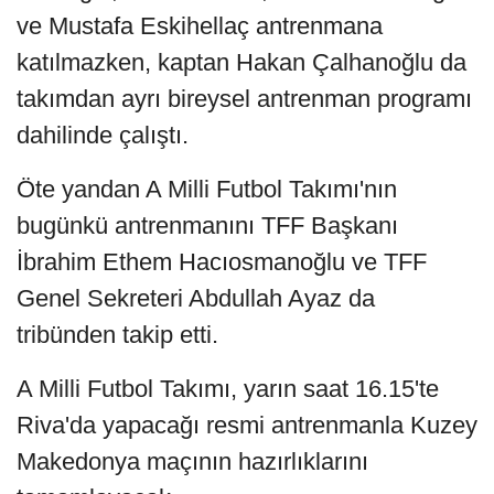
ve Mustafa Eskihellaç antrenmana
katılmazken, kaptan Hakan Çalhanoğlu da
takımdan ayrı bireysel antrenman programı
dahilinde çalıştı.
Öte yandan A Milli Futbol Takımı'nın
bugünkü antrenmanını TFF Başkanı
İbrahim Ethem Hacıosmanoğlu ve TFF
Genel Sekreteri Abdullah Ayaz da
tribünden takip etti.
A Milli Futbol Takımı, yarın saat 16.15'te
Riva'da yapacağı resmi antrenmanla Kuzey
Makedonya maçının hazırlıklarını