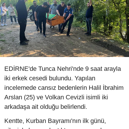
EDİRNE'de Tunca Nehri'nde 9 saat arayla
iki erkek cesedi bulundu. Yapılan
incelemede cansız bedenlerin Halil İbrahim
Arslan (25) ve Volkan Cevizli isimli iki
arkadaşa ait olduğu belirlendi.
Kentte, Kurban Bayramı'nın ilk günü,