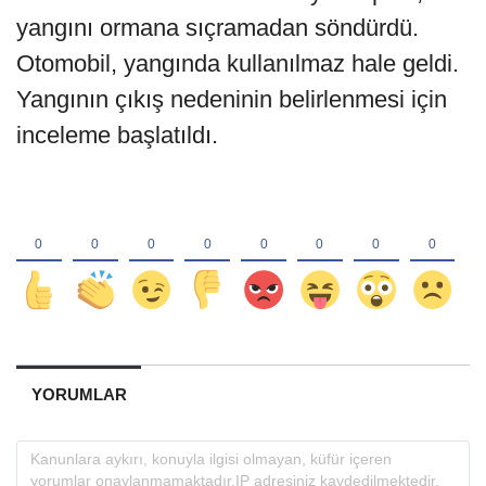
yangını ormana sıçramadan söndürdü.
Otomobil, yangında kullanılmaz hale geldi.
Yangının çıkış nedeninin belirlenmesi için
inceleme başlatıldı.
YORUMLAR