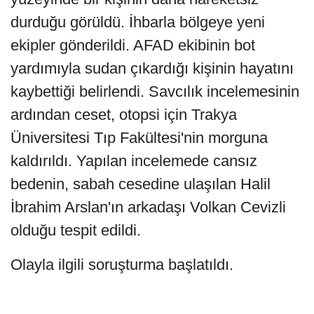
durduğu görüldü. İhbarla bölgeye yeni
ekipler gönderildi. AFAD ekibinin bot
yardımıyla sudan çıkardığı kişinin hayatını
kaybettiği belirlendi. Savcılık incelemesinin
ardından ceset, otopsi için Trakya
Üniversitesi Tıp Fakültesi'nin morguna
kaldırıldı. Yapılan incelemede cansız
bedenin, sabah cesedine ulaşılan Halil
İbrahim Arslan'ın arkadaşı Volkan Cevizli
olduğu tespit edildi.
Olayla ilgili soruşturma başlatıldı.