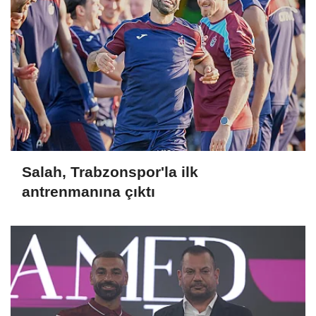
Salah, Trabzonspor'la ilk
antrenmanına çıktı