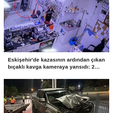
Eskişehir'de kazasının ardından çıkan
bıçaklı kavga kameraya yansıdı: 2
yaralı