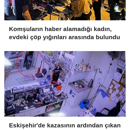
Komşuların haber alamadığı kadın,
evdeki çöp yığınları arasında bulundu
Eskişehir'de kazasının ardından çıkan