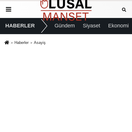
HABERLER
Gündem
Siyaset
Ekonomi
Haberler
Asayiş