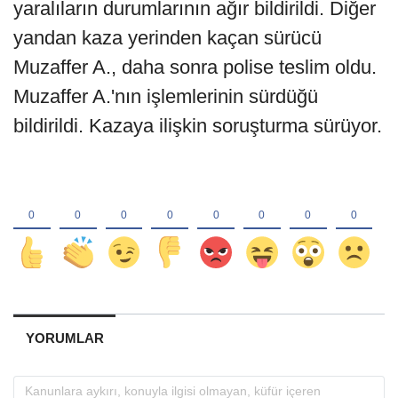
yaralıların durumlarının ağır bildirildi. Diğer
yandan kaza yerinden kaçan sürücü
Muzaffer A., daha sonra polise teslim oldu.
Muzaffer A.'nın işlemlerinin sürdüğü
bildirildi. Kazaya ilişkin soruşturma sürüyor.
YORUMLAR