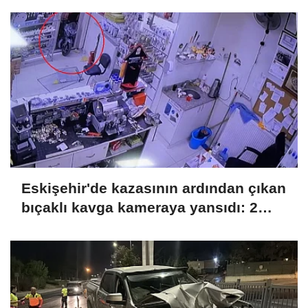
Eskişehir'de kazasının ardından çıkan
bıçaklı kavga kameraya yansıdı: 2
yaralı