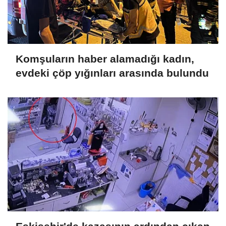
Komşuların haber alamadığı kadın,
evdeki çöp yığınları arasında bulundu