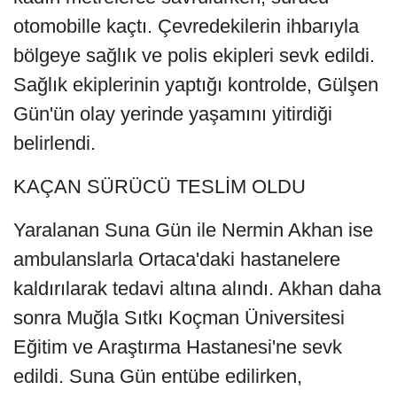
otomobille kaçtı. Çevredekilerin ihbarıyla
bölgeye sağlık ve polis ekipleri sevk edildi.
Sağlık ekiplerinin yaptığı kontrolde, Gülşen
Gün'ün olay yerinde yaşamını yitirdiği
belirlendi.
KAÇAN SÜRÜCÜ TESLİM OLDU
Yaralanan Suna Gün ile Nermin Akhan ise
ambulanslarla Ortaca'daki hastanelere
kaldırılarak tedavi altına alındı. Akhan daha
sonra Muğla Sıtkı Koçman Üniversitesi
Eğitim ve Araştırma Hastanesi'ne sevk
edildi. Suna Gün entübe edilirken,