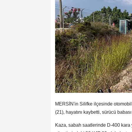
MERSİN'in Silifke ilçesinde otomobil
(21), hayatını kaybetti, sürücü babası
Kaza, sabah saatlerinde D-400 kara 