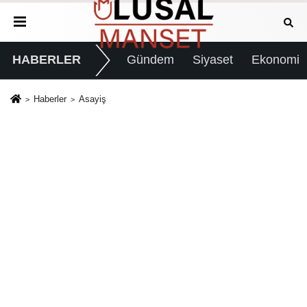
HABERLER
Gündem
Siyaset
Ekonomi
Haberler
Asayiş