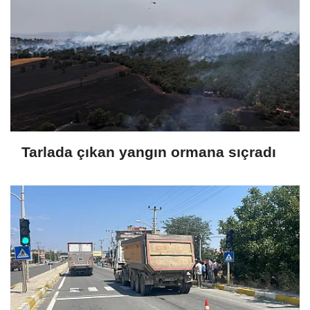
Tarlada çıkan yangın ormana sıçradı