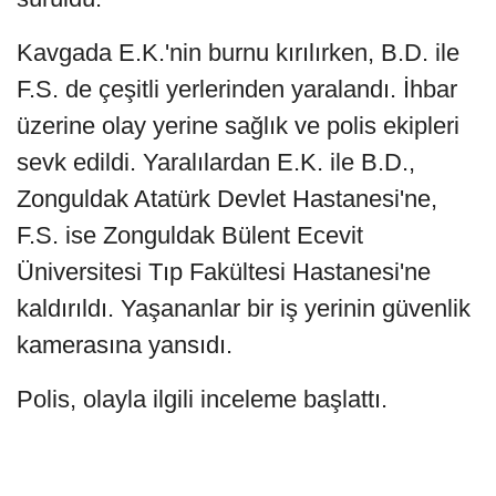
Kavgada E.K.'nin burnu kırılırken, B.D. ile
F.S. de çeşitli yerlerinden yaralandı. İhbar
üzerine olay yerine sağlık ve polis ekipleri
sevk edildi. Yaralılardan E.K. ile B.D.,
Zonguldak Atatürk Devlet Hastanesi'ne,
F.S. ise Zonguldak Bülent Ecevit
Üniversitesi Tıp Fakültesi Hastanesi'ne
kaldırıldı. Yaşananlar bir iş yerinin güvenlik
kamerasına yansıdı.
Polis, olayla ilgili inceleme başlattı.