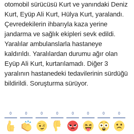
otomobil sürücüsü Kurt ve yanındaki Deniz
Kurt, Eyüp Ali Kurt, Hülya Kurt, yaralandı.
Çevredekilerin ihbarıyla kaza yerine
jandarma ve sağlık ekipleri sevk edildi.
Yaralılar ambulanslarla hastaneye
kaldırıldı. Yaralılardan durumu ağır olan
Eyüp Ali Kurt, kurtarılamadı. Diğer 3
yaralının hastanedeki tedavilerinin sürdüğü
bildirildi. Soruşturma sürüyor.