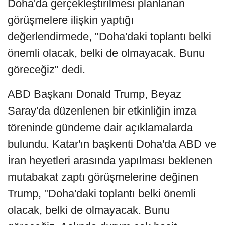
Doha'da gerçekleştirilmesi planlanan
görüşmelere ilişkin yaptığı
değerlendirmede, "Doha'daki toplantı belki
önemli olacak, belki de olmayacak. Bunu
göreceğiz" dedi.
ABD Başkanı Donald Trump, Beyaz
Saray'da düzenlenen bir etkinliğin imza
töreninde gündeme dair açıklamalarda
bulundu. Katar'ın başkenti Doha'da ABD ve
İran heyetleri arasında yapılması beklenen
mutabakat zaptı görüşmelerine değinen
Trump, "Doha'daki toplantı belki önemli
olacak, belki de olmayacak. Bunu