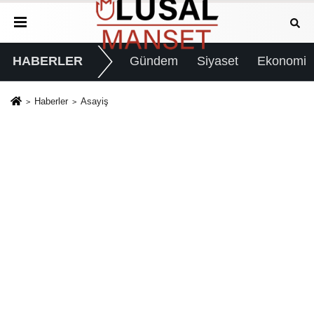
HABERLER
Gündem
Siyaset
Ekonomi
Haberler
Asayiş