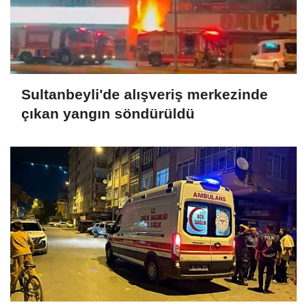
Sultanbeyli'de alışveriş merkezinde
çıkan yangın söndürüldü