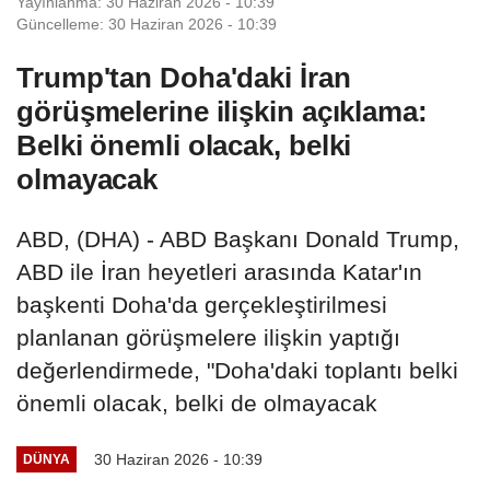
Yayınlanma: 30 Haziran 2026 - 10:39
Güncelleme: 30 Haziran 2026 - 10:39
Trump'tan Doha'daki İran
görüşmelerine ilişkin açıklama:
Belki önemli olacak, belki
olmayacak
ABD, (DHA) - ABD Başkanı Donald Trump,
ABD ile İran heyetleri arasında Katar'ın
başkenti Doha'da gerçekleştirilmesi
planlanan görüşmelere ilişkin yaptığı
değerlendirmede, "Doha'daki toplantı belki
önemli olacak, belki de olmayacak
30 Haziran 2026 - 10:39
DÜNYA