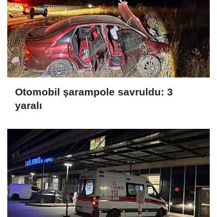
Otomobil şarampole savruldu: 3
yaralı