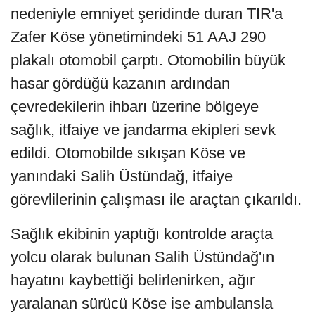
nedeniyle emniyet şeridinde duran TIR'a
Zafer Köse yönetimindeki 51 AAJ 290
plakalı otomobil çarptı. Otomobilin büyük
hasar gördüğü kazanın ardından
çevredekilerin ihbarı üzerine bölgeye
sağlık, itfaiye ve jandarma ekipleri sevk
edildi. Otomobilde sıkışan Köse ve
yanındaki Salih Üstündağ, itfaiye
görevlilerinin çalışması ile araçtan çıkarıldı.
Sağlık ekibinin yaptığı kontrolde araçta
yolcu olarak bulunan Salih Üstündağ'ın
hayatını kaybettiği belirlenirken, ağır
yaralanan sürücü Köse ise ambulansla