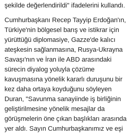
şekilde değerlendirildi" ifadelerini kullandı.
Cumhurbaşkanı Recep Tayyip Erdoğan'ın,
Türkiye'nin bölgesel barış ve istikrar için
yürüttüğü diplomasiye, Gazze'de kalıcı
ateşkesin sağlanmasına, Rusya-Ukrayna
Savaşı'nın ve İran ile ABD arasındaki
sürecin diyalog yoluyla çözüme
kavuşmasına yönelik kararlı duruşunu bir
kez daha ortaya koyduğunu söyleyen
Duran, "Savunma sanayiinde iş birliğinin
geliştirilmesine yönelik mesajlar da
görüşmelerin öne çıkan başlıkları arasında
yer aldı. Sayın Cumhurbaşkanımız ve eşi