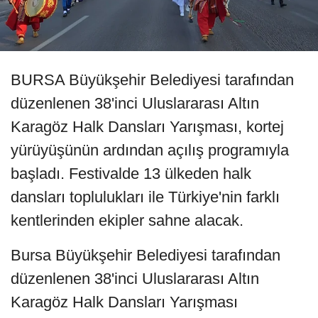
BURSA Büyükşehir Belediyesi tarafından
düzenlenen 38'inci Uluslararası Altın
Karagöz Halk Dansları Yarışması, kortej
yürüyüşünün ardından açılış programıyla
başladı. Festivalde 13 ülkeden halk
dansları toplulukları ile Türkiye'nin farklı
kentlerinden ekipler sahne alacak.
Bursa Büyükşehir Belediyesi tarafından
düzenlenen 38'inci Uluslararası Altın
Karagöz Halk Dansları Yarışması