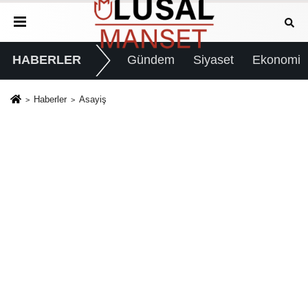
HABERLER
Gündem
Siyaset
Ekonomi
Haberler
Asayiş