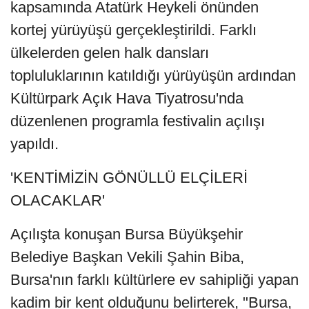
kapsamında Atatürk Heykeli önünden
kortej yürüyüşü gerçekleştirildi. Farklı
ülkelerden gelen halk dansları
topluluklarının katıldığı yürüyüşün ardından
Kültürpark Açık Hava Tiyatrosu'nda
düzenlenen programla festivalin açılışı
yapıldı.
'KENTİMİZİN GÖNÜLLÜ ELÇİLERİ
OLACAKLAR'
Açılışta konuşan Bursa Büyükşehir
Belediye Başkan Vekili Şahin Biba,
Bursa'nın farklı kültürlere ev sahipliği yapan
kadim bir kent olduğunu belirterek, "Bursa,