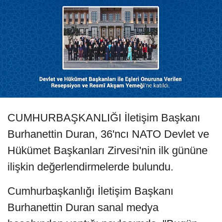
CUMHURBAŞKANLIĞI İletişim Başkanı
Burhanettin Duran, 36'ncı⁠ ⁠NATO Devlet ve
Hükümet Başkanları Zirvesi'nin ilk gününe
ilişkin değerlendirmelerde bulundu.
Cumhurbaşkanlığı İletişim Başkanı
Burhanettin Duran sanal medya