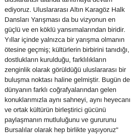
ediyoruz. Uluslararası Altın Karagöz Halk
Dansları Yarışması da bu vizyonun en
güçlü ve en köklü yansımalarından biridir.
Yıllar içinde yalnızca bir yarışma olmanın
ötesine geçmiş; kültürlerin birbirini tanıdığı,
dostlukların kurulduğu, farklılıkların
zenginlik olarak görüldüğü uluslararası bir
buluşma noktası haline gelmiştir. Bugün de
dünyanın farklı coğrafyalarından gelen
konuklarımızla aynı sahneyi, aynı heyecanı
ve ortak kültürün birleştirici gücünü
paylaşmanın mutluluğunu ve gururunu
Bursalılar olarak hep birlikte yaşıyoruz"