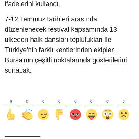
ifadelerini kullandı.
7-12 Temmuz tarihleri arasında
düzenlenecek festival kapsamında 13
ülkeden halk dansları toplulukları ile
Türkiye'nin farklı kentlerinden ekipler,
Bursa'nın çeşitli noktalarında gösterilerini
sunacak.