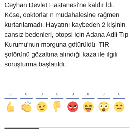
Ceyhan Devlet Hastanesi'ne kaldırıldı.
Köse, doktorların müdahalesine rağmen
kurtarılamadı. Hayatını kaybeden 2 kişinin
cansız bedenleri, otopsi için Adana Adli Tıp
Kurumu'nun morguna götürüldü. TIR
şoförünü gözaltına alındığı kaza ile ilgili
soruşturma başlatıldı.