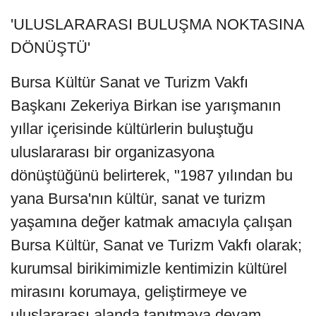
'ULUSLARARASI BULUŞMA NOKTASINA
DÖNÜŞTÜ'
Bursa Kültür Sanat ve Turizm Vakfı
Başkanı Zekeriya Birkan ise yarışmanın
yıllar içerisinde kültürlerin buluştuğu
uluslararası bir organizasyona
dönüştüğünü belirterek, "1987 yılından bu
yana Bursa'nın kültür, sanat ve turizm
yaşamına değer katmak amacıyla çalışan
Bursa Kültür, Sanat ve Turizm Vakfı olarak;
kurumsal birikimimizle kentimizin kültürel
mirasını korumaya, geliştirmeye ve
uluslararası alanda tanıtmaya devam