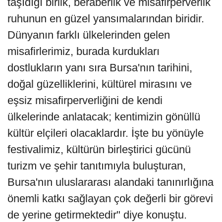
taşıdığı birlik, beraberlik ve misafirperverlik
ruhunun en güzel yansımalarından biridir.
Dünyanın farklı ülkelerinden gelen
misafirlerimiz, burada kurdukları
dostlukların yanı sıra Bursa'nın tarihini,
doğal güzelliklerini, kültürel mirasını ve
eşsiz misafirperverliğini de kendi
ülkelerinde anlatacak; kentimizin gönüllü
kültür elçileri olacaklardır. İşte bu yönüyle
festivalimiz, kültürün birleştirici gücünü
turizm ve şehir tanıtımıyla buluşturan,
Bursa'nın uluslararası alandaki tanınırlığına
önemli katkı sağlayan çok değerli bir görevi
de yerine getirmektedir" diye konuştu.