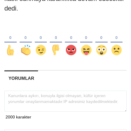
dedi.
YORUMLAR