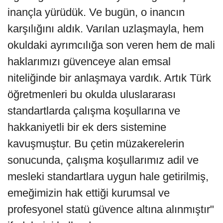
inançla yürüdük. Ve bugün, o inancın
karşılığını aldık. Varılan uzlaşmayla, hem
okuldaki ayrımcılığa son veren hem de mali
haklarımızı güvenceye alan emsal
niteliğinde bir anlaşmaya vardık. Artık Türk
öğretmenleri bu okulda uluslararası
standartlarda çalışma koşullarına ve
hakkaniyetli bir ek ders sistemine
kavuşmuştur. Bu çetin müzakerelerin
sonucunda, çalışma koşullarımız adil ve
mesleki standartlara uygun hale getirilmiş,
emeğimizin hak ettiği kurumsal ve
profesyonel statü güvence altına alınmıştır"