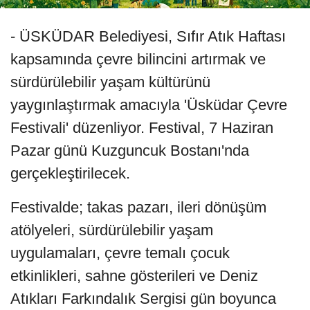
- ÜSKÜDAR Belediyesi, Sıfır Atık Haftası
kapsamında çevre bilincini artırmak ve
sürdürülebilir yaşam kültürünü
yaygınlaştırmak amacıyla 'Üsküdar Çevre
Festivali' düzenliyor. Festival, 7 Haziran
Pazar günü Kuzguncuk Bostanı'nda
gerçekleştirilecek.
Festivalde; takas pazarı, ileri dönüşüm
atölyeleri, sürdürülebilir yaşam
uygulamaları, çevre temalı çocuk
etkinlikleri, sahne gösterileri ve Deniz
Atıkları Farkındalık Sergisi gün boyunca