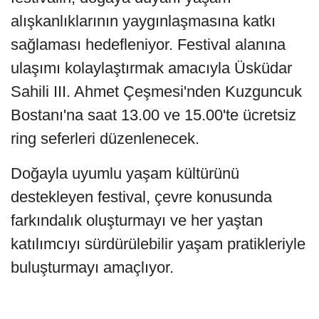
alışkanlıklarının yaygınlaşmasına katkı
sağlaması hedefleniyor. Festival alanına
ulaşımı kolaylaştırmak amacıyla Üsküdar
Sahili III. Ahmet Çeşmesi'nden Kuzguncuk
Bostanı'na saat 13.00 ve 15.00'te ücretsiz
ring seferleri düzenlenecek.
Doğayla uyumlu yaşam kültürünü
destekleyen festival, çevre konusunda
farkındalık oluşturmayı ve her yaştan
katılımcıyı sürdürülebilir yaşam pratikleriyle
buluşturmayı amaçlıyor.