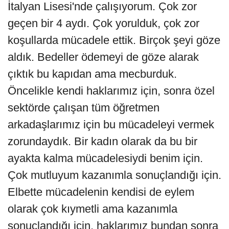
İtalyan Lisesi'nde çalışıyorum. Çok zor
geçen bir 4 aydı. Çok yorulduk, çok zor
koşullarda mücadele ettik. Birçok şeyi göze
aldık. Bedeller ödemeyi de göze alarak
çıktık bu kapıdan ama mecburduk.
Öncelikle kendi haklarımız için, sonra özel
sektörde çalışan tüm öğretmen
arkadaşlarımız için bu mücadeleyi vermek
zorundaydık. Bir kadın olarak da bu bir
ayakta kalma mücadelesiydi benim için.
Çok mutluyum kazanımla sonuçlandığı için.
Elbette mücadelenin kendisi de eylem
olarak çok kıymetli ama kazanımla
sonuçlandığı için, haklarımız bundan sonra