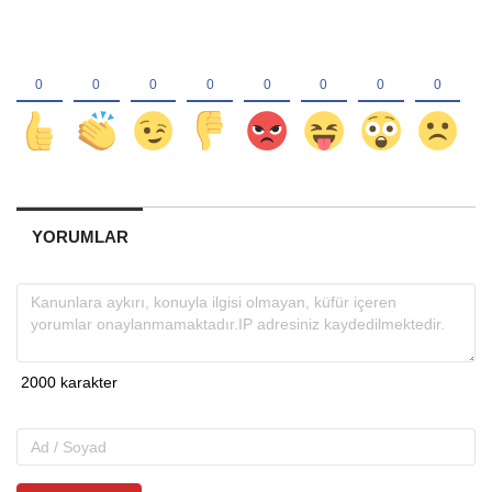
YORUMLAR