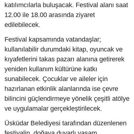
katılımcılarla buluşacak. Festival alanı saat
12.00 ile 18.00 arasında ziyaret
edilebilecek.
Festival kapsamında vatandaşlar;
kullanılabilir durumdaki kitap, oyuncak ve
kıyafetlerini takas pazarı alanına getirerek
yeniden kullanım kültürüne katkı
sunabilecek. Çocuklar ve aileler için
hazırlanan etkinlik alanlarında ise çevre
bilincini güçlendirmeye yönelik çeşitli atölye
ve uygulamalar gerçekleştirilecek.
Üsküdar Belediyesi tarafından düzenlenen
festivalin, doğaya duyarlı yaşam