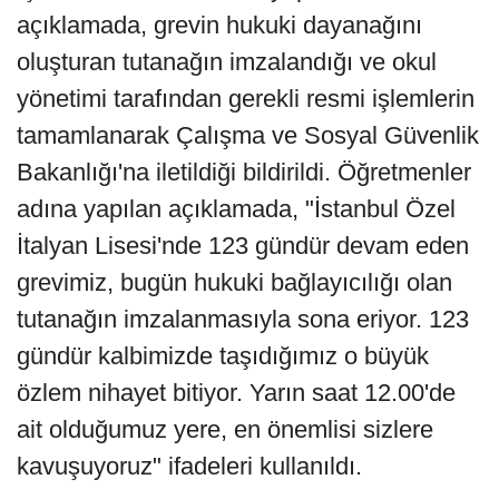
açıklamada, grevin hukuki dayanağını
oluşturan tutanağın imzalandığı ve okul
yönetimi tarafından gerekli resmi işlemlerin
tamamlanarak Çalışma ve Sosyal Güvenlik
Bakanlığı'na iletildiği bildirildi. Öğretmenler
adına yapılan açıklamada, "İstanbul Özel
İtalyan Lisesi'nde 123 gündür devam eden
grevimiz, bugün hukuki bağlayıcılığı olan
tutanağın imzalanmasıyla sona eriyor. 123
gündür kalbimizde taşıdığımız o büyük
özlem nihayet bitiyor. Yarın saat 12.00'de
ait olduğumuz yere, en önemlisi sizlere
kavuşuyoruz" ifadeleri kullanıldı.