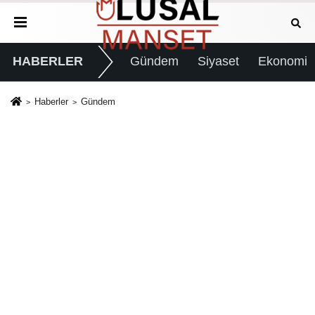
HABERLER
Gündem
Siyaset
Ekonomi
Haberler
Gündem