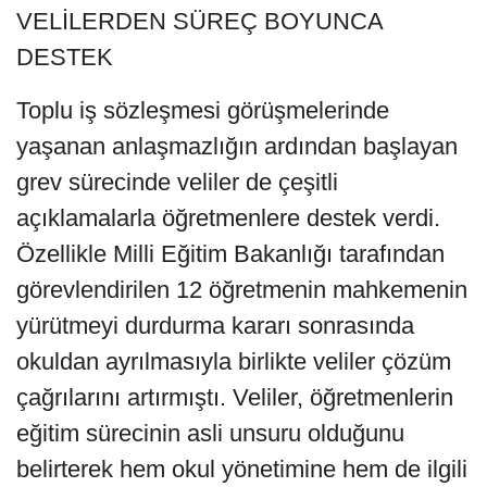
VELİLERDEN SÜREÇ BOYUNCA
DESTEK
Toplu iş sözleşmesi görüşmelerinde
yaşanan anlaşmazlığın ardından başlayan
grev sürecinde veliler de çeşitli
açıklamalarla öğretmenlere destek verdi.
Özellikle Milli Eğitim Bakanlığı tarafından
görevlendirilen 12 öğretmenin mahkemenin
yürütmeyi durdurma kararı sonrasında
okuldan ayrılmasıyla birlikte veliler çözüm
çağrılarını artırmıştı. Veliler, öğretmenlerin
eğitim sürecinin asli unsuru olduğunu
belirterek hem okul yönetimine hem de ilgili