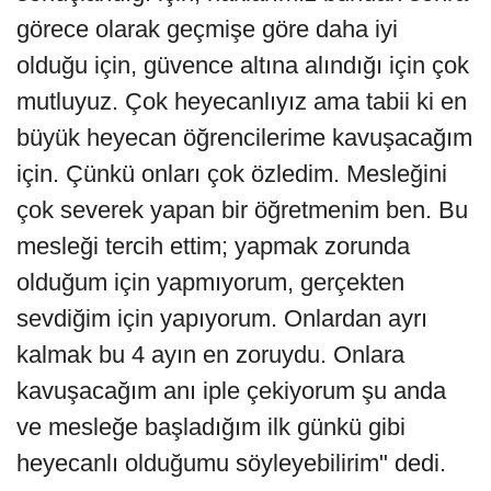
görece olarak geçmişe göre daha iyi
olduğu için, güvence altına alındığı için çok
mutluyuz. Çok heyecanlıyız ama tabii ki en
büyük heyecan öğrencilerime kavuşacağım
için. Çünkü onları çok özledim. Mesleğini
çok severek yapan bir öğretmenim ben. Bu
mesleği tercih ettim; yapmak zorunda
olduğum için yapmıyorum, gerçekten
sevdiğim için yapıyorum. Onlardan ayrı
kalmak bu 4 ayın en zoruydu. Onlara
kavuşacağım anı iple çekiyorum şu anda
ve mesleğe başladığım ilk günkü gibi
heyecanlı olduğumu söyleyebilirim" dedi.