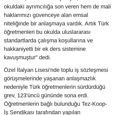
okuldaki ayrımcılığa son veren hem de mali
haklarımızı güvenceye alan emsal
niteliğinde bir anlaşmaya vardık. Artık Türk
öğretmenleri bu okulda uluslararası
standartlarda çalışma koşullarına ve
hakkaniyetli bir ek ders sistemine
kavuşmuştur" dedi.
Özel İtalyan Lisesi'nde toplu iş sözleşmesi
görüşmelerinde yaşanan anlaşmazlık
nedeniyle Türk öğretmenlerin sürdürdüğü
grev, 123'üncü gününde sona erdi.
Öğretmenlerin bağlı bulunduğu Tez-Koop-
İş Sendikası tarafından yapılan