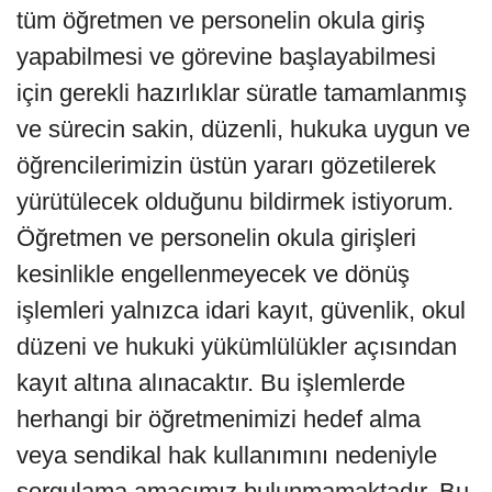
tüm öğretmen ve personelin okula giriş
yapabilmesi ve görevine başlayabilmesi
için gerekli hazırlıklar süratle tamamlanmış
ve sürecin sakin, düzenli, hukuka uygun ve
öğrencilerimizin üstün yararı gözetilerek
yürütülecek olduğunu bildirmek istiyorum.
Öğretmen ve personelin okula girişleri
kesinlikle engellenmeyecek ve dönüş
işlemleri yalnızca idari kayıt, güvenlik, okul
düzeni ve hukuki yükümlülükler açısından
kayıt altına alınacaktır. Bu işlemlerde
herhangi bir öğretmenimizi hedef alma
veya sendikal hak kullanımını nedeniyle
sorgulama amacımız bulunmamaktadır. Bu