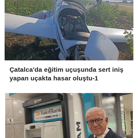
Çatalca'da eğitim uçuşunda sert iniş
yapan uçakta hasar oluştu-1