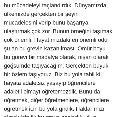
bu mücadeleyi taçlandırdık. Dünyamızda,
ülkemizde gerçekten bir şeyin
mücadelesini verip bunu başarıya
ulaştırmak çok zor. Bunun örneğini taşımak
çok önemli. Hayatımızdaki en önemli ödül
şu an bu grevin kazanılması. Ömür boyu
bu görevi bir madalya olarak, nişan olarak
göğsümde taşıyacağım. Gerçekten büyük
bir özlem taşıyoruz. Biz bu yola tabii ki
hayata adaletsiz yaşayıp öğrencilere
adaletli olmayı öğretemezdik. Bunu da
öğretmek, diğer öğretmenlere, öğrencilere
öğretmek için bu yola girdik. Haklarımızı